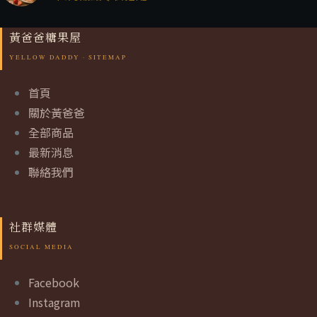
黃爸爸糖果屋
首頁
關於黃爸爸
全部商品
最新消息
聯絡我們
社群媒體
Facebook
Instagram