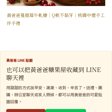
黃爸爸蔓越莓牛軋糖｜Q軟不黏牙｜桃園中壢手工
伴手禮
黃爸爸 LINE 貼圖
也可以把黃爸爸糖果屋收藏到 LINE
聊天裡
用甜甜的方式說早安、謝謝、收到、辛苦了。送禮、團
購、辦公室聊天或家人問候，都可以用黃爸爸的可愛貼
圖回覆。