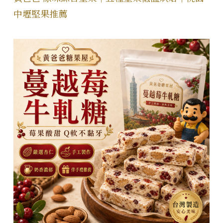
中壢堅果推薦