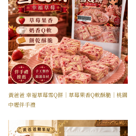
黃爸爸 幸福草莓雪Q餅｜草莓果香Q軟酥脆｜桃園
中壢伴手禮