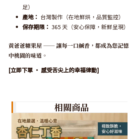
足）
產地：
台灣製作（在地鮮烘，品質監控）
保存期限：
365 天（安心保障，新鮮呈現）
黃爸爸糖果屋 ── 讓每一口鹹香，都成為您記憶
中桃園的味道。
[立即下單 ‧ 感受舌尖上的幸福律動]
相關商品