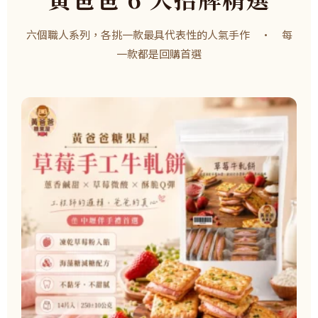
六個職人系列，各挑一款最具代表性的人氣手作 · 每
一款都是回購首選