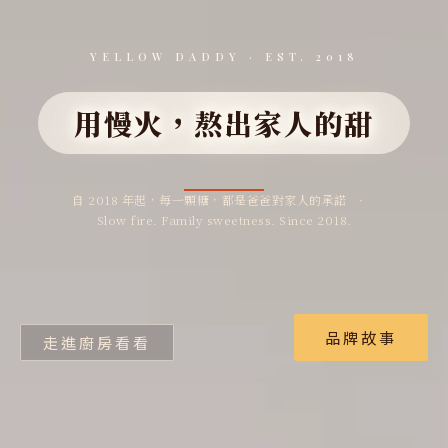
YELLOW DADDY · EST. 2018
用慢火，熬出家人的甜
自 2018 年起，每一顆糖，都是爸爸對家人的承諾 ·
Slow fire. Family sweetness. Since 2018.
品牌故事
走進廚房看看