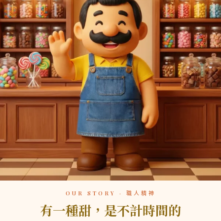
OUR STORY · 職人精神
有一種甜，是不計時間的