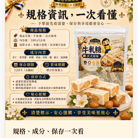
規格、成分、保存一次看