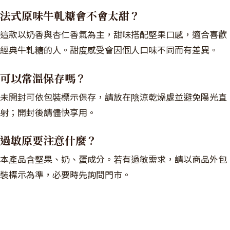
法式原味牛軋糖會不會太甜？
這款以奶香與杏仁香氣為主，甜味搭配堅果口感，適合喜歡
經典牛軋糖的人。甜度感受會因個人口味不同而有差異。
可以常溫保存嗎？
未開封可依包裝標示保存，請放在陰涼乾燥處並避免陽光直
射；開封後請儘快享用。
過敏原要注意什麼？
本產品含堅果、奶、蛋成分。若有過敏需求，請以商品外包
裝標示為準，必要時先詢問門市。