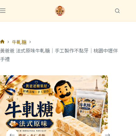
牛軋糖
黃爸爸 法式原味牛軋糖｜手工製作不黏牙｜桃園中壢伴
手禮