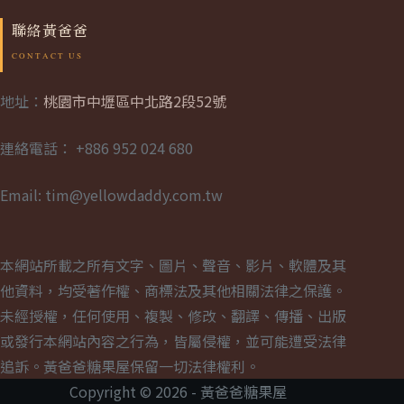
聯絡黃爸爸
地址：
桃園市中壢區中北路2段52號
連絡電話： +886 952 024 680
Email: tim@yellowdaddy.com.tw
本網站所載之所有文字、圖片、聲音、影片、軟體及其
他資料，均受著作權、商標法及其他相關法律之保護。
未經授權，任何使用、複製、修改、翻譯、傳播、出版
或發行本網站內容之行為，皆屬侵權，並可能遭受法律
追訴。黃爸爸糖果屋保留一切法律權利。
Copyright © 2026 - 黃爸爸糖果屋