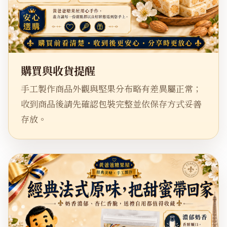
購買與收貨提醒
手工製作商品外觀與堅果分布略有差異屬正常；
收到商品後請先確認包裝完整並依保存方式妥善
存放。