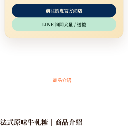
前往蝦皮官方網店
LINE 詢問大量 / 送禮
商品介紹
法式原味牛軋糖｜商品介紹