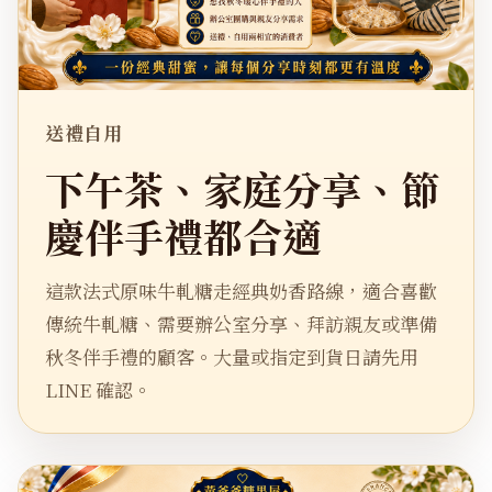
送禮自用
下午茶、家庭分享、節
慶伴手禮都合適
這款法式原味牛軋糖走經典奶香路線，適合喜歡
傳統牛軋糖、需要辦公室分享、拜訪親友或準備
秋冬伴手禮的顧客。大量或指定到貨日請先用
LINE 確認。