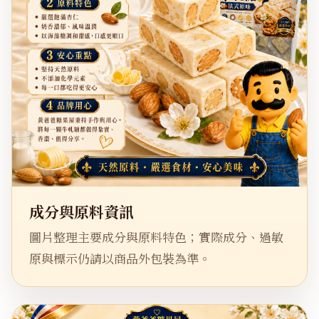
成分與原料資訊
圖片整理主要成分與原料特色；實際成分、過敏
原與標示仍請以商品外包裝為準。