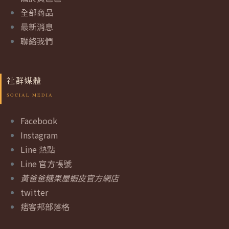
全部商品
最新消息
聯絡我們
社群媒體
Facebook
Instagram
Line 熱點
Line 官方帳號
黃爸爸糖果屋蝦皮官方網店
twitter
痞客邦部落格