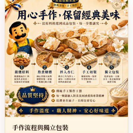
手作流程與獨立包裝