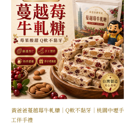
黃爸爸蔓越莓牛軋糖｜Q軟不黏牙｜桃園中壢手
工伴手禮