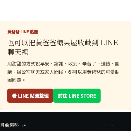
黃爸爸 LINE 貼圖
也可以把黃爸爸糖果屋收藏到 LINE
聊天裡
用甜甜的方式說早安、謝謝、收到、辛苦了。送禮、團
購、辦公室聊天或家人問候，都可以用黃爸爸的可愛貼
圖回覆。
看 LINE 貼圖整理
前往 LINE STORE
目前趨勢