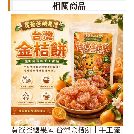
相關商品
黃爸爸糖果屋 台灣金桔餅｜手工蜜