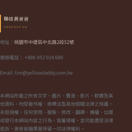
聯絡黃爸爸
地址：
桃園市中壢區中北路2段52號
連絡電話： +886 952 024 680
Email: tim@yellowdaddy.com.tw
本網站所載之所有文字、圖片、聲音、影片、軟體及其
他資料，均受著作權、商標法及其他相關法律之保護。
未經授權，任何使用、複製、修改、翻譯、傳播、出版
或發行本網站內容之行為，皆屬侵權，並可能遭受法律
追訴。黃爸爸糖果屋保留一切法律權利。