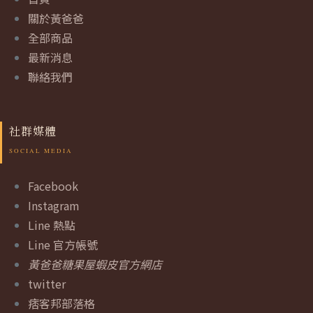
關於黃爸爸
全部商品
最新消息
聯絡我們
社群媒體
Facebook
Instagram
Line 熱點
Line 官方帳號
黃爸爸糖果屋蝦皮官方網店
twitter
痞客邦部落格