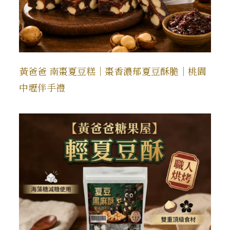
黃爸爸 南棗夏豆糕｜棗香濃郁夏豆酥脆｜桃園
中壢伴手禮