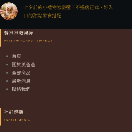
七夕前的小禮物怎麼選？不過度正式、好入
口的甜點零食搭配
黃爸爸糖果屋
首頁
關於黃爸爸
全部商品
最新消息
聯絡我們
社群媒體