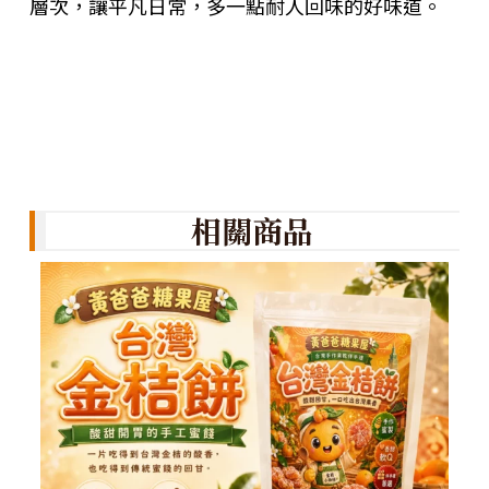
層次，讓平凡日常，多一點耐人回味的好味道。
相關商品