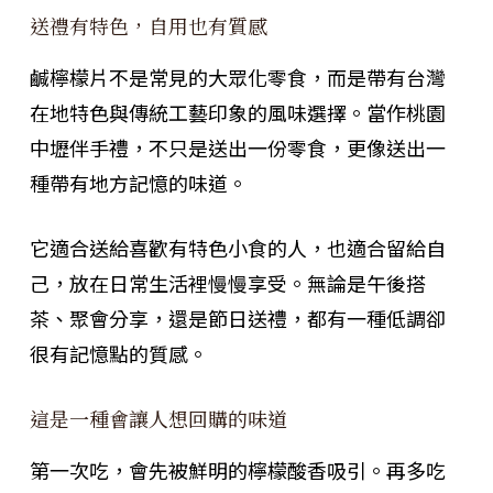
送禮有特色，自用也有質感
鹹檸檬片不是常見的大眾化零食，而是帶有台灣
在地特色與傳統工藝印象的風味選擇。當作桃園
中壢伴手禮，不只是送出一份零食，更像送出一
種帶有地方記憶的味道。
它適合送給喜歡有特色小食的人，也適合留給自
己，放在日常生活裡慢慢享受。無論是午後搭
茶、聚會分享，還是節日送禮，都有一種低調卻
很有記憶點的質感。
這是一種會讓人想回購的味道
第一次吃，會先被鮮明的檸檬酸香吸引。再多吃