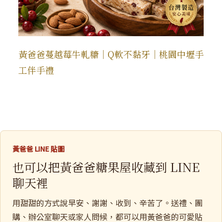
黃爸爸蔓越莓牛軋糖｜Q軟不黏牙｜桃園中壢手
工伴手禮
黃爸爸 LINE 貼圖
也可以把黃爸爸糖果屋收藏到 LINE
聊天裡
用甜甜的方式說早安、謝謝、收到、辛苦了。送禮、團
購、辦公室聊天或家人問候，都可以用黃爸爸的可愛貼