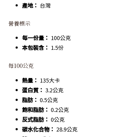
產地：
台灣
營養標示
每一份量：
100公克
本包裝含：
1.5份
每100公克
熱量：
135大卡
蛋白質：
3.2公克
脂肪：
0.5公克
飽和脂肪：
0.2公克
反式脂肪：
0公克
碳水化合物：
28.9公克