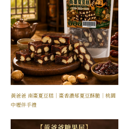
黃爸爸 南棗夏豆糕｜棗香濃郁夏豆酥脆｜桃園
中壢伴手禮