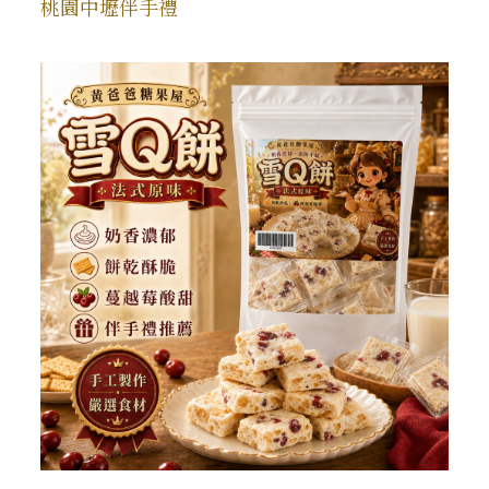
桃園中壢伴手禮