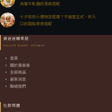
烏龍牛軋糖的清爽搭配
七夕前的小禮物怎麼選？不過度正式、好入
口的甜點零食搭配
黃爸爸糖果屋
首頁
關於黃爸爸
全部商品
最新消息
聯絡我們
社群媒體