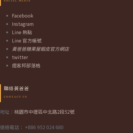
Facebook
Instagram
Line 熱點
Line 官方帳號
黃爸爸糖果屋蝦皮官方網店
twitter
痞客邦部落格
聯絡黃爸爸
地址：
桃園市中壢區中北路2段52號
連絡電話： +886 952 024 680