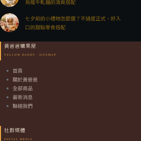
烏龍牛軋糖的清爽搭配
七夕前的小禮物怎麼選？不過度正式、好入
口的甜點零食搭配
黃爸爸糖果屋
首頁
關於黃爸爸
全部商品
最新消息
聯絡我們
社群媒體