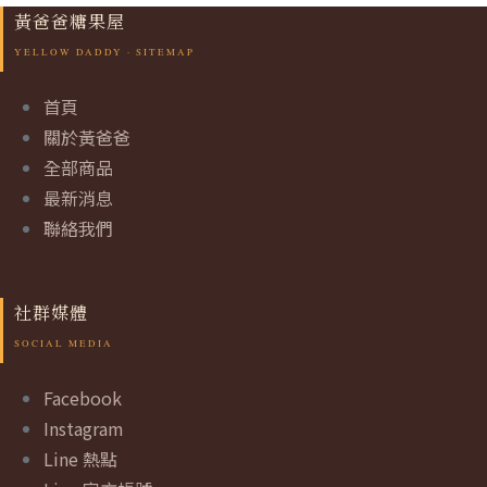
黃爸爸糖果屋
首頁
關於黃爸爸
全部商品
最新消息
聯絡我們
社群媒體
Facebook
Instagram
Line 熱點