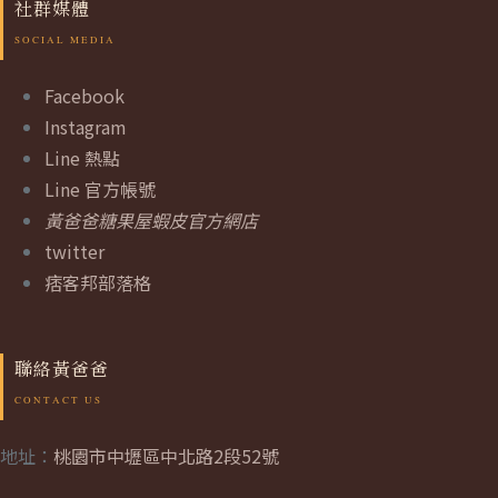
社群媒體
Facebook
Instagram
Line 熱點
Line 官方帳號
黃爸爸糖果屋蝦皮官方網店
twitter
痞客邦部落格
聯絡黃爸爸
地址：
桃園市中壢區中北路2段52號