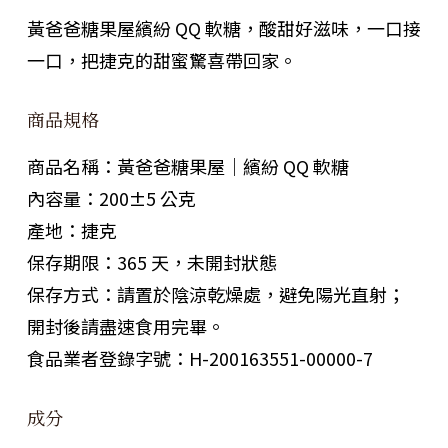
黃爸爸糖果屋繽紛 QQ 軟糖，酸甜好滋味，一口接
一口，把捷克的甜蜜驚喜帶回家。
商品規格
商品名稱：黃爸爸糖果屋｜繽紛 QQ 軟糖
內容量：200±5 公克
產地：捷克
保存期限：365 天，未開封狀態
保存方式：請置於陰涼乾燥處，避免陽光直射；
開封後請盡速食用完畢。
食品業者登錄字號：H-200163551-00000-7
成分