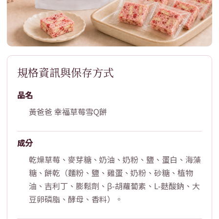
規格資訊與保存方式
品名
黃爸爸 幸福草莓雪Q餅
成分
乾燥草莓、麥芽糖、奶油、奶粉、鹽、蛋白、海藻
糖、餅乾（麵粉、鹽、雞蛋、奶粉、砂糖、植物
油、吉利丁、膨鬆劑、β-胡蘿蔔素、L-麩酸鈉、大
豆卵磷脂、酵母、香料）。