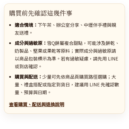
購買前先確認這幾件事
適合情境：
下午茶、辦公室分享、中壢伴手禮與親
友送禮。
成分與過敏原：
雪Q餅屬複合甜點，可能涉及餅乾、
奶製品、堅果或果乾等原料；實際成分與過敏原請
以商品包裝標示為準。若有過敏疑慮，請先用 LINE
或到店確認。
購買與配送：
少量可先依商品頁購買路徑選購；大
量、禮盒搭配或指定到貨日，建議用 LINE 先確認數
量、預算與日期。
查看購買、配送與退換說明