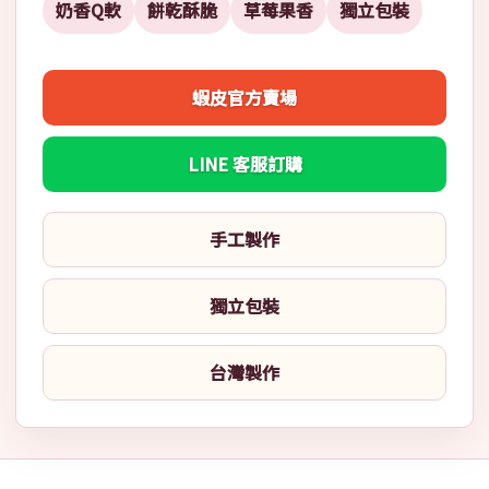
奶香Q軟
餅乾酥脆
草莓果香
獨立包裝
蝦皮官方賣場
LINE 客服訂購
手工製作
獨立包裝
台灣製作