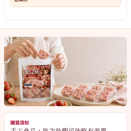
購買須知
手工食品，批次外觀可能略有差異