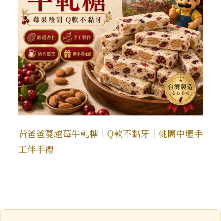
黃爸爸蔓越莓牛軋糖｜Q軟不黏牙｜桃園中壢手
工伴手禮