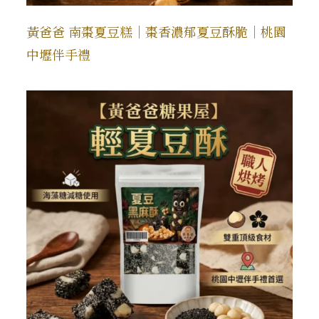
黃爸爸 南棗夏豆糕｜棗香濃郁夏豆酥脆｜桃園
中壢伴手禮