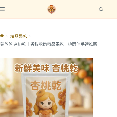
精品果乾
黃爸爸 杏桃乾｜香甜軟嫩精品果乾｜桃園伴手禮推薦