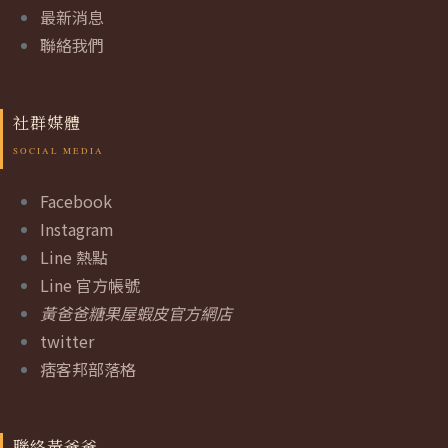
最新消息
聯絡我們
社群媒體
Facebook
Instagram
Line 熱點
Line 官方帳號
黃爸爸糖果屋蝦皮官方網店
twitter
痞客邦部落格
聯絡黃爸爸