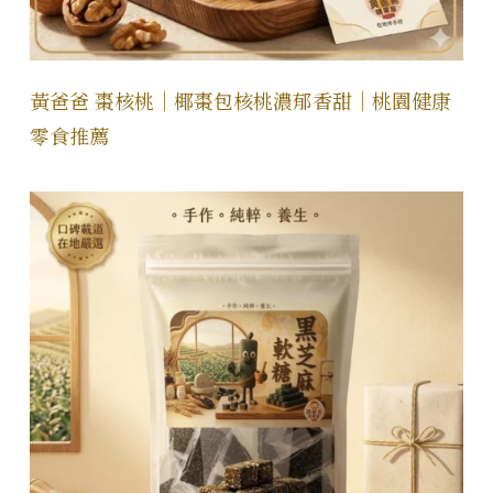
黃爸爸 棗核桃｜椰棗包核桃濃郁香甜｜桃園健康
零食推薦