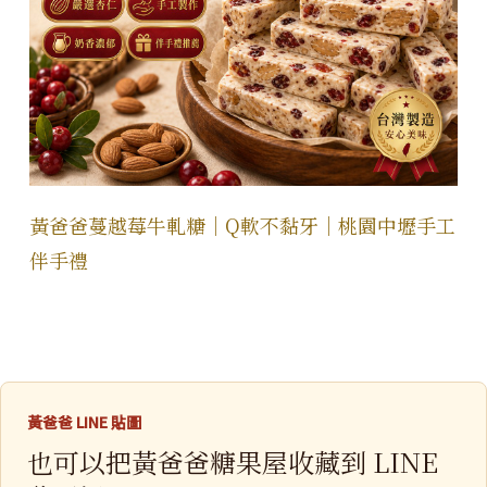
黃爸爸蔓越莓牛軋糖｜Q軟不黏牙｜桃園中壢手工
伴手禮
黃爸爸 LINE 貼圖
也可以把黃爸爸糖果屋收藏到 LINE