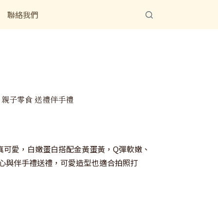
聯絡我們
 親子零食 送禮伴手禮
仿真可愛，白嫩蛋白搭配金黃蛋黃，Q彈軟嫩、
心與伴手禮送禮，可愛造型也適合拍照打