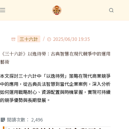
三十六計
2025/06/30 19:35
《三十六計》以逸待勞：古典智慧在現代競爭中的運用
藝術
本文探討三十六計中「以逸待勞」策略在現代商業競爭
中的應用，從古典兵法智慧到當代企業案例，深入分析
如何運用戰略耐心、資源配置與時機掌握，實現可持續
的競爭優勢與長期發展。
閱讀次數：
2,496