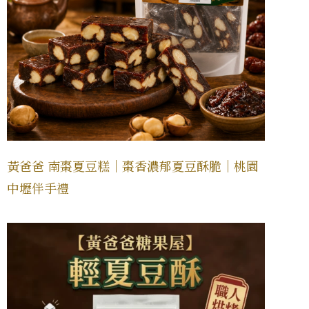
黃爸爸 南棗夏豆糕｜棗香濃郁夏豆酥脆｜桃園
中壢伴手禮