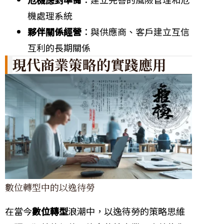
機處理系統
夥伴關係經營
：與供應商、客戶建立互信
互利的長期關係
現代商業策略的實踐應用
數位轉型中的以逸待勞
在當今
數位轉型
浪潮中，以逸待勞的策略思維