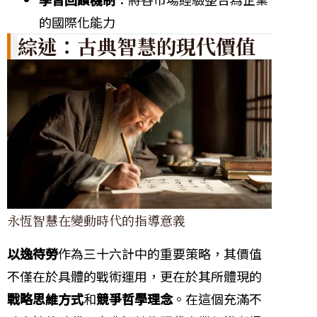
的國際化能力
綜述：古典智慧的現代價值
永恆智慧在變動時代的指導意義
以逸待勞
作為三十六計中的重要策略，其價值
不僅在於具體的戰術運用，更在於其所體現的
戰略思維方式
和
競爭哲學理念
。在這個充滿不