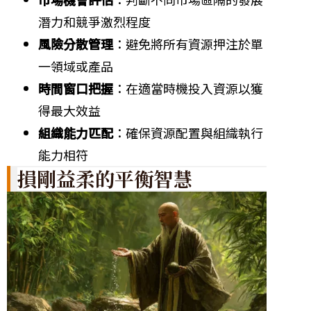
潛力和競爭激烈程度
風險分散管理
：避免將所有資源押注於單
一領域或產品
時間窗口把握
：在適當時機投入資源以獲
得最大效益
組織能力匹配
：確保資源配置與組織執行
能力相符
損剛益柔的平衡智慧