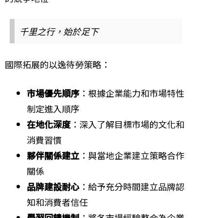
千里之行，始於足下
國際拓展的以逸待勞策略：
市場優先順序
：根據企業能力和市場特性
制定進入順序
在地化深度
：深入了解目標市場的文化和
消費習慣
夥伴關係建立
：與當地企業建立策略合作
關係
品牌建設耐心
：給予充分時間建立品牌認
知和消費者信任
學習回饋機制
：將各市場經驗整合為企業