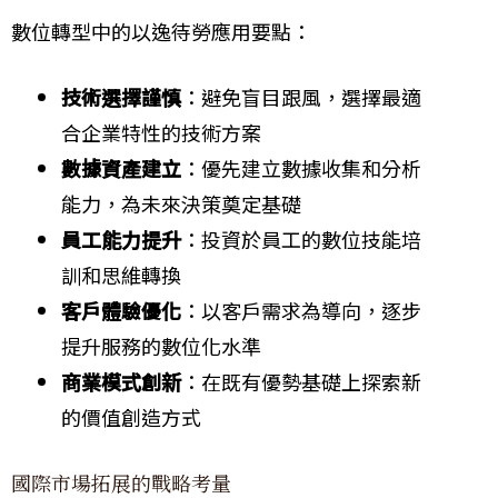
數位轉型中的以逸待勞應用要點：
技術選擇謹慎
：避免盲目跟風，選擇最適
合企業特性的技術方案
數據資產建立
：優先建立數據收集和分析
能力，為未來決策奠定基礎
員工能力提升
：投資於員工的數位技能培
訓和思維轉換
客戶體驗優化
：以客戶需求為導向，逐步
提升服務的數位化水準
商業模式創新
：在既有優勢基礎上探索新
的價值創造方式
國際市場拓展的戰略考量