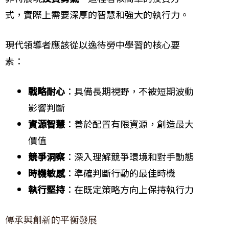
式，實際上需要深厚的智慧和強大的執行力。
現代領導者應該從以逸待勞中學習的核心要
素：
戰略耐心
：具備長期視野，不被短期波動
影響判斷
資源智慧
：善於配置有限資源，創造最大
價值
競爭洞察
：深入理解競爭環境和對手動態
時機敏感
：準確判斷行動的最佳時機
執行堅持
：在既定策略方向上保持執行力
傳承與創新的平衡發展