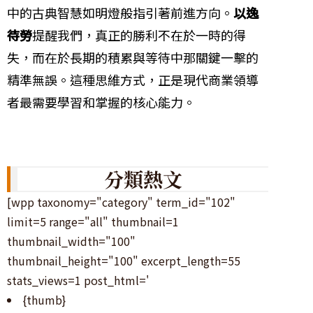
中的古典智慧如明燈般指引著前進方向。
以逸
待勞
提醒我們，真正的勝利不在於一時的得
失，而在於長期的積累與等待中那關鍵一擊的
精準無誤。這種思維方式，正是現代商業領導
者最需要學習和掌握的核心能力。
分類熱文
[wpp taxonomy="category" term_id="102"
limit=5 range="all" thumbnail=1
thumbnail_width="100"
thumbnail_height="100" excerpt_length=55
stats_views=1 post_html='
{thumb}