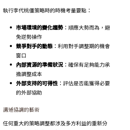
執行李代桃僵策略時的時機考量要點：
市場環境的變化趨勢
：順應大勢而為，避
免逆勢操作
競爭對手的動態
：利用對手調整期的機會
窗口
內部資源的準備狀況
：確保有足夠能力承
擔調整成本
外部支持的可得性
：評估是否能獲得必要
的外部協助
溝通協調的藝術
任何重大的策略調整都涉及多方利益的重新分