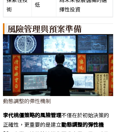
低
術
擇性投資
風險管理與預案準備
動態調整的彈性機制
李代桃僵策略的風險管理
不僅在於初始決策的
正確性，更重要的是建立
動態調整的彈性機