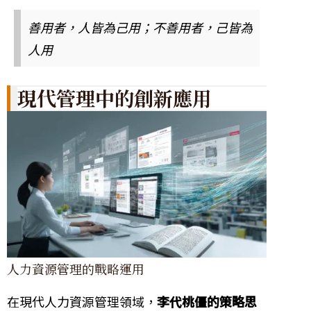
善用者，人皆為己用；不善用者，己皆為
人用
現代管理中的創新應用
人力資源管理的戰略運用
在現代人力資源管理領域，
李代桃僵的策略思