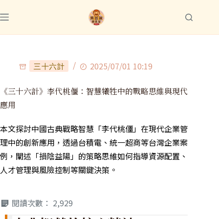
三十六計
2025/07/01 10:19
《三十六計》李代桃僵：智慧犧牲中的戰略思維與現代
應用
本文探討中國古典戰略智慧「李代桃僵」在現代企業管
理中的創新應用，透過台積電、統一超商等台灣企業案
例，闡述「損陰益陽」的策略思維如何指導資源配置、
人才管理與風險控制等關鍵決策。
閱讀次數：
2,929