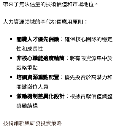
帶來了無法估量的技術價值和市場地位。
人力資源領域的李代桃僵應用原則：
關鍵人才優先保護
：確保核心團隊的穩定
性和成長性
非核心職能適度精簡
：將有限資源集中於
戰略重點
培訓資源重點配置
：優先投資於高潜力和
關鍵崗位人員
激勵機制差異化設計
：根據貢獻價值調整
獎勵結構
技術創新與研發投資策略