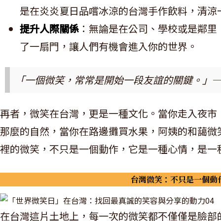
是在炎炎夏日品嚐冰涼的台灣手作飲料，清涼
提升人際關係
：無論是在公司、學校或是鄰里
了一扇門，讓人們有機會進入你的世界。
「一個微笑，常常是開始一段友誼的關鍵。」─
再者，微笑在台灣，更是一種文化。當你走入夜市
那麼的自然，當你在路邊攤買水果，阿姨的和藹微
裡的微笑，不只是一個動作，它是一種心情，是一
台灣微笑：不只是一個動
在台灣這片土地上，每一次的微笑都不僅僅是臉部