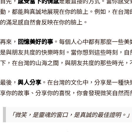
首先，
感受當下的情感
是最直接的方式。當你感受
動，都能夠真誠地展現在你的臉上。例如，在台灣
的滿足感自然會反映在你的臉上。
再來，
回憶美好的事
。每個人心中都有那麼一些美
是與朋友共度的快樂時刻。當你想到這些時刻，自
下，在台灣的山海之間，與朋友共度的那些時光，
最後，
與人分享
。在台灣的文化中，分享是一種快
享你的故事、分享你的喜悅，你會發現微笑自然而
「微笑，是靈魂的窗口，是真誠的最佳證明。」