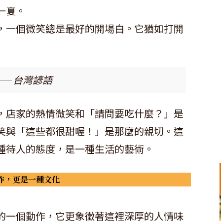
一夏。
，一個微笑總是最好的開場白。它猶如打開
─ 台灣諺語
，店家的熱情微笑和「請問要吃什麼？」是
笑與「這些都很甜喔！」是那麼的親切。這
種待人的態度，是一種生活的藝術。
作，更是一種文化
的一個動作，它更象徵著這裡深厚的人情味