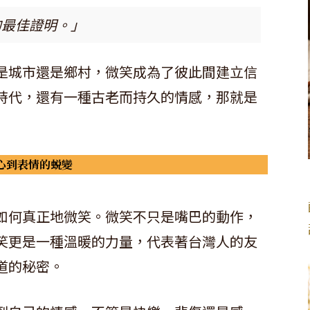
的最佳證明。」
是城市還是鄉村，微笑成為了彼此間建立信
時代，還有一種古老而持久的情感，那就是
心到表情的蜕變
如何真正地微笑。微笑不只是嘴巴的動作，
笑更是一種溫暖的力量，代表著台灣人的友
道的秘密。