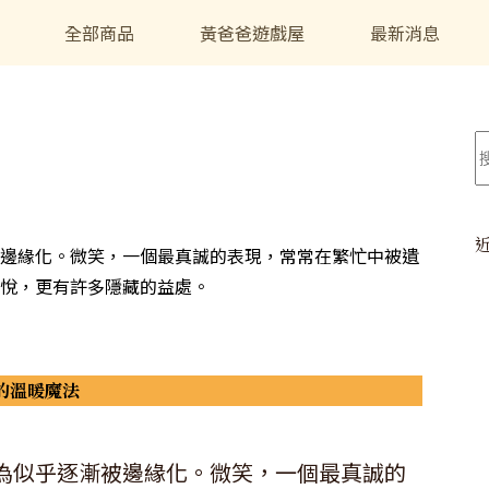
全部商品
黃爸爸遊戲屋
最新消息
邊緣化。微笑，一個最真誠的表現，常常在繁忙中被遺
悅，更有許多隱藏的益處。
的溫暖魔法
為似乎逐漸被邊緣化。微笑，一個最真誠的