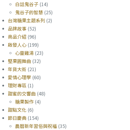
白話鬼谷子
(14)
鬼谷子的智慧
(25)
台灣糖果主題系列
(2)
品牌故事
(52)
商品介紹
(96)
啟發人心
(199)
心靈雞湯
(23)
堅果圓舞曲
(32)
年貨大街
(21)
愛情心理學
(60)
理財專區
(1)
甜蜜的交響曲
(48)
糖果製作
(4)
甜點文化
(6)
節日慶典
(154)
農曆新年習俗與祝福
(35)