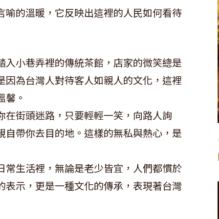
言喻的溫暖，它反映出這裡的人民如何看待
踏入小巷弄裡的傳統茶館，店家的微笑總是
是因為台灣人對待客人如親人的文化，這裡
溫馨。
你在街頭迷路，只要輕輕一笑，向路人詢
親自帶你去目的地。這樣的無私與熱心，是
日常生活裡，無論是老少皆宜，人們都慣於
的表示，更是一種文化的傳承，表現著台灣