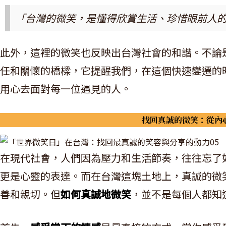
「台灣的微笑，是懂得欣賞生活、珍惜眼前人
此外，這裡的微笑也反映出台灣社會的和諧。不論
任和關懷的橋樑，它提醒我們，在這個快速變遷的
用心去面對每一位遇見的人。
找回真誠的微笑：從內
在現代社會，人們因為壓力和生活節奏，往往忘了
更是心靈的表達。而在台灣這塊土地上，真誠的微
善和親切。但
如何真誠地微笑
，並不是每個人都知