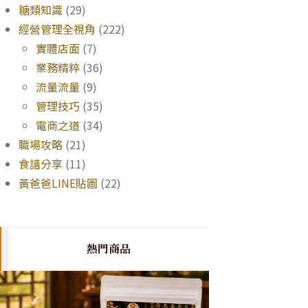
糖類知識
(29)
經營管理全視角
(222)
實體店面
(7)
業務精粹
(36)
流量流量
(9)
管理技巧
(35)
電商之道
(34)
職場攻略
(21)
食譜分享
(11)
黃爸爸LINE貼圖
(22)
熱門商品