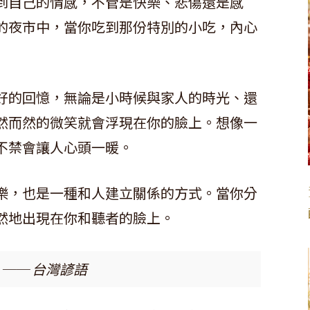
到自己的情感，不管是快樂、悲傷還是感
的夜市中，當你吃到那份特別的小吃，內心
好的回憶，無論是小時候與家人的時光、還
然而然的微笑就會浮現在你的臉上。想像一
不禁會讓人心頭一暖。
樂，也是一種和人建立關係的方式。當你分
然地出現在你和聽者的臉上。
── 台灣諺語