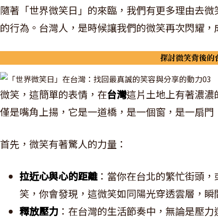
隨著「世界微笑日」的來臨，我們有更多理由去微
的行為。台灣人，是時候讓我們的微笑再次閃耀，
探討微笑背後的
微笑，這簡單的表情，在
台灣
這片土地上有著濃濃
僅是嘴角上揚，它是一道橋，是一個窗，是一扇門
首先，微笑有著驚人的力量：
拉近心與心的距離
：當你在台北的繁忙街頭，
笑，你會發現，這微笑如同陽光穿透雲層，瞬
釋放壓力
：在台灣的生活節奏中，無論是壓力