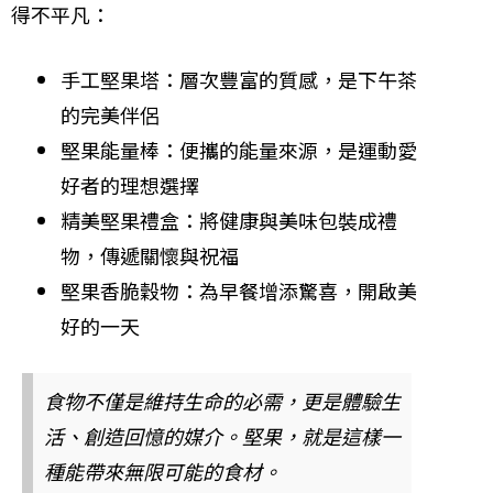
得不平凡：
手工堅果塔：層次豐富的質感，是下午茶
的完美伴侶
堅果能量棒：便攜的能量來源，是運動愛
好者的理想選擇
精美堅果禮盒：將健康與美味包裝成禮
物，傳遞關懷與祝福
堅果香脆穀物：為早餐增添驚喜，開啟美
好的一天
食物不僅是維持生命的必需，更是體驗生
活、創造回憶的媒介。堅果，就是這樣一
種能帶來無限可能的食材。