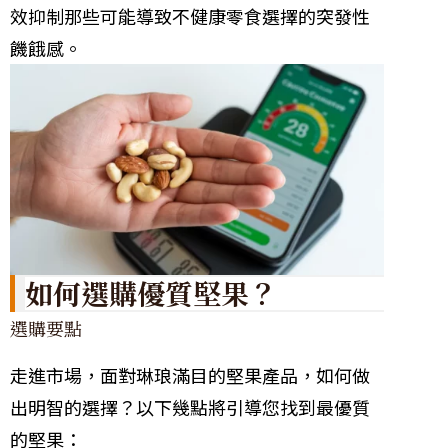
效抑制那些可能導致不健康零食選擇的突發性
饑餓感。
如何選購優質堅果？
選購要點
走進市場，面對琳琅滿目的堅果產品，如何做
出明智的選擇？以下幾點將引導您找到最優質
的堅果：