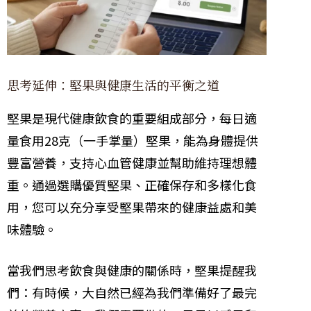
思考延伸：堅果與健康生活的平衡之道
堅果是現代健康飲食的重要組成部分，每日適
量食用28克（一手掌量）堅果，能為身體提供
豐富營養，支持心血管健康並幫助維持理想體
重。通過選購優質堅果、正確保存和多樣化食
用，您可以充分享受堅果帶來的健康益處和美
味體驗。
當我們思考飲食與健康的關係時，堅果提醒我
們：有時候，大自然已經為我們準備好了最完