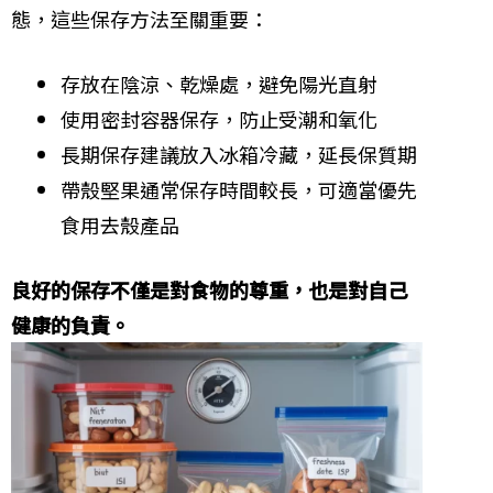
態，這些保存方法至關重要：
存放在陰涼、乾燥處，避免陽光直射
使用密封容器保存，防止受潮和氧化
長期保存建議放入冰箱冷藏，延長保質期
帶殼堅果通常保存時間較長，可適當優先
食用去殼產品
良好的保存不僅是對食物的尊重，也是對自己
健康的負責。