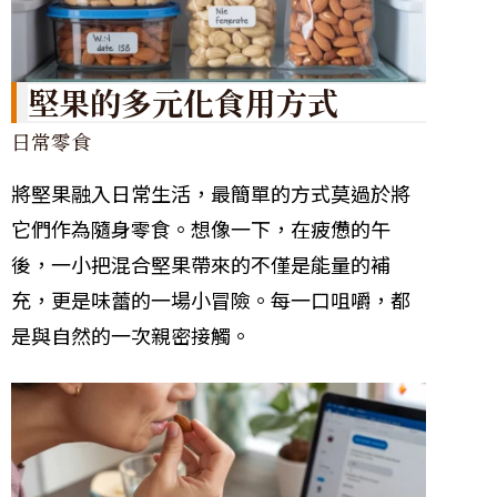
堅果的多元化食用方式
日常零食
將堅果融入日常生活，最簡單的方式莫過於將
它們作為隨身零食。想像一下，在疲憊的午
後，一小把混合堅果帶來的不僅是能量的補
充，更是味蕾的一場小冒險。每一口咀嚼，都
是與自然的一次親密接觸。