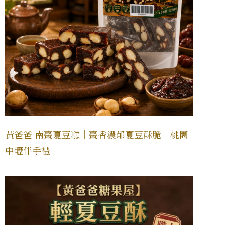
黃爸爸 南棗夏豆糕｜棗香濃郁夏豆酥脆｜桃園
中壢伴手禮