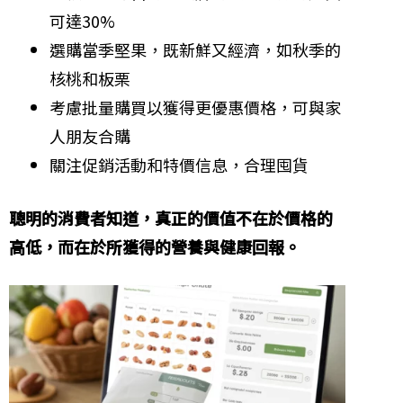
可達30%
選購當季堅果，既新鮮又經濟，如秋季的
核桃和板栗
考慮批量購買以獲得更優惠價格，可與家
人朋友合購
關注促銷活動和特價信息，合理囤貨
聰明的消費者知道，真正的價值不在於價格的
高低，而在於所獲得的營養與健康回報。