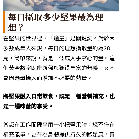
每日攝取多少堅果最為理
想？
在堅果的世界裡，「適量」是關鍵詞。對於大
多數成年人來說，每日的理想攝取量約為28
克，簡單來說，就是一個成人手掌心的量。這
個黃金數字既能確保您獲得豐富的營養，又不
會因過量攝入而增加不必要的熱量。
將堅果融入日常飲食，既是一種營養補充，也
是一場味蕾的享受。
當您在工作間隙享用一小把堅果時，您不僅在
補充能量，更在為身體提供持久的飽足感，有