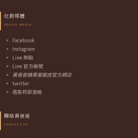
社群媒體
Facebook
Instagram
Line 熱點
Line 官方帳號
黃爸爸糖果屋蝦皮官方網店
twitter
痞客邦部落格
聯絡黃爸爸