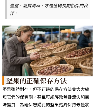
豐富、氣質清新，才是值得長期相伴的良
伴。
堅果的正確保存方法
堅果雖然耐存，但不正確的保存方法會大大縮
短它們的保質期，甚至可能導致營養流失和風
味變質。為確保您購買的堅果始終保持最佳狀