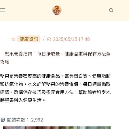
健康資訊
2025/05/15 17:48
「堅果營養指南：每日攝取量、健康益處與保存方法全
攻略
堅果是營養密度高的健康食品，富含蛋白質、健康脂肪
和抗氧化物。本文詳解堅果的營養價值、每日適量攝取
建議、選購保存技巧及多元食用方法，幫助讀者科學地
將堅果融入健康生活。
閱讀次數：
2,992