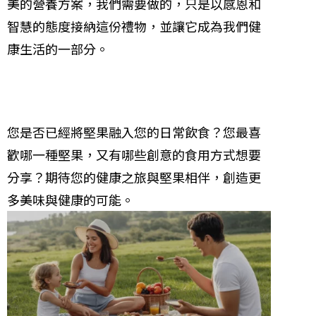
美的營養方案，我們需要做的，只是以感恩和
智慧的態度接納這份禮物，並讓它成為我們健
康生活的一部分。
您是否已經將堅果融入您的日常飲食？您最喜
歡哪一種堅果，又有哪些創意的食用方式想要
分享？期待您的健康之旅與堅果相伴，創造更
多美味與健康的可能。