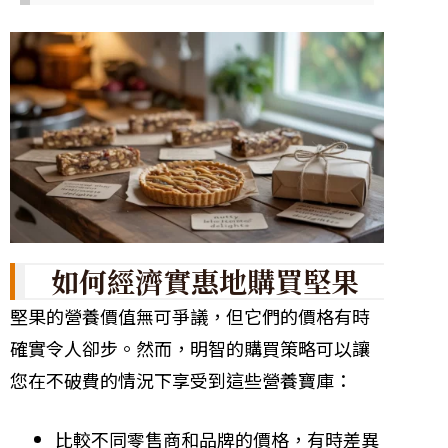
如何經濟實惠地購買堅果
堅果的營養價值無可爭議，但它們的價格有時
確實令人卻步。然而，明智的購買策略可以讓
您在不破費的情況下享受到這些營養寶庫：
比較不同零售商和品牌的價格，有時差異