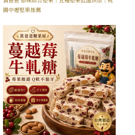
園中壢堅果推薦