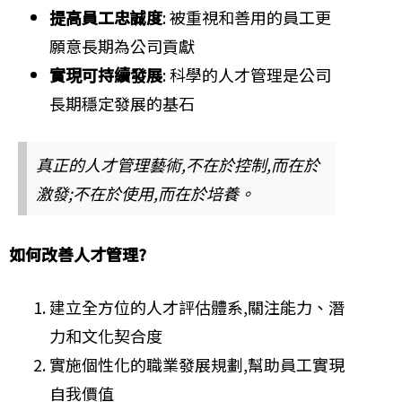
提高員工忠誠度
: 被重視和善用的員工更
願意長期為公司貢獻
實現可持續發展
: 科學的人才管理是公司
長期穩定發展的基石
真正的人才管理藝術,不在於控制,而在於
激發;不在於使用,而在於培養。
如何改善人才管理?
建立全方位的人才評估體系,關注能力、潛
力和文化契合度
實施個性化的職業發展規劃,幫助員工實現
自我價值