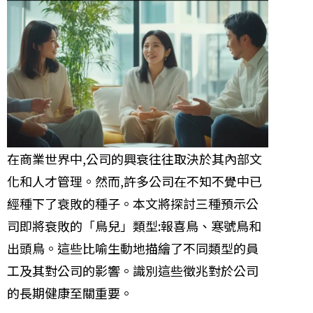
在商業世界中,公司的興衰往往取決於其內部文
化和人才管理。然而,許多公司在不知不覺中已
經種下了衰敗的種子。本文將探討三種預示公
司即將衰敗的「鳥兒」類型:報喜鳥、寒號鳥和
出頭鳥。這些比喻生動地描繪了不同類型的員
工及其對公司的影響。識別這些徵兆對於公司
的長期健康至關重要。