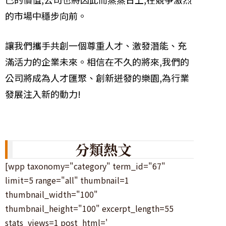
的市場中穩步向前。
讓我們攜手共創一個尊重人才、激發潛能、充
滿活力的企業未來。相信在不久的將來,我們的
公司將成為人才匯聚、創新迸發的樂園,為行業
發展注入新的動力!
分類熱文
[wpp taxonomy="category" term_id="67"
limit=5 range="all" thumbnail=1
thumbnail_width="100"
thumbnail_height="100" excerpt_length=55
stats_views=1 post_html='