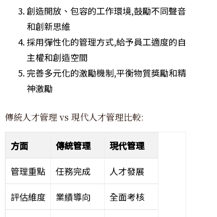
創造開放、包容的工作環境,鼓勵不同聲音
和創新思維
採用彈性化的管理方式,給予員工適度的自
主權和創造空間
完善多元化的激勵機制,平衡物質獎勵和精
神激勵
傳統人才管理 vs 現代人才管理比較:
方面
傳統管理
現代管理
管理重點
任務完成
人才發展
評估維度
業績導向
全面考核