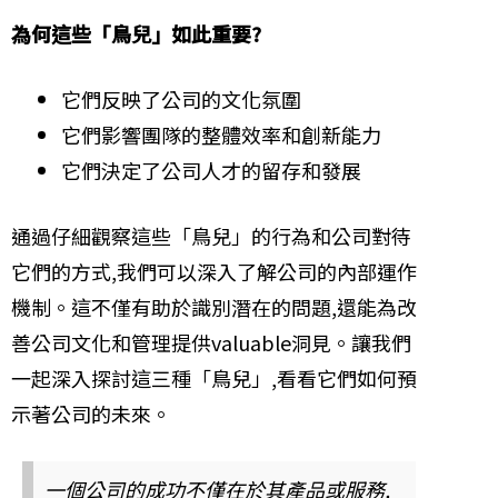
為何這些「鳥兒」如此重要?
它們反映了公司的文化氛圍
它們影響團隊的整體效率和創新能力
它們決定了公司人才的留存和發展
通過仔細觀察這些「鳥兒」的行為和公司對待
它們的方式,我們可以深入了解公司的內部運作
機制。這不僅有助於識別潛在的問題,還能為改
善公司文化和管理提供valuable洞見。讓我們
一起深入探討這三種「鳥兒」,看看它們如何預
示著公司的未來。
一個公司的成功不僅在於其產品或服務,