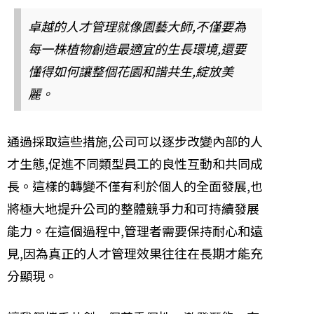
卓越的人才管理就像園藝大師,不僅要為
每一株植物創造最適宜的生長環境,還要
懂得如何讓整個花園和諧共生,綻放美
麗。
通過採取這些措施,公司可以逐步改變內部的人
才生態,促進不同類型員工的良性互動和共同成
長。這樣的轉變不僅有利於個人的全面發展,也
將極大地提升公司的整體競爭力和可持續發展
能力。在這個過程中,管理者需要保持耐心和遠
見,因為真正的人才管理效果往往在長期才能充
分顯現。