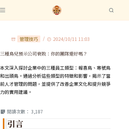
管理技巧
2024/10/11 11:03
三種鳥兒預示公司衰敗：你的團隊還好嗎？
本文深入探討企業中的三種員工類型：報喜鳥、寒號鳥
和出頭鳥。通過分析這些類型的特徵和影響，揭示了當
前人才管理的問題，並提供了改善企業文化和提升競爭
力的實用建議。
閱讀次數：
3,187
引言