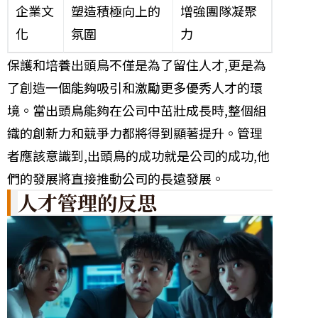
企業文
塑造積極向上的
增強團隊凝聚
化
氛圍
力
保護和培養出頭鳥不僅是為了留住人才,更是為
了創造一個能夠吸引和激勵更多優秀人才的環
境。當出頭鳥能夠在公司中茁壯成長時,整個組
織的創新力和競爭力都將得到顯著提升。管理
者應該意識到,出頭鳥的成功就是公司的成功,他
們的發展將直接推動公司的長遠發展。
人才管理的反思