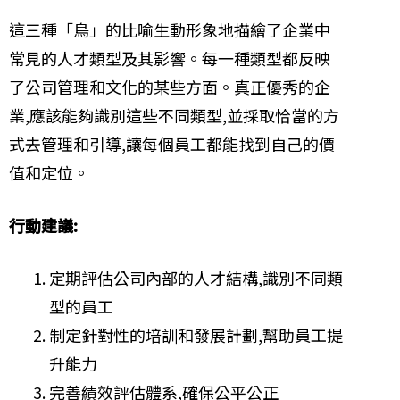
這三種「鳥」的比喻生動形象地描繪了企業中
常見的人才類型及其影響。每一種類型都反映
了公司管理和文化的某些方面。真正優秀的企
業,應該能夠識別這些不同類型,並採取恰當的方
式去管理和引導,讓每個員工都能找到自己的價
值和定位。
行動建議:
定期評估公司內部的人才結構,識別不同類
型的員工
制定針對性的培訓和發展計劃,幫助員工提
升能力
完善績效評估體系,確保公平公正