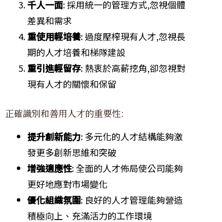
千人一面
: 採用統一的管理方式,忽視個體
差異和需求
重使用輕培養
: 過度壓榨現有人才,忽視長
期的人才培養和梯隊建設
重引進輕留存
: 熱衷於高薪挖角,卻忽視對
現有人才的關懷和保留
正確識別和善用人才的重要性:
提升創新能力
: 多元化的人才結構能夠激
發更多創新思維和突破
增強適應性
: 全面的人才佈局使公司能夠
更好地應對市場變化
優化組織氛圍
: 良好的人才管理能夠營造
積極向上、充滿活力的工作環境