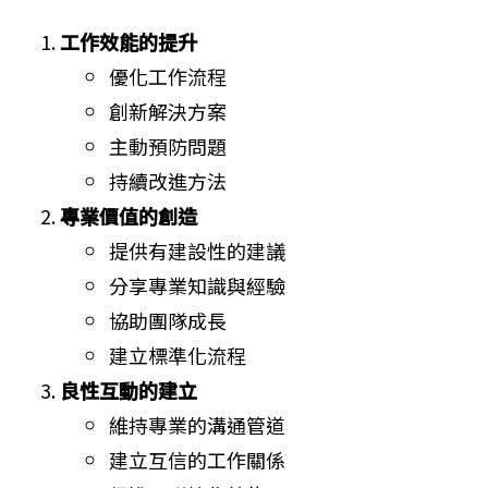
工作效能的提升
優化工作流程
創新解決方案
主動預防問題
持續改進方法
專業價值的創造
提供有建設性的建議
分享專業知識與經驗
協助團隊成長
建立標準化流程
良性互動的建立
維持專業的溝通管道
建立互信的工作關係