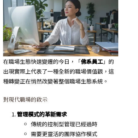
在職場生態快速變遷的今日，「
佛系員工
」的
出現實際上代表了一種全新的職場價值觀，這
種轉變正在悄然改變著整個職場生態系統。
對現代職場的啟示
管理模式的革新需求
傳統的控制型管理已經過時
需要更靈活的團隊協作模式