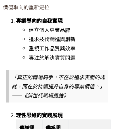
價值取向的重新定位
專業導向的自我實現
建立個人專業品牌
追求技術精進與創新
重視工作品質與效率
專注於解決實質問題
「真正的職場高手，不在於追求表面的成
就，而在於持續提升自身的專業價值。」
——《新世代職場思維》
理性思維的實踐展現
傳統思
佛系思