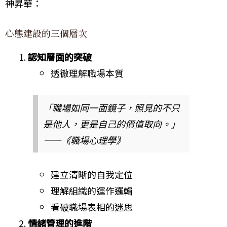
神昇華：
心態建設的三個層次
認知層面的突破
透徹理解職場本質
「職場如同一面鏡子，照見的不只
是他人，更是自己的價值取向。」
——《職場心理學》
建立清晰的自我定位
理解組織的運作邏輯
看破職場表相的迷思
情緒管理的進階