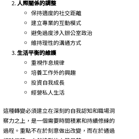
人際關係的調整
保持適度的社交距離
建立專業的互動模式
避免過度涉入辦公室政治
維持理性的溝通方式
生活平衡的維護
重視作息規律
培養工作外的興趣
投資自我成長
經營私人生活
這種轉變必須建立在深刻的自我認知和職場洞
察力之上，是一個需要時間積累和持續修練的
過程。重點不在於刻意做出改變，而在於通過