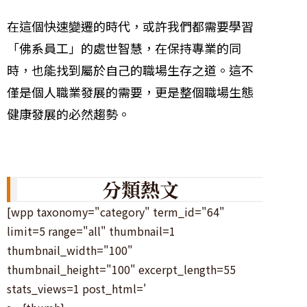
在這個快速變遷的時代，或許我們都需要學習
「佛系員工」的處世智慧，在保持專業的同
時，也能找到屬於自己的職場生存之道。這不
僅是個人職業發展的需要，更是整個職場生態
健康發展的必然趨勢。
分類熱文
[wpp taxonomy="category" term_id="64"
limit=5 range="all" thumbnail=1
thumbnail_width="100"
thumbnail_height="100" excerpt_length=55
stats_views=1 post_html='