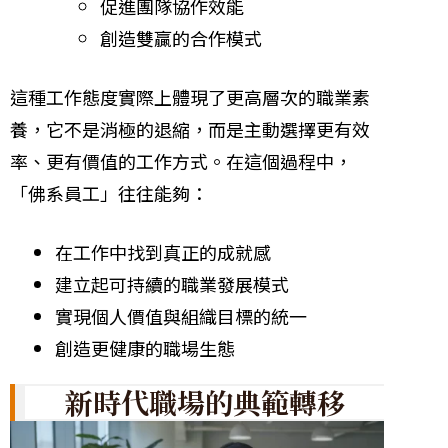
促進團隊協作效能
創造雙贏的合作模式
這種工作態度實際上體現了更高層次的職業素
養，它不是消極的退縮，而是主動選擇更有效
率、更有價值的工作方式。在這個過程中，
「佛系員工」往往能夠：
在工作中找到真正的成就感
建立起可持續的職業發展模式
實現個人價值與組織目標的統一
創造更健康的職場生態
新時代職場的典範轉移