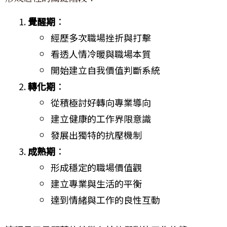
覺醒期
：
經歷多次職場挫折與打擊
看透人情冷暖與職場本質
開始建立自我價值判斷系統
轉化期
：
從積極討好轉向專業導向
建立健康的工作界限意識
發展出獨特的抗壓機制
成熟期
：
形成穩定的職場價值觀
建立專業與生活的平衡
達到情緒與工作的良性互動