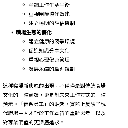
強調工作生活平衡
重視團隊協作效能
建立透明的評估機制
職場生態的優化
建立健康的競爭環境
促進知識分享文化
重視心理健康管理
發展永續的職涯規劃
這種職場新典範的出現，不僅僅是對傳統職場
文化的一種顛覆，更是對未來工作方式的一種
預示。「佛系員工」的崛起，實際上反映了現
代職場中人才對於工作本質的重新思考，以及
對專業價值的更深層追求。