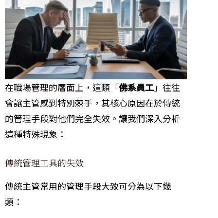
在職場管理的層面上，這類「
佛系員工
」往往
會讓主管感到特別棘手，其核心原因在於傳統
的管理手段對他們完全失效。讓我們深入分析
這種特殊現象：
傳統管理工具的失效
傳統主管常用的管理手段大致可分為以下幾
類：