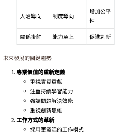
增加公平
人治導向
制度導向
性
關係掛帥
能力至上
促進創新
未來發展的關鍵趨勢
專業價值的重新定義
重視實質貢獻
注重持續學習能力
強調問題解決效能
重視創新思維
工作方式的革新
採用更靈活的工作模式