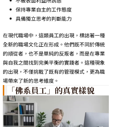
不被表面利益所誘惑
保持專業自主的工作態度
具備獨立思考的判斷能力
在現代職場中，這類員工的出現，標誌著一種
全新的職場文化正在形成。他們既不同於傳統
的順從者，也不是單純的反叛者，而是在專業
與自我之間找到完美平衡的實踐者。這種現象
的出現，不僅挑戰了既有的管理模式，更為職
場帶來了新的思考維度。
「佛系員工」的真實樣貌