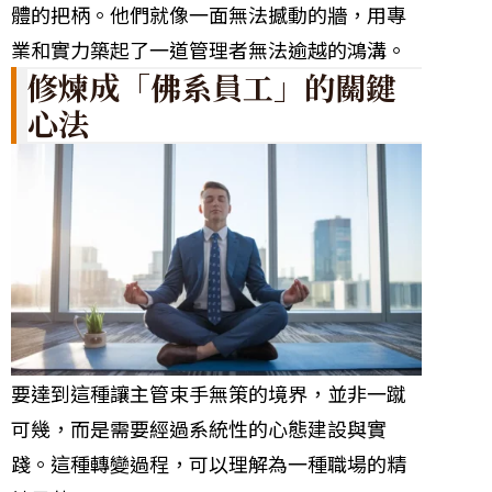
體的把柄。他們就像一面無法撼動的牆，用專
業和實力築起了一道管理者無法逾越的鴻溝。
修煉成「佛系員工」的關鍵
心法
要達到這種讓主管束手無策的境界，並非一蹴
可幾，而是需要經過系統性的心態建設與實
踐。這種轉變過程，可以理解為一種職場的精