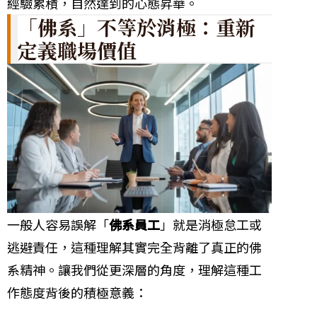
經驗累積，自然達到的心態昇華。
「佛系」不等於消極：重新
定義職場價值
一般人容易誤解「
佛系員工
」就是消極怠工或
逃避責任，這種理解其實完全背離了真正的佛
系精神。讓我們從更深層的角度，理解這種工
作態度背後的積極意義：