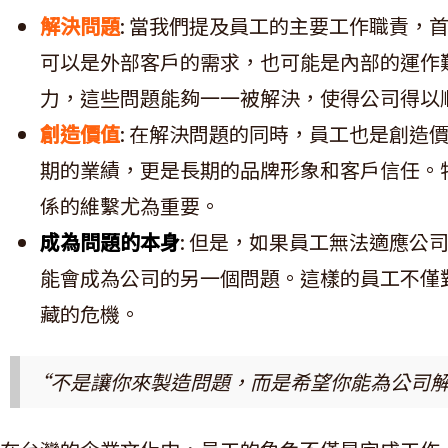
解決問題
: 當我們提及員工的主要工作職責，
可以是外部客戶的需求，也可能是內部的運作
力，這些問題能夠一一被解決，使得公司得以
創造價值
: 在解決問題的同時，員工也是創造
期的業績，更是長期的品牌形象和客戶信任。
係的維繫尤為重要。
成為問題的本身
: 但是，如果員工無法適應公
能會成為公司的另一個問題。這樣的員工不僅
藏的危機。
“不是讓你來製造問題，而是希望你能為公司