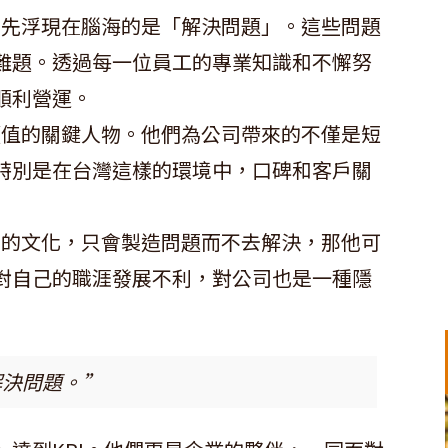
首先浮現在腦海的是「解決問題」。這些問題
難題。透過每一位員工的專業知識和不懈努
順利營運。
價值的關鍵人物。他們為公司帶來的不僅是短
特別是在台灣這樣的環境中，口碑和客戶關
司的文化，只會製造問題而不去解決，那他可
對自己的職涯發展不利，對公司也是一種隱
解決問題。”