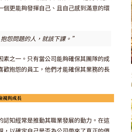
一個更能夠發揮自己、且自己感到滿意的環
，抱怨問題的人，就該下課。”
因素之一。只有當公司能夠確保其團隊的成
喜歡抱怨的員工，他們才能確保其業務的長
檢視與成長
的認知經常是推動其職業發展的動力。在這
視，以確定自己是否為公司帶來了真正的價