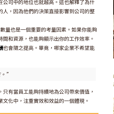
在公司中的地位也就越高。這也解釋了為什
的人，因為他們的決策直接影響到公司的整
題的數量也是一個重要的考量因素。如果你能夠
時間和資源，也能夠顯示出你的工作效率。
酬
也會隨之提高。畢竟，哪家企業不希望能
在。”
。只有當員工能夠持續地為公司帶來價值，
業文化中，注重實效和效益的一個體現。