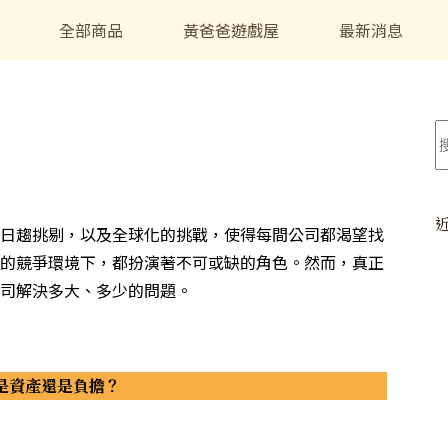
全部商品
黃爸爸遊戲屋
最新消息
日趨挑剔，以及全球化的挑戰，使得每間公司都渴望找
的競爭環境下，都扮演著不可或缺的角色。然而，真正
司解決多大、多少的問題。
是資產還是負擔？