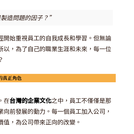
是製造問題的因子？”
經開始重視員工的自我成長和學習。但無論
所以，為了自己的職業生涯和未來，每一位
？
的真正角色
。在
台灣的企業文化
之中，員工不僅僅是那
業向前發展的動力。每一個員工加入公司，
價值，為公司帶來正向的改變。