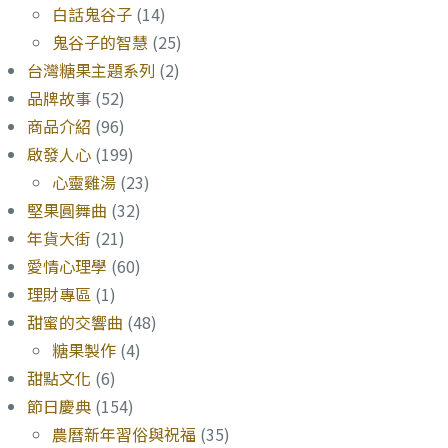
白話鬼谷子
(14)
鬼谷子的智慧
(25)
台灣糖果主題系列
(2)
品牌故事
(52)
商品介紹
(96)
啟發人心
(199)
心靈雞湯
(23)
堅果圓舞曲
(32)
年貨大街
(21)
愛情心理學
(60)
理財專區
(1)
甜蜜的交響曲
(48)
糖果製作
(4)
甜點文化
(6)
節日慶典
(154)
農曆新年習俗與祝福
(35)