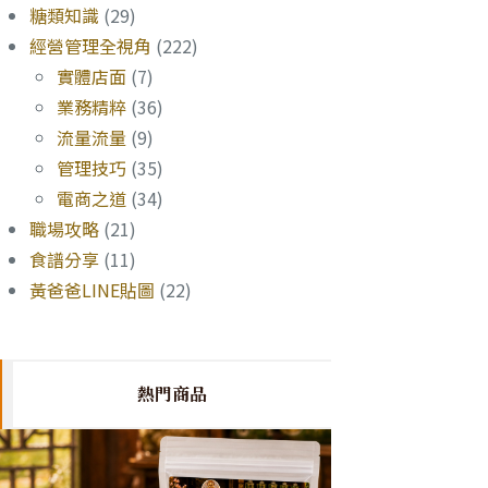
糖類知識
(29)
經營管理全視角
(222)
實體店面
(7)
業務精粹
(36)
流量流量
(9)
管理技巧
(35)
電商之道
(34)
職場攻略
(21)
食譜分享
(11)
黃爸爸LINE貼圖
(22)
熱門商品