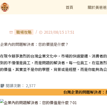
首頁
關於黃爸爸
職場攻略
2023/08/15 17:51
企業內的問題解決者：您的價值是什麼？
在現今競爭激烈的台灣企業文化中，市場的快速變遷、消費者的
到的不僅僅是員工，而是問題的解決者。每一位員工，在這激烈
的價值，其實並不是你的學歷、背景或是經歷，而是你能夠為公
閱讀次數：
2,577
台灣企業的問題解決者：