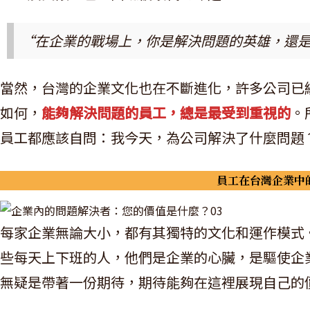
“在企業的戰場上，你是解決問題的英雄，還
當然，台灣的企業文化也在不斷進化，許多公司已
如何，
能夠解決問題的員工，總是最受到重視的
。
員工都應該自問：我今天，為公司解決了什麼問題
員工在台灣企業中
每家企業無論大小，都有其獨特的文化和運作模式
些每天上下班的人，他們是企業的心臟，是驅使企
無疑是帶著一份期待，期待能夠在這裡展現自己的