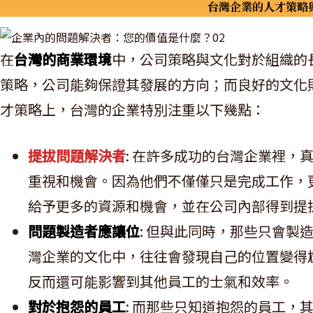
台灣企業的人才策略
在
台灣的商業環境
中，公司策略與文化對於組織的
策略，公司能夠保證其發展的方向；而良好的文化
才策略上，台灣的企業特別注重以下幾點：
提拔問題解決者
: 在許多成功的台灣企業裡，
重視和機會。因為他們不僅僅只是完成工作，
給予更多的資源和機會，並在公司內部得到提
問題製造者應讓位
: 但與此同時，那些只會製
灣企業的文化中，往往會發現自己的位置變得
反而還可能影響到其他員工的士氣和效率。
對於抱怨的員工
: 而那些只知道抱怨的員工，