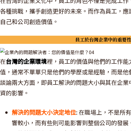
在台灣的企業文化中，員工的角色不僅是完成工作、
各種挑戰，攜手創造更好的未來。而作為員工，應
自己和公司創造價值。
員工於台灣企業中的重要
在
台灣的企業環境
裡，員工的價值與他們的工作能
值，通常不單單只是他們的學歷或是經驗，而是他
談論兩大方面，即員工解決的問題大小與其在企業
資的影響。
解決的問題大小決定地位
: 在職場上，不是
響較小，而有些則可能影響到整個公司的發展