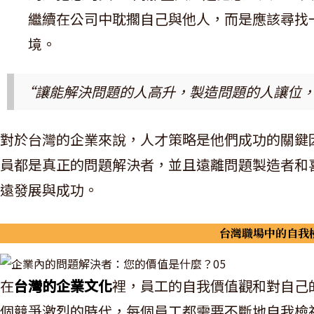
繼續在公司中耽擱自己與他人，而是應該尋找
境。
“讓能解決問題的人高升，製造問題的人讓位
對於台灣的企業來說，人才策略是他們成功的關鍵
員都是真正的問題解決者，並且遠離問題製造者和
遠發展與成功。
台灣職場中的自我
在
台灣的企業文化
裡，員工的自我價值觀和對自己
個競爭激烈的時代，每個員工都需要不斷地自我檢