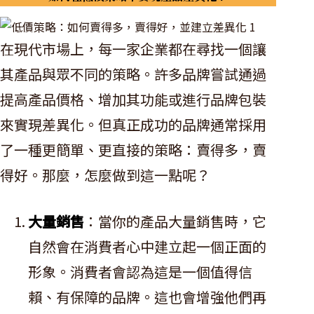
在現代市場上，每一家企業都在尋找一個讓
其產品與眾不同的策略。許多品牌嘗試通過
提高產品價格、增加其功能或進行品牌包裝
來實現差異化。但真正成功的品牌通常採用
了一種更簡單、更直接的策略：賣得多，賣
得好。那麼，怎麼做到這一點呢？
大量銷售
：當你的產品大量銷售時，它
自然會在消費者心中建立起一個正面的
形象。消費者會認為這是一個值得信
賴、有保障的品牌。這也會增強他們再