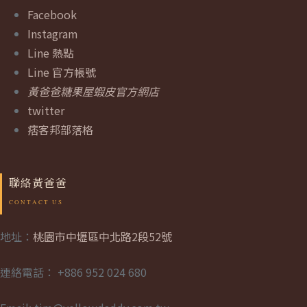
Facebook
Instagram
Line 熱點
Line 官方帳號
黃爸爸糖果屋蝦皮官方網店
twitter
痞客邦部落格
聯絡黃爸爸
地址：
桃園市中壢區中北路2段52號
連絡電話： +886 952 024 680