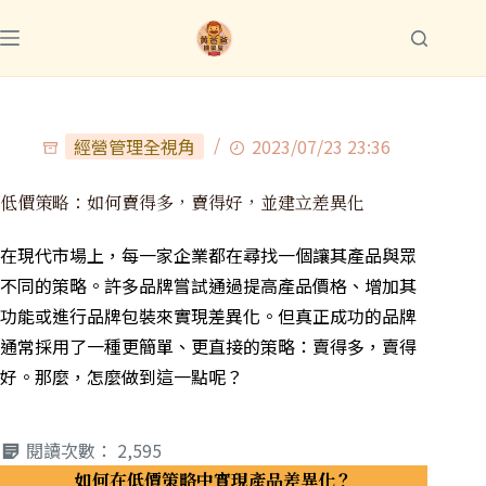
經營管理全視角
2023/07/23 23:36
低價策略：如何賣得多，賣得好，並建立差異化
在現代市場上，每一家企業都在尋找一個讓其產品與眾
不同的策略。許多品牌嘗試通過提高產品價格、增加其
功能或進行品牌包裝來實現差異化。但真正成功的品牌
通常採用了一種更簡單、更直接的策略：賣得多，賣得
好。那麼，怎麼做到這一點呢？
閱讀次數：
2,595
如何在低價策略中實現產品差異化？