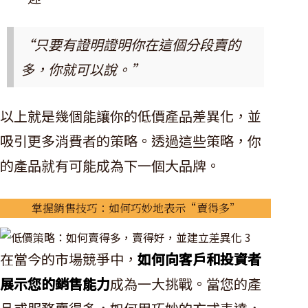
“只要有證明證明你在這個分段賣的
多，你就可以說。”
以上就是幾個能讓你的低價產品差異化，並
吸引更多消費者的策略。透過這些策略，你
的產品就有可能成為下一個大品牌。
掌握銷售技巧：如何巧妙地表示“賣得多”
在當今的市場競爭中，
如何向客戶和投資者
展示您的銷售能力
成為一大挑戰。當您的產