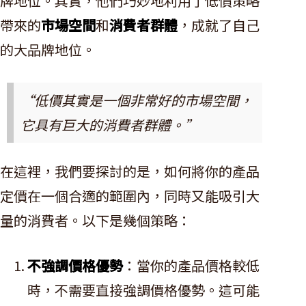
牌地位。其實，他們巧妙地利用了低價策略
帶來的
市場空間
和
消費者群體
，成就了自己
的大品牌地位。
“低價其實是一個非常好的市場空間，
它具有巨大的消費者群體。”
在這裡，我們要探討的是，如何將你的產品
定價在一個合適的範圍內，同時又能吸引大
量的消費者。以下是幾個策略：
不強調價格優勢
：當你的產品價格較低
時，不需要直接強調價格優勢。這可能