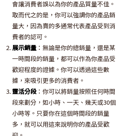
會讓消費者誤以為你的產品質量不佳。
取而代之的是，你可以強調你的產品銷
量大，因為賣的多通常代表產品受到消
費者的認可。
展示銷量
：無論是你的總銷量，還是某
一時間段的銷量，都可以作為你產品受
歡迎程度的證據。你可以透過這些數
據，來吸引更多的消費者。
靈活分段
：你可以將銷量按照任何時間
段來劃分，如小時、一天、幾天或30個
小時等。只要你在這個時間段的銷量
多，就可以用這來說明你的產品受歡
迎。