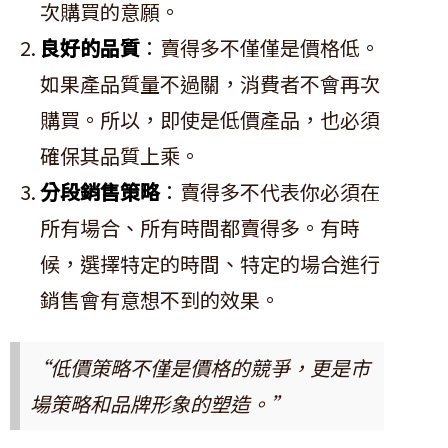
次購買的意願。
良好的品質
：賣得多不僅僅是價格低。
如果產品質量不過關，消費者不會再次
購買。所以，即使是低價產品，也必須
確保其品質上乘。
分段銷售策略
：賣得多不代表你必須在
所有場合、所有時間都賣得多。有時
候，選擇特定的時間、特定的場合進行
銷售會有意想不到的效果。
“低價策略不僅是價格的競爭，更是市
場策略和品牌形象的塑造。”