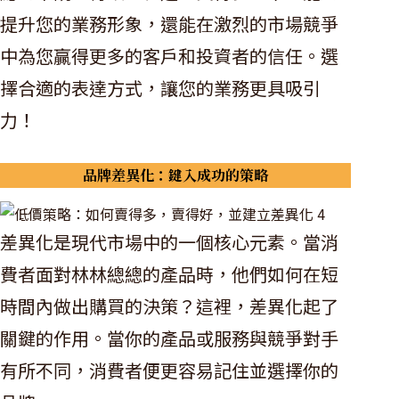
提升您的業務形象，還能在激烈的市場競爭
中為您贏得更多的客戶和投資者的信任。選
擇合適的表達方式，讓您的業務更具吸引
力！
品牌差異化：鍵入成功的策略
差異化是現代市場中的一個核心元素。當消
費者面對林林總總的產品時，他們如何在短
時間內做出購買的決策？這裡，差異化起了
關鍵的作用。當你的產品或服務與競爭對手
有所不同，消費者便更容易記住並選擇你的