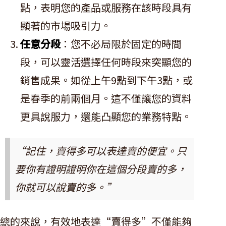
點，表明您的產品或服務在該時段具有
顯著的市場吸引力。
任意分段
：您不必局限於固定的時間
段，可以靈活選擇任何時段來突顯您的
銷售成果。如從上午9點到下午3點，或
是春季的前兩個月。這不僅讓您的資料
更具說服力，還能凸顯您的業務特點。
“記住，賣得多可以表達賣的便宜。只
要你有證明證明你在這個分段賣的多，
你就可以說賣的多。”
總的來說，有效地表達“賣得多”不僅能夠