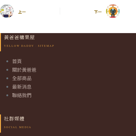
上一
下一
黃爸爸糖果屋
首頁
關於黃爸爸
全部商品
最新消息
聯絡我們
社群媒體