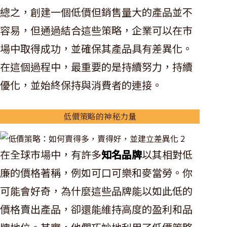
總之，創建一個低價但銷售量大的產品並不
容易，但通過結合這些策略，企業可以在市
場中取得成功，並確保其產品具有差異化。
在這個過程中，最重要的是持續努力，持續
優化，並始終保持與消費者的連接。
低價策略的神秘力量
在全球市場中，有許多
知名品牌
以其相對低
廉的價格著稱，例如可口可樂和麥當勞。你
可能會好奇，為什麼這些品牌能以如此低的
價格賣出產品，卻還能維持高度的盈利和品