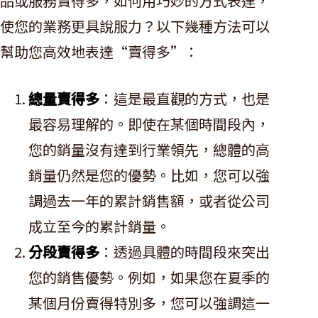
品或服務賣得多，如何用巧妙的方式表達，
使您的業務更具說服力？以下幾種方法可以
幫助您高效地表達“賣得多”：
總量賣得多
：這是最直觀的方式，也是
最容易理解的。即使在某個時間段內，
您的銷量沒有達到行業領先，總體的高
銷量仍然是您的優勢。比如，您可以強
調過去一年的累計銷售額，或者從公司
成立至今的累計銷量。
分段賣得多
：透過具體的時間段來突出
您的銷售優勢。例如，如果您在夏季的
某個月份賣得特別多，您可以強調這一