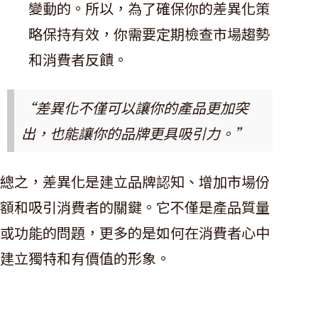
變動的。所以，為了確保你的差異化策
略保持有效，你需要定期檢查市場趨勢
和消費者反饋。
“差異化不僅可以讓你的產品更加突
出，也能讓你的品牌更具吸引力。”
總之，差異化是建立品牌認知、增加市場份
額和吸引消費者的關鍵。它不僅是產品質量
或功能的問題，更多的是如何在消費者心中
建立獨特和有價值的形象。