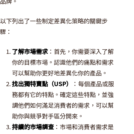
品牌。
以下列出了一些制定差異化策略的關鍵步
驟：
了解市場需求
：首先，你需要深入了解
你的目標市場。認識他們的痛點和需求
可以幫助你更好地差異化你的產品。
找出獨特賣點（USP）
：每個產品或服
務都有它的特點。確定這些特點，並強
調他們如何滿足消費者的需求，可以幫
助你與競爭對手區分開來。
持續的市場調查
：市場和消費者需求是