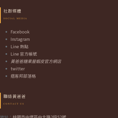
社群媒體
Facebook
Instagram
Line 熱點
Line 官方帳號
黃爸爸糖果屋蝦皮官方網店
twitter
痞客邦部落格
聯絡黃爸爸
地址：
桃園市中壢區中北路2段52號