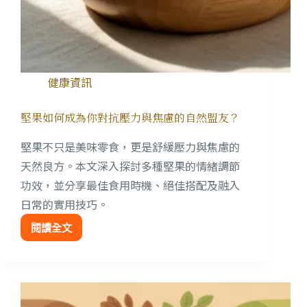
健康資訊
堅果如何成為你對抗壓力與焦慮的自然盟友？
堅果不只是美味零食，更是舒緩壓力與焦慮的
天然良方。本文深入探討多種堅果的情緒調節
功效，並分享最佳食用時機、絕佳搭配及融入
日常的實用技巧。
閱讀全文