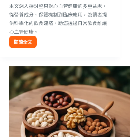
本文深入探討堅果對心血管健康的多重益處，
從營養成分、保護機制到臨床應用，為讀者提
供科學化的飲食建議，助您透過日常飲食維護
心血管健康。
閱讀全文