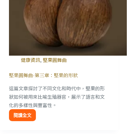
健康資訊
,
堅果圓舞曲
堅果圓舞曲-第三章：堅果的形狀
這篇文章探討了不同文化和時代中，堅果的形
狀如何被用來比喻生殖器官，展示了語言和文
化的多樣性與豐富性。
閱讀全文