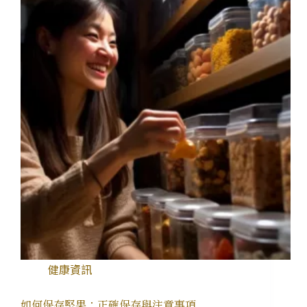
健康資訊
如何保存堅果：正確保存與注意事項