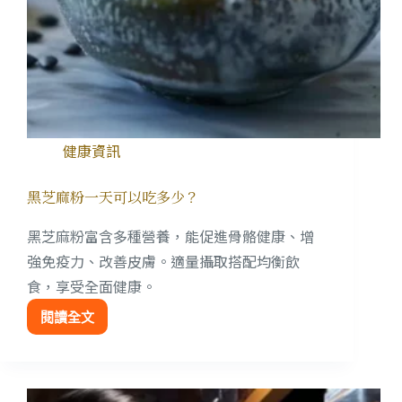
健康資訊
黑芝麻粉一天可以吃多少？
黑芝麻粉富含多種營養，能促進骨骼健康、增
強免疫力、改善皮膚。適量攝取搭配均衡飲
食，享受全面健康。
閱讀全文