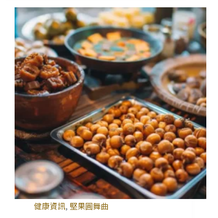
健康資訊
,
堅果圓舞曲