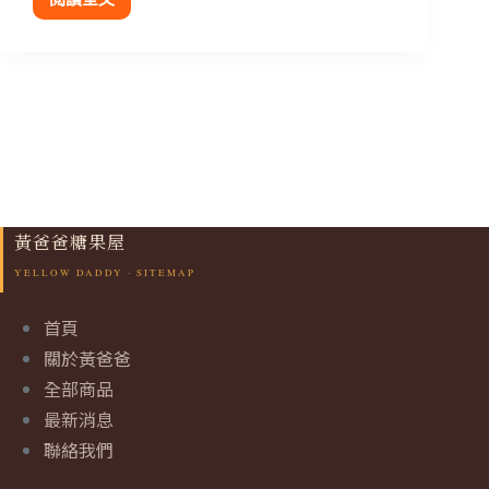
黃爸爸糖果屋
首頁
關於黃爸爸
全部商品
最新消息
聯絡我們