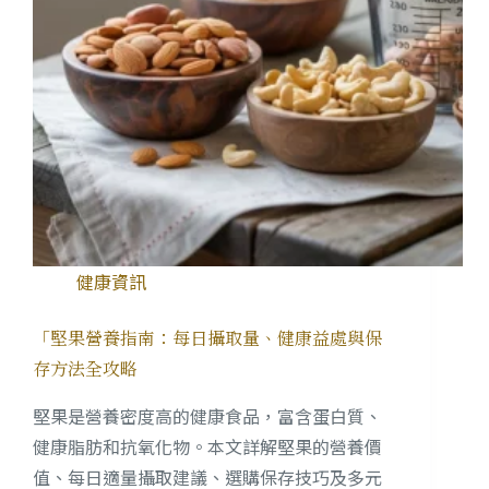
健康資訊
「堅果營養指南：每日攝取量、健康益處與保
存方法全攻略
堅果是營養密度高的健康食品，富含蛋白質、
健康脂肪和抗氧化物。本文詳解堅果的營養價
值、每日適量攝取建議、選購保存技巧及多元