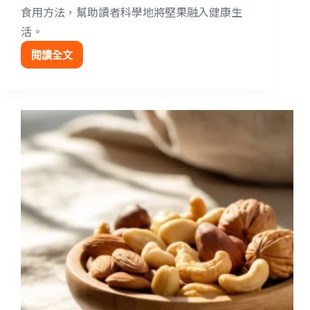
食用方法，幫助讀者科學地將堅果融入健康生
活。
閱讀全文