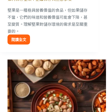
堅果是一種極具營養價值的食品，但如果儲存
不當，它們的味道和營養價值可能會下降，甚
至變質。理解堅果對儲存環境的需求是至關重
要的。
閱讀全文