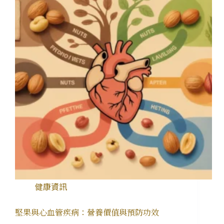
健康資訊
堅果與心血管疾病：營養價值與預防功效