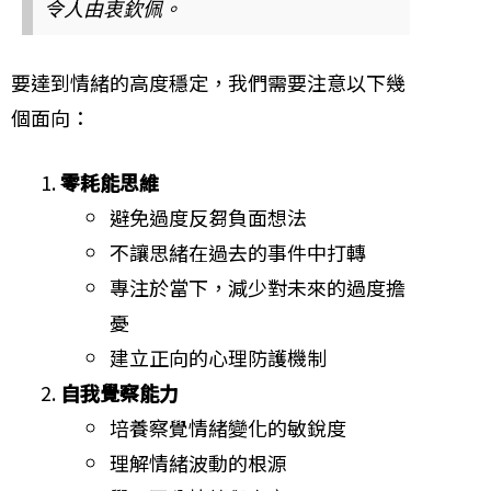
令人由衷欽佩。
要達到情緒的高度穩定，我們需要注意以下幾
個面向：
零耗能思維
避免過度反芻負面想法
不讓思緒在過去的事件中打轉
專注於當下，減少對未來的過度擔
憂
建立正向的心理防護機制
自我覺察能力
培養察覺情緒變化的敏銳度
理解情緒波動的根源