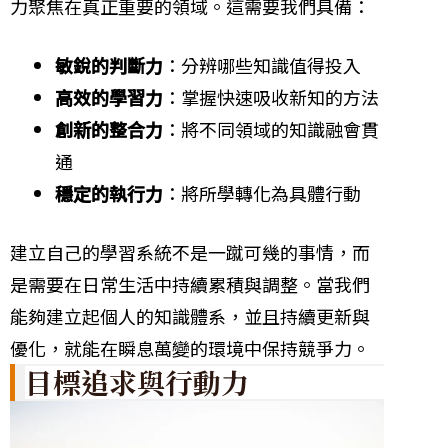
力聚焦在真正重要的領域。這需要我們具備：
敏銳的判斷力
：分辨哪些知識值得投入
高效的學習力
：掌握快速吸收新知的方法
創新的整合力
：將不同領域的知識融會貫
通
穩定的執行力
：將所學轉化為具體行動
建立自己的學習系統不是一蹴可幾的事情，而
是需要在日常生活中持續累積與調整。當我們
能夠建立起個人的知識體系，並且持續更新與
優化，就能在瞬息萬變的環境中保持競爭力。
目標追求與行動力