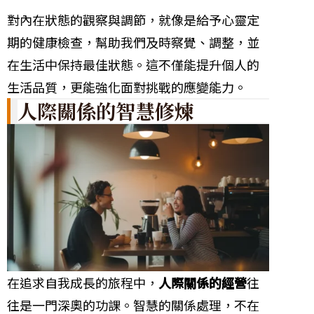
對內在狀態的觀察與調節，就像是給予心靈定
期的健康檢查，幫助我們及時察覺、調整，並
在生活中保持最佳狀態。這不僅能提升個人的
生活品質，更能強化面對挑戰的應變能力。
人際關係的智慧修煉
在追求自我成長的旅程中，
人際關係的經營
往
往是一門深奧的功課。智慧的關係處理，不在