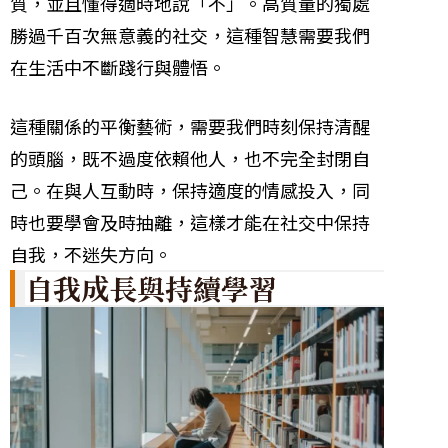
質，並且懂得適時地說「不」。高質量的獨處
勝過千百次無意義的社交，這種智慧需要我們
在生活中不斷踐行與體悟。
這種關係的平衡藝術，需要我們時刻保持清醒
的頭腦，既不過度依賴他人，也不完全封閉自
己。在與人互動時，保持適度的情感投入，同
時也要學會及時抽離，這樣才能在社交中保持
自我，不迷失方向。
自我成長與持續學習