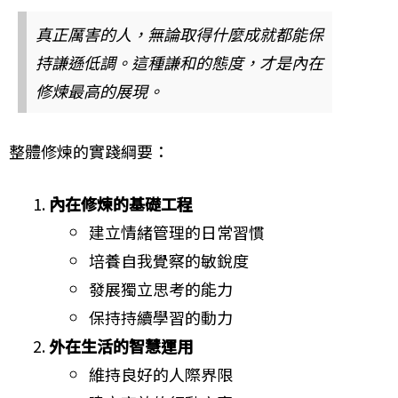
真正厲害的人，無論取得什麼成就都能保
持謙遜低調。這種謙和的態度，才是內在
修煉最高的展現。
整體修煉的實踐綱要：
內在修煉的基礎工程
建立情緒管理的日常習慣
培養自我覺察的敏銳度
發展獨立思考的能力
保持持續學習的動力
外在生活的智慧運用
維持良好的人際界限