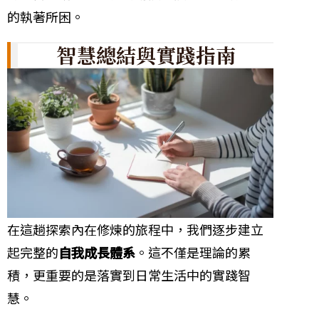
的執著所困。
智慧總結與實踐指南
在這趟探索內在修煉的旅程中，我們逐步建立
起完整的
自我成長體系
。這不僅是理論的累
積，更重要的是落實到日常生活中的實踐智
慧。