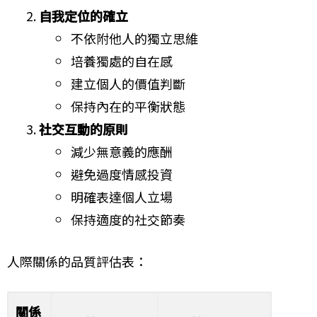
自我定位的確立
不依附他人的獨立思維
培養獨處的自在感
建立個人的價值判斷
保持內在的平衡狀態
社交互動的原則
減少無意義的應酬
避免過度情感投資
明確表達個人立場
保持適度的社交節奏
人際關係的品質評估表：
關係