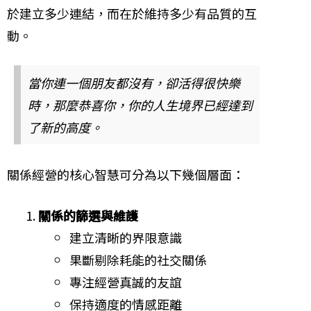
於建立多少連結，而在於維持多少有品質的互
動。
當你連一個朋友都沒有，卻活得很快樂
時，那麼恭喜你，你的人生境界已經達到
了新的高度。
關係經營的核心智慧可分為以下幾個層面：
關係的篩選與維護
建立清晰的界限意識
果斷剔除耗能的社交關係
專注經營真誠的友誼
保持適度的情感距離