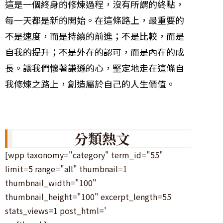
這是一個終身的修煉過程，沒有所謂的終點，
每一天都是新的開始。在這條路上，最重要的
不是速度，而是持續的前進；不是比較，而是
自我的提升；不是外在的認可，而是內在的成
長。讓我們懷著謙遜的心，堅定地走在這條自
我修煉之路上，創造屬於自己的人生價值。
分類熱文
[wpp taxonomy="category" term_id="55"
limit=5 range="all" thumbnail=1
thumbnail_width="100"
thumbnail_height="100" excerpt_length=55
stats_views=1 post_html='