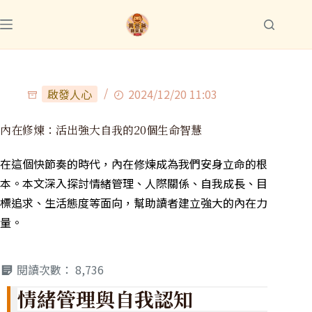
啟發人心
2024/12/20 11:03
內在修煉：活出強大自我的20個生命智慧
在這個快節奏的時代，內在修煉成為我們安身立命的根
本。本文深入探討情緒管理、人際關係、自我成長、目
標追求、生活態度等面向，幫助讀者建立強大的內在力
量。
閱讀次數：
8,736
情緒管理與自我認知