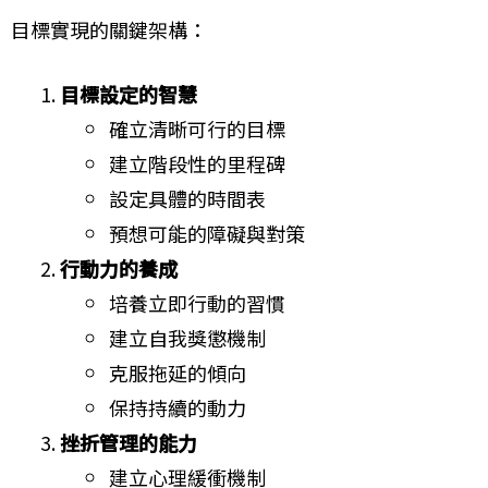
目標實現的關鍵架構：
目標設定的智慧
確立清晰可行的目標
建立階段性的里程碑
設定具體的時間表
預想可能的障礙與對策
行動力的養成
培養立即行動的習慣
建立自我獎懲機制
克服拖延的傾向
保持持續的動力
挫折管理的能力
建立心理緩衝機制