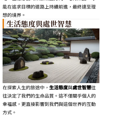
能在追求目標的道路上持續前進，最終達至理
想的境界。
生活態度與處世智慧
在探索人生的旅途中，
生活態度
與
處世智慧
往
往決定了我們的生命品質。這不僅關乎個人的
幸福感，更直接影響到我們與這個世界的互動
方式。