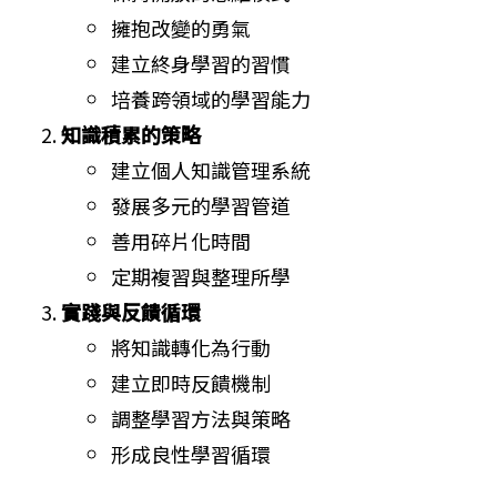
擁抱改變的勇氣
建立終身學習的習慣
培養跨領域的學習能力
知識積累的策略
建立個人知識管理系統
發展多元的學習管道
善用碎片化時間
定期複習與整理所學
實踐與反饋循環
將知識轉化為行動
建立即時反饋機制
調整學習方法與策略
形成良性學習循環