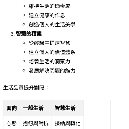
維持生活的節奏感
建立健康的作息
創造個人的生活美學
智慧的積累
從經驗中提煉智慧
建立個人的價值體系
培養生活的洞察力
發展解決問題的能力
生活品質提升對照：
面向
一般生活
智慧生活
心態
抱怨與對抗
接納與轉化