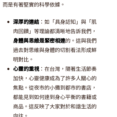
而是有著堅實的科學依據。
深厚的連結
：如「具身認知」與「肌
肉回饋」等理論都清晰地告訴我們，
身體與思維是緊密相連
的。這與我們
過去對思維與身體的切割看法形成鮮
明對比。
心靈的重視
：在台灣，隨著生活節奏
加快，心靈健康成為了許多人關心的
焦點。從夜市的小攤到都市的書店，
都能見到如何達到身心平衡的書籍或
商品。這反映了大家對於和諧生活的
向往。