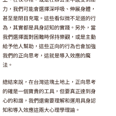
力，我們可能會選擇深呼吸、伸展身體，
甚至是閉目充電。這些看似微不足道的行
為，其實都是具身認知的實踐。另外，當
我們選擇面對困難時保持樂觀，或是主動
給予他人幫助，這些正向的行為也會加強
我們的正向思考，這就是導入效應的魔
法。
總結來說，在台灣這塊土地上，正向思考
的確是一個寶貴的工具，但要真正達到身
心的和諧，我們還需要理解和運用具身認
知和導入效應這兩大心理學理論。