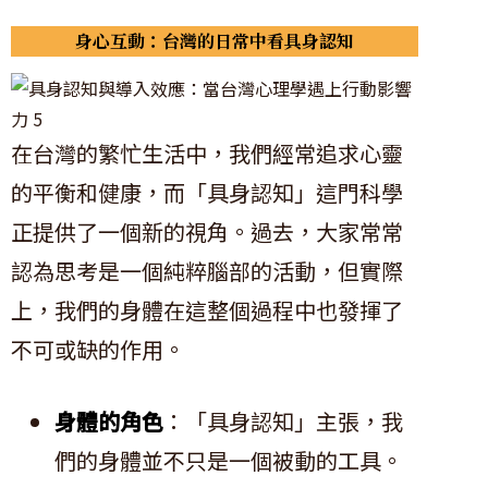
身心互動：台灣的日常中看具身認知
在台灣的繁忙生活中，我們經常追求心靈
的平衡和健康，而「具身認知」這門科學
正提供了一個新的視角。過去，大家常常
認為思考是一個純粹腦部的活動，但實際
上，我們的身體在這整個過程中也發揮了
不可或缺的作用。
身體的角色
：「具身認知」主張，我
們的身體並不只是一個被動的工具。