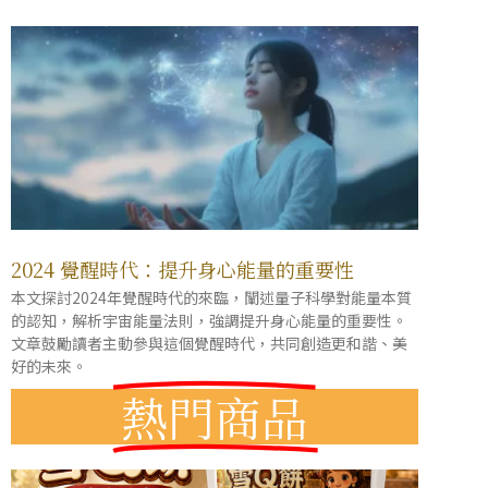
2024 覺醒時代：提升身心能量的重要性
本文探討2024年覺醒時代的來臨，闡述量子科學對能量本質
的認知，解析宇宙能量法則，強調提升身心能量的重要性。
文章鼓勵讀者主動參與這個覺醒時代，共同創造更和諧、美
好的未來。
熱門商品