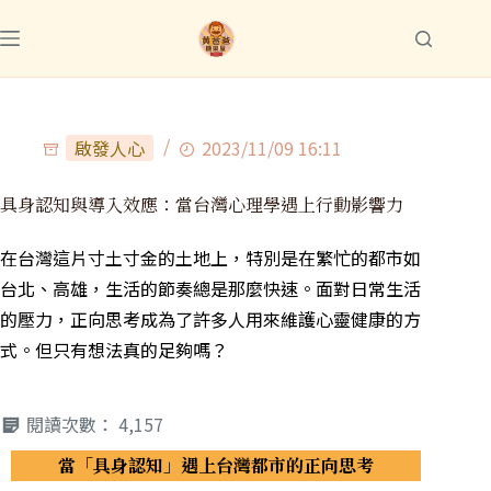
啟發人心
2023/11/09 16:11
具身認知與導入效應：當台灣心理學遇上行動影響力
在台灣這片寸土寸金的土地上，特別是在繁忙的都市如
台北、高雄，生活的節奏總是那麼快速。面對日常生活
的壓力，正向思考成為了許多人用來維護心靈健康的方
式。但只有想法真的足夠嗎？
閱讀次數：
4,157
當「具身認知」遇上台灣都市的正向思考