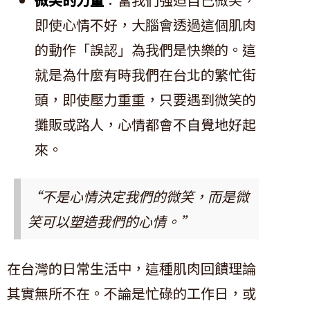
即使心情不好，大腦會透過這個肌肉
的動作「誤認」為我們是快樂的。這
就是為什麼有時我們在台北的繁忙街
頭，即使壓力重重，只要遇到微笑的
攤販或路人，心情都會不自覺地好起
來。
“不是心情決定我們的微笑，而是微
笑可以塑造我們的心情。”
在台灣的日常生活中，這種肌肉回饋理論
其實無所不在。不論是忙碌的工作日，或