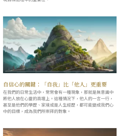
自信心的關鍵：「自我」比「他人」更重要
在我們的日常生活中，常常會有一種現象，那就是無意識中
將他人放在心靈的高壇上。這種情況下，他人的一言一行，
甚至是他們的學歷、家境或是人生經歷，都可能變成我們心
中的目標，成為我們所崇拜的對象。