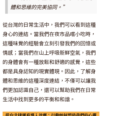
體和思維的完美協同。”
從台灣的日常生活中，我們可以看到這種
身心的連結。當我們在夜市品嚐小吃時，
這種味覺的經驗會立刻引發我們的回憶或
情感；當我們在山上呼吸新鮮空氣，我們
的身體會有一種放鬆和舒適的感覺，這些
都是具身認知的現實體現。因此，了解身
體和思維的這種深度連結，不僅可以讓我
們更加認識自己，還可以幫助我們在日常
生活中找到更多的平衡和和諧。
從台北捷運看導入效應：行動如何塑造我們的心靈