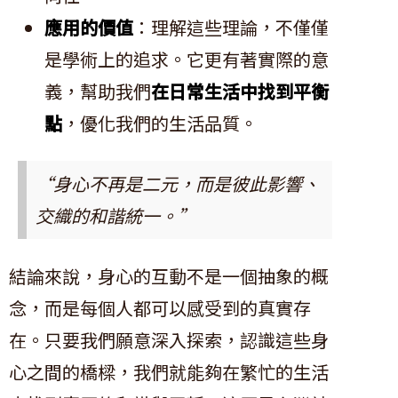
應用的價值
：理解這些理論，不僅僅
是學術上的追求。它更有著實際的意
義，幫助我們
在日常生活中找到平衡
點
，優化我們的生活品質。
“身心不再是二元，而是彼此影響、
交織的和諧統一。”
結論來說，身心的互動不是一個抽象的概
念，而是每個人都可以感受到的真實存
在。只要我們願意深入探索，認識這些身
心之間的橋樑，我們就能夠在繁忙的生活