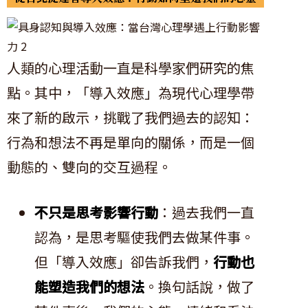
人類的心理活動一直是科學家們研究的焦
點。其中，「導入效應」為現代心理學帶
來了新的啟示，挑戰了我們過去的認知：
行為和想法不再是單向的關係，而是一個
動態的、雙向的交互過程。
不只是思考影響行動
：過去我們一直
認為，是思考驅使我們去做某件事。
但「導入效應」卻告訴我們，
行動也
能塑造我們的想法
。換句話說，做了