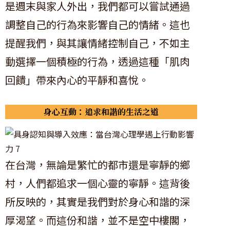
是週末與家人外出，我們都可以嘗試通過
調整自己的行為來影響自己的情緒。這也
提醒我們，與其讓情緒控制自己，不如主
動選擇一個積極的行為，透過這種「肌肉
回饋」帶來內心的平靜和喜悅。
身心互動：追求和諧的生活之道
在台灣，無論是繁忙的都市還是寧靜的鄉
村，人們都追求一個心靈的寧靜。這背後
所反映的，其實是我們對於身心和諧的深
厚渴望。而這份和諧，並不是空中樓閣，