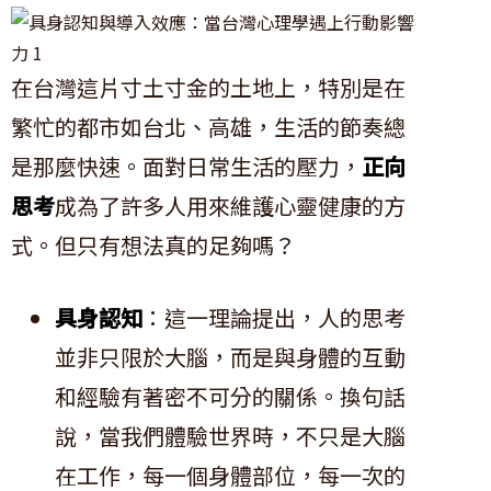
在台灣這片寸土寸金的土地上，特別是在
繁忙的都市如台北、高雄，生活的節奏總
是那麼快速。面對日常生活的壓力，
正向
思考
成為了許多人用來維護心靈健康的方
式。但只有想法真的足夠嗎？
具身認知
：這一理論提出，人的思考
並非只限於大腦，而是與身體的互動
和經驗有著密不可分的關係。換句話
說，當我們體驗世界時，不只是大腦
在工作，每一個身體部位，每一次的