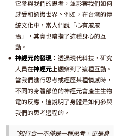
它參與我們的思考，並影響我們如何
感受和認識世界。例如，在台灣的傳
統文化中，當人們說「心有戚戚
焉」，其實也暗指了這種身心的互
動。
神經元的發現
：透過現代科技，研究
人員在
神經元
上觀察到了這種互動。
當我們進行思考或經歷某種情感時，
不同的身體部位的神經元會產生生物
電的反應，這說明了身體是如何參與
我們的思考過程的。
“知行合一不僅是一種思考，更是身