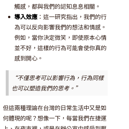
觸感，都與我們的認知息息相關。
導入效應
：這一研究指出，我們的行
為可以反向影響我們的想法和情感。
例如，當你決定微笑，即使原本心情
並不好，這樣的行為可能會使你真的
感到開心。
“不僅思考可以影響行為，行為同樣
也可以塑造我們的思考。”
但這兩種理論在台灣的日常生活中又是如
何體現的呢？想像一下，每當我們在捷運
上、在夜市裡，或是在辦公室中感受到壓