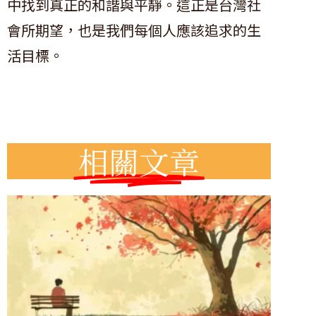
中找到真正的和諧與平靜。這正是台灣社
會所期望，也是我們每個人應該追求的生
活目標。
相關文章