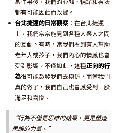
某件事後，我們的心態、情緒和看法
都有可能因此而改變。
台北捷運的日常觀察
：在台北捷運
上，我們常常能見到各種人與人之間
的互動。有時，當我們看到有人幫助
老年人或孩子，我們內心的情感也會
受到影響。不僅如此，這種
正向的行
為
很可能激發我們去模仿，而當我們
真的做了，我們自己也會感受到一股
滿足和喜悅。
“行為不僅是思維的結果，更是塑造
思維的力量。”