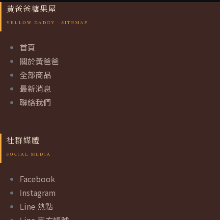
黃爸爸糖果屋
首頁
關於黃爸爸
全部商品
最新消息
聯絡我們
社群媒體
Facebook
Instagram
Line 熱點
Line 官方帳號