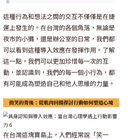
這種行為和想法之間的交互不僅僅是在捷
運上發生的。在台灣的各個角落，無論是
夜市的小攤，還是辦公室的日常，我們都
可以看到這種導入效應在發揮作用。了解
這一點，我們可以更加珍惜每一次的互
動，並認識到，我們的每一個小行為，都
有可能成為塑造自己和他人思維的力量。
微笑的背後：從肌肉回饋探討行動如何塑造心境
在台灣這塊寶島上，人們經常說「笑一