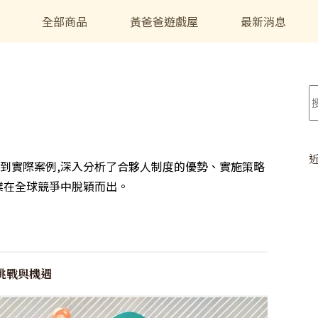
全部商品
黃爸爸遊戲屋
最新消息
到實際案例,深入分析了合夥人制度的優勢、實施策略
業在全球競爭中脫穎而出。
挑戰與機遇