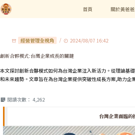
首頁
關於黃爸爸
經營管理全視角
2024/08/07 16:42
創新合夥模式:台灣企業成長的關鍵
本文探討創新合夥模式如何為台灣企業注入新活力。從理論基礎
和未來趨勢。文章旨在為台灣企業提供突破性成長方案,助力企
閱讀次數：
4,262
台灣企業面臨的