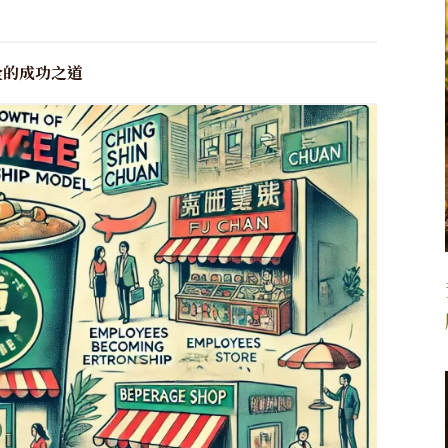
全的成功之道