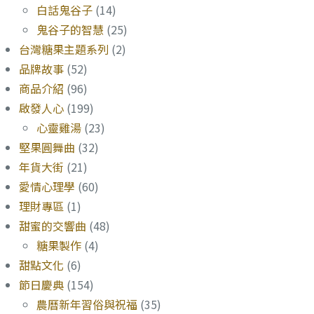
白話鬼谷子
(14)
鬼谷子的智慧
(25)
台灣糖果主題系列
(2)
品牌故事
(52)
商品介紹
(96)
啟發人心
(199)
心靈雞湯
(23)
堅果圓舞曲
(32)
年貨大街
(21)
愛情心理學
(60)
理財專區
(1)
甜蜜的交響曲
(48)
糖果製作
(4)
甜點文化
(6)
節日慶典
(154)
農曆新年習俗與祝福
(35)