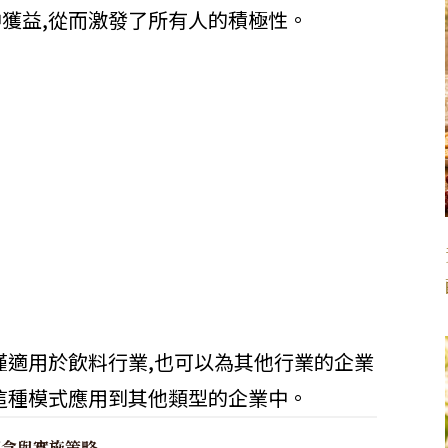
獲益,從而激發了所有人的積極性。
僅適用於飲料行業,也可以為其他行業的企業
這種模式應用到其他類型的企業中。
理念與實施策略