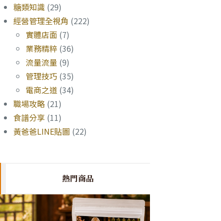
糖類知識
(29)
經營管理全視角
(222)
實體店面
(7)
業務精粹
(36)
流量流量
(9)
管理技巧
(35)
電商之道
(34)
職場攻略
(21)
食譜分享
(11)
黃爸爸LINE貼圖
(22)
熱門商品