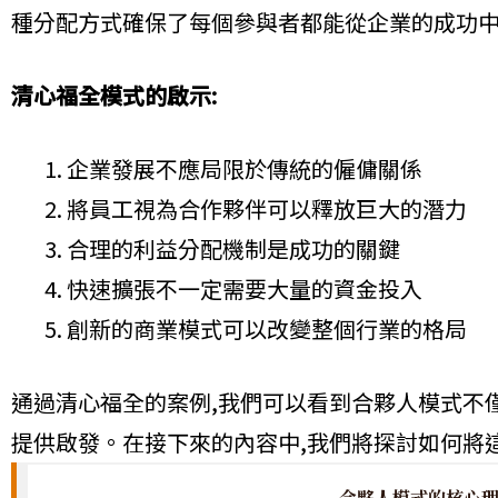
種分配方式確保了每個參與者都能從企業的成功中
清心福全模式的啟示:
企業發展不應局限於傳統的僱傭關係
將員工視為合作夥伴可以釋放巨大的潛力
合理的利益分配機制是成功的關鍵
快速擴張不一定需要大量的資金投入
創新的商業模式可以改變整個行業的格局
通過清心福全的案例,我們可以看到合夥人模式不
提供啟發。在接下來的內容中,我們將探討如何將
合夥人模式的核心