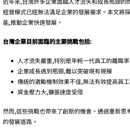
近年來,台灣許多企業面臨人才流失和成長瓶頸的
經營模式已經無法滿足企業的發展需求。本文將探
能,推動企業快速發展。
台灣企業目前面臨的主要挑戰包括:
人才流失嚴重,特別是年輕一代員工的離職率
企業成長遇到瓶頸,難以突破現有規模
傳統的激勵機制效果不佳,無法有效提高員工
資金壓力大,擴張速度受限
然而,這些挑戰也帶來了創新的機會。通過重新思
的發展道路。