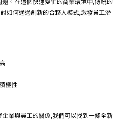
問題。在這個快速變化的商業環境中,傳統的
討如何通過創新的合夥人模式,激發員工潛
高
積極性
考企業與員工的關係,我們可以找到一條全新