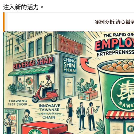
注入新的活力。
案例分析:清心福