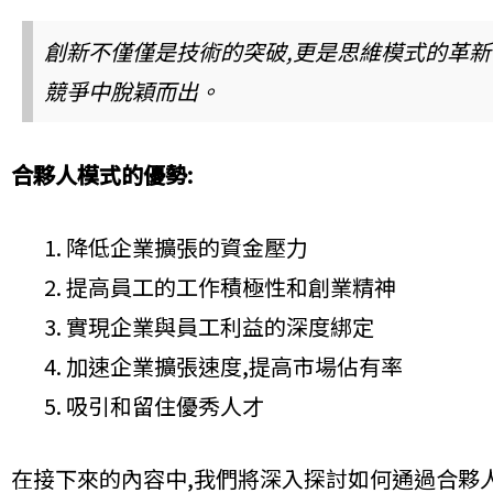
創新不僅僅是技術的突破,更是思維模式的革新
競爭中脫穎而出。
合夥人模式的優勢:
降低企業擴張的資金壓力
提高員工的工作積極性和創業精神
實現企業與員工利益的深度綁定
加速企業擴張速度,提高市場佔有率
吸引和留住優秀人才
在接下來的內容中,我們將深入探討如何通過合夥