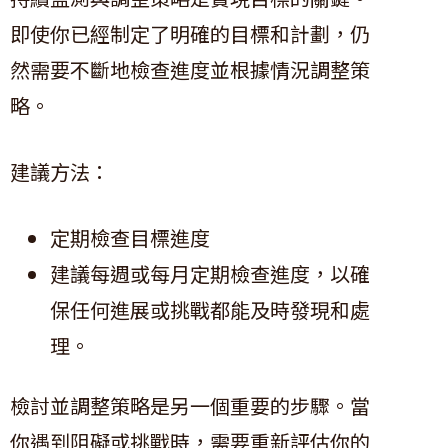
即使你已經制定了明確的目標和計劃，仍
然需要不斷地檢查進度並根據情況調整策
略。
建議方法：
定期檢查目標進度
建議每週或每月定期檢查進度，以確
保任何進展或挑戰都能及時發現和處
理。
檢討並調整策略是另一個重要的步驟。當
你遇到阻礙或挑戰時，需要重新評估你的