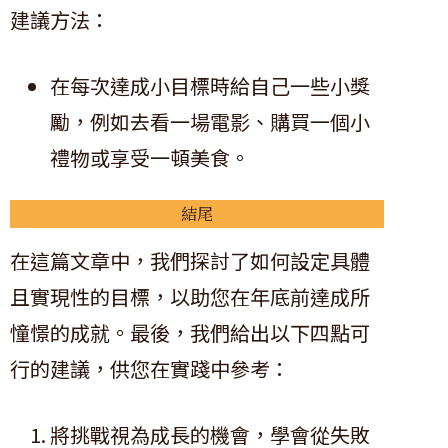
建議方法：
在每次達成小目標時給自己一些小獎
勵，例如去看一場電影、購買一個小
禮物或享受一頓美食。
結尾
在這篇文章中，我們探討了如何設定具體
且實現性的目標，以助您在年底前達成所
憧憬的成就。最後，我們給出以下四點可
行的建議，供您在實踐中參考：
將挑戰視為成長的機會，學會從失敗