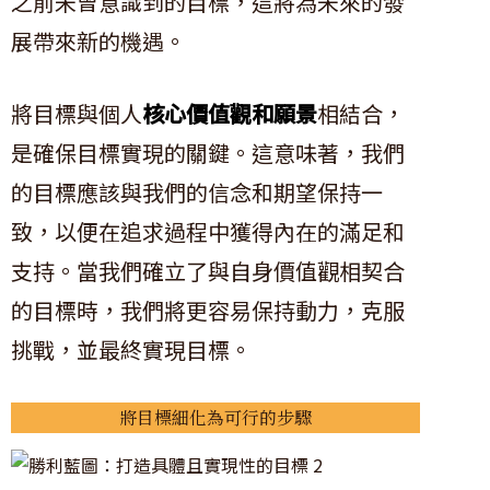
之前未曾意識到的目標，這將為未來的發
展帶來新的機遇。
將目標與個人
核心價值觀和願景
相結合，
是確保目標實現的關鍵。這意味著，我們
的目標應該與我們的信念和期望保持一
致，以便在追求過程中獲得內在的滿足和
支持。當我們確立了與自身價值觀相契合
的目標時，我們將更容易保持動力，克服
挑戰，並最終實現目標。
將目標細化為可行的步驟