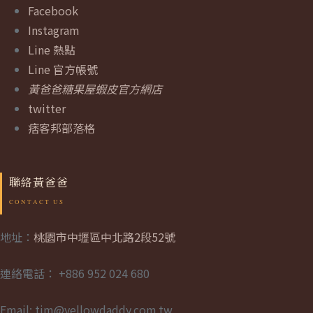
Facebook
Instagram
Line 熱點
Line 官方帳號
黃爸爸糖果屋蝦皮官方網店
twitter
痞客邦部落格
聯絡黃爸爸
地址：
桃園市中壢區中北路2段52號
連絡電話： +886 952 024 680
Email: tim@yellowdaddy.com.tw