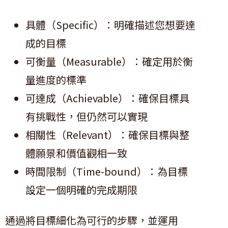
具體（Specific）：明確描述您想要達
成的目標
可衡量（Measurable）：確定用於衡
量進度的標準
可達成（Achievable）：確保目標具
有挑戰性，但仍然可以實現
相關性（Relevant）：確保目標與整
體願景和價值觀相一致
時間限制（Time-bound）：為目標
設定一個明確的完成期限
通過將目標細化為可行的步驟，並運用