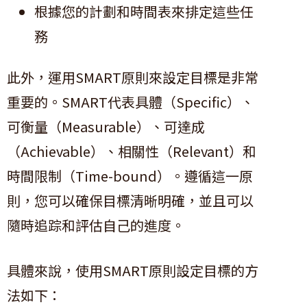
根據您的計劃和時間表來排定這些任
務
此外，運用SMART原則來設定目標是非常
重要的。SMART代表具體（Specific）、
可衡量（Measurable）、可達成
（Achievable）、相關性（Relevant）和
時間限制（Time-bound）。遵循這一原
則，您可以確保目標清晰明確，並且可以
隨時追踪和評估自己的進度。
具體來說，使用SMART原則設定目標的方
法如下：