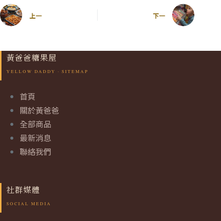
上一
下一
黃爸爸糖果屋
首頁
關於黃爸爸
全部商品
最新消息
聯絡我們
社群媒體