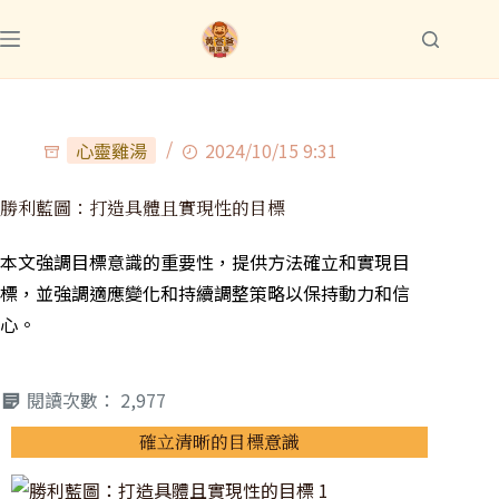
心靈雞湯
2024/10/15 9:31
勝利藍圖：打造具體且實現性的目標
本文強調目標意識的重要性，提供方法確立和實現目
標，並強調適應變化和持續調整策略以保持動力和信
心。
閱讀次數：
2,977
確立清晰的目標意識