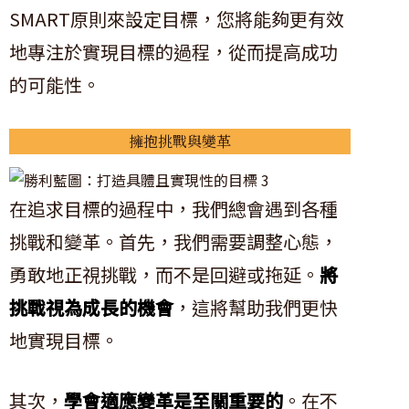
SMART原則來設定目標，您將能夠更有效
地專注於實現目標的過程，從而提高成功
的可能性。
擁抱挑戰與變革
在追求目標的過程中，我們總會遇到各種
挑戰和變革。首先，我們需要調整心態，
勇敢地正視挑戰，而不是回避或拖延。
將
挑戰視為成長的機會
，這將幫助我們更快
地實現目標。
其次，
學會適應變革是至關重要的
。在不