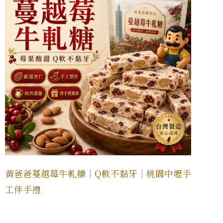
黃爸爸蔓越莓牛軋糖｜Q軟不黏牙｜桃園中壢手
工伴手禮