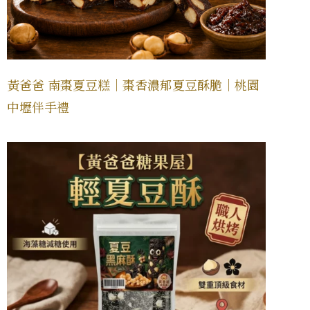
黃爸爸 南棗夏豆糕｜棗香濃郁夏豆酥脆｜桃園
中壢伴手禮