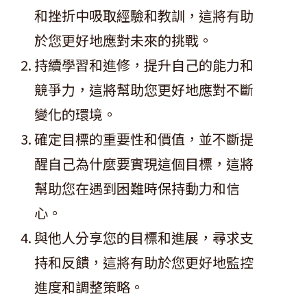
和挫折中吸取經驗和教訓，這將有助
於您更好地應對未來的挑戰。
持續學習和進修，提升自己的能力和
競爭力，這將幫助您更好地應對不斷
變化的環境。
確定目標的重要性和價值，並不斷提
醒自己為什麼要實現這個目標，這將
幫助您在遇到困難時保持動力和信
心。
與他人分享您的目標和進展，尋求支
持和反饋，這將有助於您更好地監控
進度和調整策略。