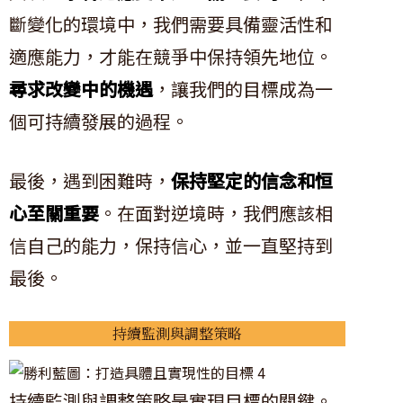
斷變化的環境中，我們需要具備靈活性和
適應能力，才能在競爭中保持領先地位。
尋求改變中的機遇
，讓我們的目標成為一
個可持續發展的過程。
最後，遇到困難時，
保持堅定的信念和恒
心至關重要
。在面對逆境時，我們應該相
信自己的能力，保持信心，並一直堅持到
最後。
持續監測與調整策略
持續監測與調整策略是實現目標的關鍵。