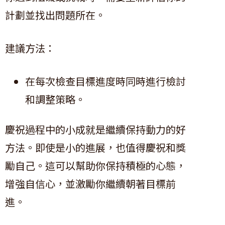
計劃並找出問題所在。
建議方法：
在每次檢查目標進度時同時進行檢討
和調整策略。
慶祝過程中的小成就是繼續保持動力的好
方法。即使是小的進展，也值得慶祝和獎
勵自己。這可以幫助你保持積極的心態，
增強自信心，並激勵你繼續朝著目標前
進。