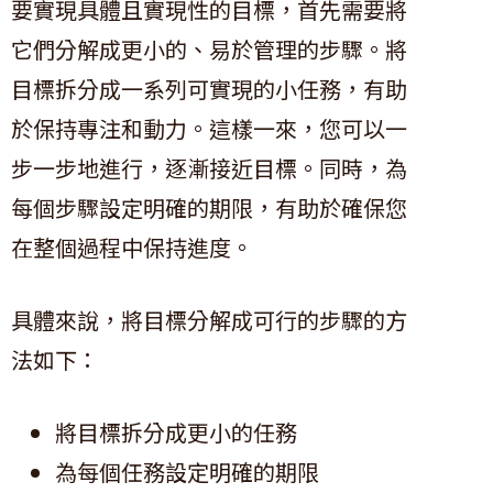
要實現具體且實現性的目標，首先需要將
它們分解成更小的、易於管理的步驟。將
目標拆分成一系列可實現的小任務，有助
於保持專注和動力。這樣一來，您可以一
步一步地進行，逐漸接近目標。同時，為
每個步驟設定明確的期限，有助於確保您
在整個過程中保持進度。
具體來說，將目標分解成可行的步驟的方
法如下：
將目標拆分成更小的任務
為每個任務設定明確的期限