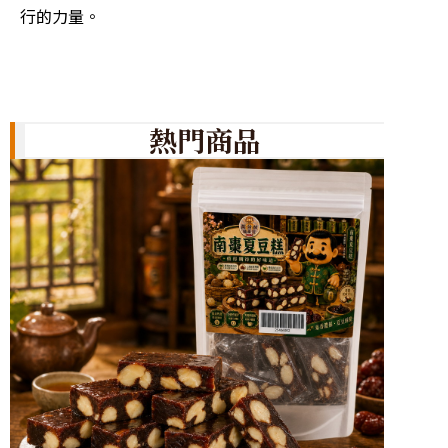
行的力量。
熱門商品