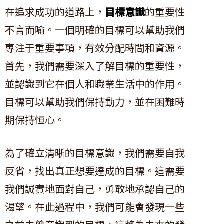
在追求成功的道路上，
目標意識
的重要性
不言而喻。一個明確的目標可以幫助我們
專注于重要事項，有效分配時間和資源。
首先，我們需要深入了解目標的重要性，
並認識到它在個人和職業生活中的作用。
目標可以幫助我們保持動力，並在困難時
期保持恒心。
為了確立清晰的目標意識，我們需要自我
反省，找出真正想要達成的目標。這需要
我們誠實地面對自己，勇敢地承認自己的
渴望。在此過程中，我們可能會發現一些