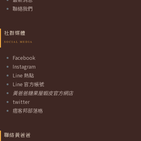
聯絡我們
社群媒體
Facebook
Instagram
Line 熱點
Line 官方帳號
黃爸爸糖果屋蝦皮官方網店
twitter
痞客邦部落格
聯絡黃爸爸