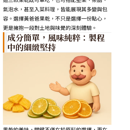
氣泡水，甚至入菜料理，皆能展現其多變與包
容。選擇黃爸爸果乾，不只是選擇一份點心，
更是擁抱一段對土地與味覺的深刻體驗。
成分簡單，風味純粹：製程
中的細緻堅持
果乾的美味，關鍵不僅在於原料的選擇，更在