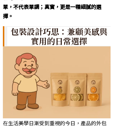
單，不代表單調；真實，更是一種細膩的選
擇。
包裝設計巧思：兼顧美感與
實用的日常選擇
在生活美學日漸受到重視的今日，產品的外包