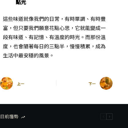
點光
這些味道就像我們的日常，有時單調、有時豐
富，但只要我們願意花點心思，它就能變成一
段有味道、有記憶、有溫度的時光。而那份溫
度，也會隨著每日的三點半，慢慢積累，成為
生活中最安穩的風景。
上一
下一
目前趨勢