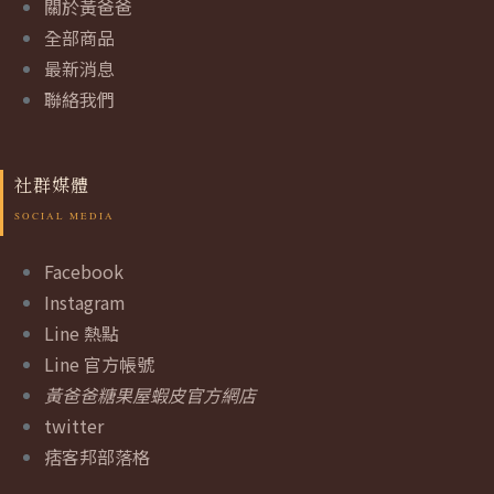
關於黃爸爸
全部商品
最新消息
聯絡我們
社群媒體
Facebook
Instagram
Line 熱點
Line 官方帳號
黃爸爸糖果屋蝦皮官方網店
twitter
痞客邦部落格