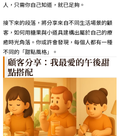
人，只需你自己知道，就已足夠。
接下來的段落，將分享來自不同生活場景的顧
客，如何用糖果與小道具建構出屬於自己的療
癒時光角落。你或許會發現，每個人都有一種
不同的「甜點風格」。
顧客分享：我最愛的午後甜
點搭配