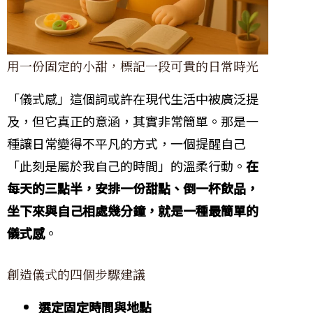
用一份固定的小甜，標記一段可貴的日常時光
「儀式感」這個詞或許在現代生活中被廣泛提
及，但它真正的意涵，其實非常簡單。那是一
種讓日常變得不平凡的方式，一個提醒自己
「此刻是屬於我自己的時間」的溫柔行動。
在
每天的三點半，安排一份甜點、倒一杯飲品，
坐下來與自己相處幾分鐘，就是一種最簡單的
儀式感
。
創造儀式的四個步驟建議
選定固定時間與地點