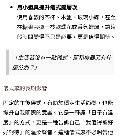
用小道具提升儀式感層次
使用喜歡的茶杯、木盤、玻璃小碟，甚至
在糖果旁擺一枝乾燥花或香氛蠟燭，讓這
段時間變得不只是必要，更是值得期待。
「生活若沒有一點儀式，那和機器又有什
麼分別？」
儀式感的長期影響
固定的午後儀式，有助於穩定生活節奏，也能
提升自我關照的意識。它是一種讓「日子有溫
度」的方式，更是一種告訴自己「我值得被好
好對待」的溫柔聲音。這種儀式感不必昭告他