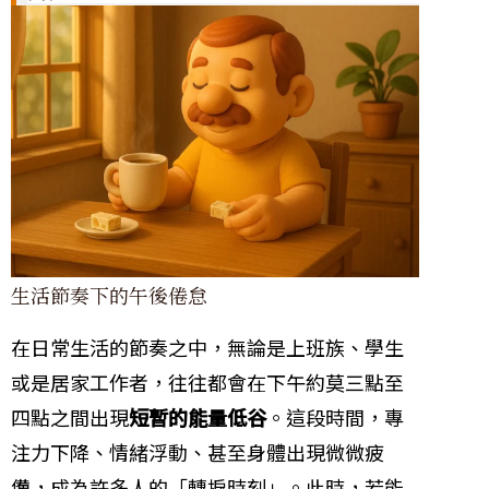
生活節奏下的午後倦怠
在日常生活的節奏之中，無論是上班族、學生
或是居家工作者，往往都會在下午約莫三點至
四點之間出現
短暫的能量低谷
。這段時間，專
注力下降、情緒浮動、甚至身體出現微微疲
憊，成為許多人的「轉捩時刻」。此時，若能