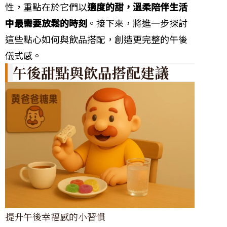
性，重點在於它們以
適度的甜，溫柔陪伴生活
中最需要放鬆的時刻
。接下來，將進一步探討
這些點心如何與飲品搭配，創造更完整的午後
儀式感。
午後甜點與飲品搭配建議
提升午後幸福感的小習慣