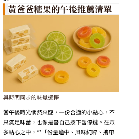
黃爸爸糖果的午後推薦清單
與時間同步的味覺選擇
當午後時光悄然來臨，一份合適的小點心，不
只滿足味蕾，也像是替自己按下暫停鍵。在眾
多點心之中，**「份量適中、風味純粹、攜帶