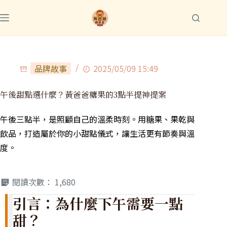
品牌故事
2025/05/09 15:49
午後甜點選什麼？黃爸爸糖果的3點半提神提案
午後三點半，是照顧自己的溫柔時刻。用糖果、果乾與
飲品，打造屬於你的小甜點儀式，讓生活更有節奏與溫
度。
閱讀次數：
1,680
引言：為什麼下午需要一點
甜？