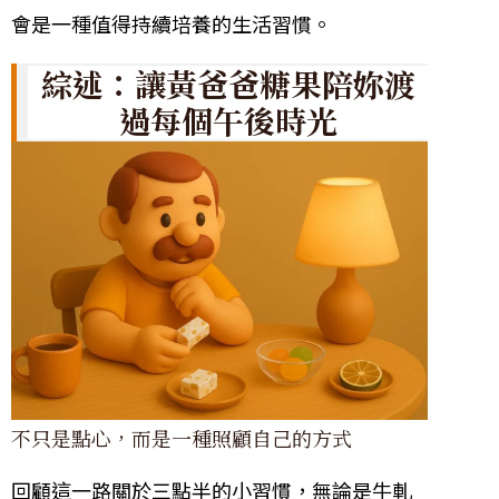
會是一種值得持續培養的生活習慣。
綜述：讓黃爸爸糖果陪妳渡
過每個午後時光
不只是點心，而是一種照顧自己的方式
回顧這一路關於三點半的小習慣，無論是牛軋