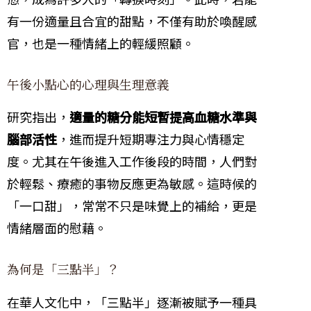
有一份適量且合宜的甜點，不僅有助於喚醒感
官，也是一種情緒上的輕緩照顧。
午後小點心的心理與生理意義
研究指出，
適量的糖分能短暫提高血糖水準與
腦部活性
，進而提升短期專注力與心情穩定
度。尤其在午後進入工作後段的時間，人們對
於輕鬆、療癒的事物反應更為敏感。這時候的
「一口甜」，常常不只是味覺上的補給，更是
情緒層面的慰藉。
為何是「三點半」？
在華人文化中，「三點半」逐漸被賦予一種具