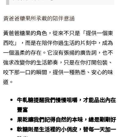
黃爸爸糖果所承載的陪伴意涵
黃爸爸糖果的角色，從來不只是「提供一個東
西吃」，而是在陪伴你過生活的片刻中，成為
一個溫柔的存在。它沒有張揚的廣告詞，也不
強求改變你的生活節奏，只是在你打開包裝、
咬下那一口的瞬間，提供一種熟悉、安心的味
道。
牛軋糖提醒我們慢慢咀嚼，才能品出內在
豐富
果乾讓我們記得自然的本味，總是剛剛好
軟糖則是生活裡的小俏皮，替每一天加一