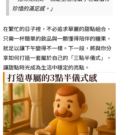
珍惜的滿足感。」
在繁忙的日子裡，不必追求華麗的甜點組合，
只需一杯簡單的飲品與一顆懂得陪伴的糖果，
就足以讓下午變得不一樣。下一段，將與你分
享如何打造一套屬於自己的「三點半儀式」，
讓甜點時光成為生活中穩定的亮點。
打造專屬的3點半儀式感