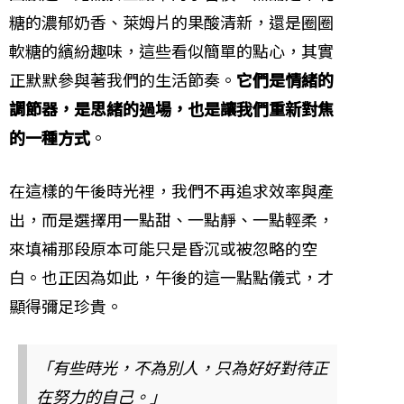
糖的濃郁奶香、萊姆片的果酸清新，還是圈圈
軟糖的繽紛趣味，這些看似簡單的點心，其實
正默默參與著我們的生活節奏。
它們是情緒的
調節器，是思緒的過場，也是讓我們重新對焦
的一種方式
。
在這樣的午後時光裡，我們不再追求效率與產
出，而是選擇用一點甜、一點靜、一點輕柔，
來填補那段原本可能只是昏沉或被忽略的空
白。也正因為如此，午後的這一點點儀式，才
顯得彌足珍貴。
「有些時光，不為別人，只為好好對待正
在努力的自己。」