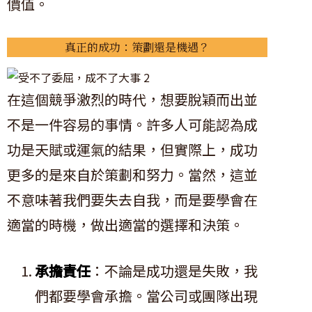
價值。
真正的成功：策劃還是機遇？
在這個競爭激烈的時代，想要脫穎而出並
不是一件容易的事情。許多人可能認為成
功是天賦或運氣的結果，但實際上，成功
更多的是來自於策劃和努力。當然，這並
不意味著我們要失去自我，而是要學會在
適當的時機，做出適當的選擇和決策。
承擔責任
：不論是成功還是失敗，我
們都要學會承擔。當公司或團隊出現