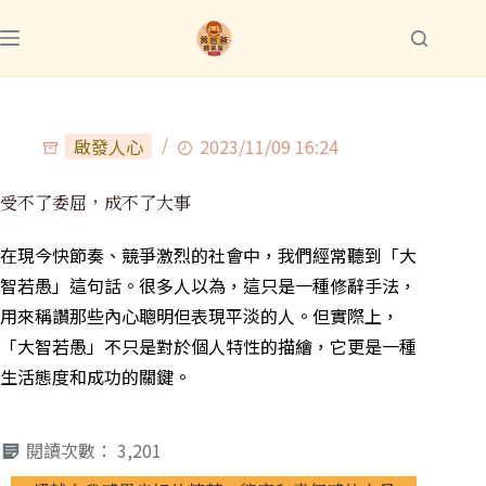
啟發人心
2023/11/09 16:24
受不了委屈，成不了大事
在現今快節奏、競爭激烈的社會中，我們經常聽到「大
智若愚」這句話。很多人以為，這只是一種修辭手法，
用來稱讚那些內心聰明但表現平淡的人。但實際上，
「大智若愚」不只是對於個人特性的描繪，它更是一種
生活態度和成功的關鍵。
閱讀次數：
3,201