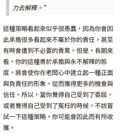
力去解釋。”
這種策略看起來似乎很愚蠢，因為你會因
此承擔很多看起來不屬於你的責任，甚至
有時會遭到不必要的責罵。但是，長期來
看，你的這種勇於承擔與永不解釋的態
度，將會使你在老闆心中建立起一種正面
與負責任的形象，從而獲得更多的機會與
信任。所以，當你覺得自己受到了委屈，
或者覺得自己受到了冤枉的時候，不妨嘗
試一下這種策略，你可能會因此而有所收
獲。