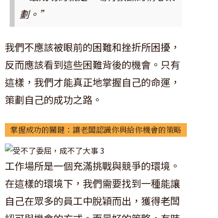
劃。”
我們不應該被眼前的困難和挫折所困擾，
反而應該看到這些困難背後的機會。只有
這樣，我們才能真正地掌握自己的命運，
策劃自己的成功之路。
掌握成功的關鍵：讓老闆認識你與給你機會的策略
工作場所是一個充滿挑戰與競爭的環境。
在這樣的環境下，我們需要找到一種能讓
自己在眾多的員工中脫穎而出，獲得老闆