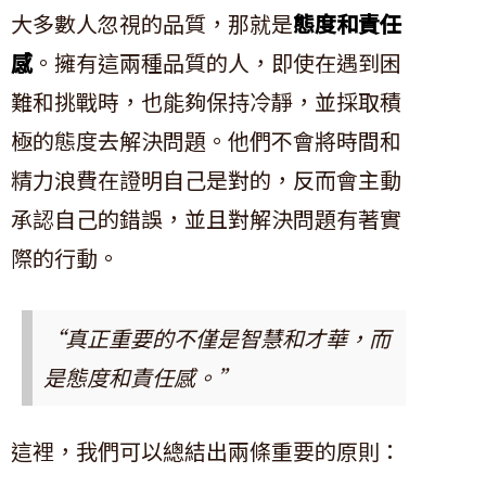
大多數人忽視的品質，那就是
態度和責任
感
。擁有這兩種品質的人，即使在遇到困
難和挑戰時，也能夠保持冷靜，並採取積
極的態度去解決問題。他們不會將時間和
精力浪費在證明自己是對的，反而會主動
承認自己的錯誤，並且對解決問題有著實
際的行動。
“真正重要的不僅是智慧和才華，而
是態度和責任感。”
這裡，我們可以總結出兩條重要的原則：