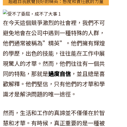
超越自我感覺良好的精英：態度和責任感的力量
在今天這個競爭激烈的社會裡，我們不可
避免地會在公司中遇到一種特殊的人群，
他們通常被稱為”精英”。他們擁有輝煌
的學歷，出色的技能，往往能在工作中展
現驚人的才華。然而，他們往往有一個共
同的特點，那就是
過度自信
，並且總是喜
歡解釋。他們堅信，只有他們的才華和學
識才是解決問題的唯一途徑。
然而，生活和工作的真諦並不僅僅在於智
慧和才華。有時候，真正重要的是一種被