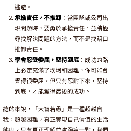
逃避。
承擔責任，不推卸
：當團隊或公司出
現問題時，要勇於承擔責任，並積極
尋找解決問題的方法，而不是找藉口
推卸責任。
學會忍受委屈，堅持到底
：成功的路
上必定充滿了坎坷和困難，你可能會
覺得很委屈，但只有忍耐下來，堅持
到底，才能獲得最後的成功。
總的來說，「大智若愚」是一種超越自
我，超越困難，真正實現自己價值的生活
態度。只有真正理解並實踐這一點，我們