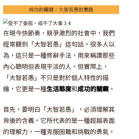
成功的關鍵：大智若愚的實踐
在現今快節奏、競爭激烈的社會中，我們
經常聽到「大智若愚」這句話。很多人以
為，這只是一種修辭手法，用來稱讚那些
內心聰明但表現平淡的人。但實際上，
「大智若愚」不只是對於個人特性的描
繪，它更是一種
生活態度
和
成功的關鍵
。
首先，要明白「大智若愚」，必須理解其
背後的含義。它所代表的是一種超越表面
的理解力，一種克服困難和挑戰的勇氣，