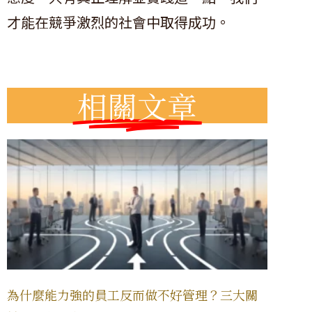
才能在競爭激烈的社會中取得成功。
相關文章
為什麼能力強的員工反而做不好管理？三大關