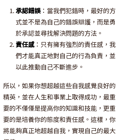
承認錯誤
：當我們犯錯時，最好的方
式並不是為自己的錯誤辯護，而是勇
於承認並尋找解決問題的方法。
責任感
：只有擁有強烈的責任感，我
們才能真正地對自己的行為負責，並
以此推動自己不斷進步。
所以，如果你想超越這些自我感覺良好的
精英，並在人生和事業上取得成功，最重
要的不僅僅是提高你的知識和技能，更重
要的是培養你的態度和責任感。這樣，你
將能夠真正地超越自我，實現自己的最大