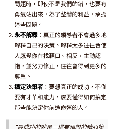
問題時，即使不是我們的錯，也要有
勇氣站出來，為了整體的利益，承擔
這些問題。
永不解釋
：真正的領導者不會過多地
解釋自己的決策。解釋太多往往會使
人感覺你在找藉口。相反，主動認
錯，並努力修正，往往會得到更多的
尊重。
搞定決策者
：要想真正的成功，不僅
要有才華和能力，還要懂得如何搞定
那些能決定你前途命運的人。
“最成功的就是一場有預謀的精心策