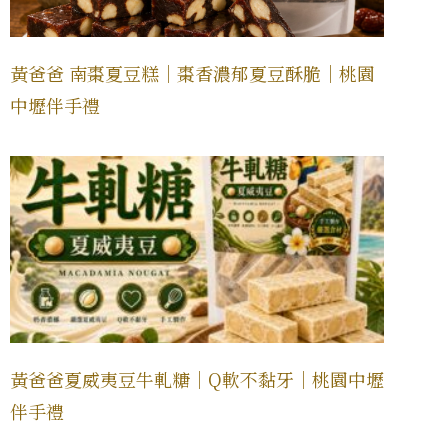
黃爸爸 南棗夏豆糕｜棗香濃郁夏豆酥脆｜桃園
中壢伴手禮
黃爸爸夏威夷豆牛軋糖｜Q軟不黏牙｜桃園中壢
伴手禮