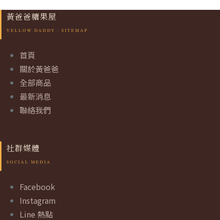
黃爸爸糖果屋
首頁
關於黃爸爸
全部商品
最新消息
聯絡我們
社群媒體
Facebook
Instagram
Line 熱點