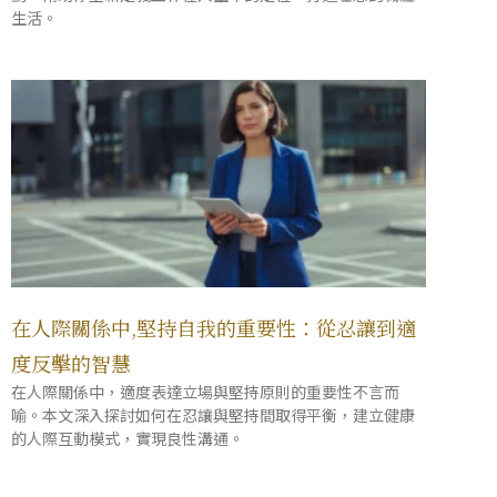
生活。
在人際關係中,堅持自我的重要性：從忍讓到適
度反擊的智慧
在人際關係中，適度表達立場與堅持原則的重要性不言而
喻。本文深入探討如何在忍讓與堅持間取得平衡，建立健康
的人際互動模式，實現良性溝通。