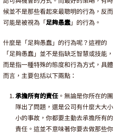
認可與機會的方式。而最好的策略，有時
候並不是那些看起來最聰明的行為，反而
可能是被視為「
足夠愚蠢
」的行為。
什麼是「足夠愚蠢」的行為呢？這裡的
「足夠愚蠢」並不是指缺乏智慧或技能，
而是指一種特殊的態度和行為方式，具體
而言，主要包括以下兩點：
承擔所有的責任
。無論是你所在的團
隊出了問題，還是公司有什麼大大小
小的事故，你都要主動去承擔所有的
責任。這並不意味著你要去做那些你