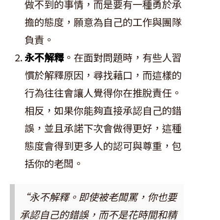
做不到的事情，而是要有一種勇於承
擔的態度，願意為自己的工作與團隊
負責。
永不解釋
。在面對問題時，有些人習
慣於解釋原因，尋找藉口，而這樣的
行為往往會讓人覺得你在推脫責任。
相反，如果你能夠直接承認自己的錯
誤，並且承諾下次會做得更好，這種
態度會得到更多人的認可與尊重，包
括你的老闆。
“永不解釋。即使被老闆罵，你也要
承認自己的錯誤，而不是花時間和精