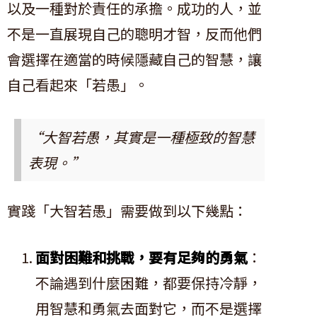
以及一種對於責任的承擔。成功的人，並
不是一直展現自己的聰明才智，反而他們
會選擇在適當的時候隱藏自己的智慧，讓
自己看起來「若愚」。
“大智若愚，其實是一種極致的智慧
表現。”
實踐「大智若愚」需要做到以下幾點：
面對困難和挑戰，要有足夠的勇氣
：
不論遇到什麼困難，都要保持冷靜，
用智慧和勇氣去面對它，而不是選擇