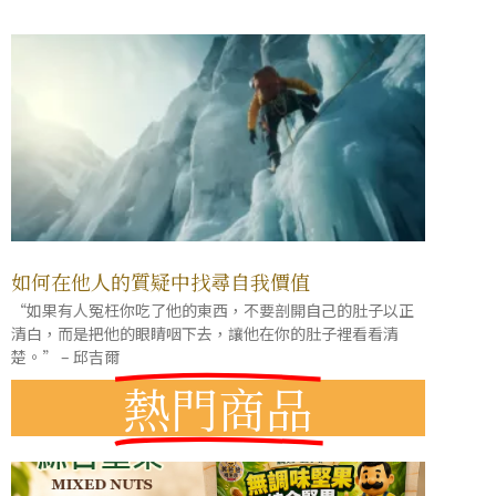
如何在他人的質疑中找尋自我價值
“如果有人冤枉你吃了他的東西，不要剖開自己的肚子以正
清白，而是把他的眼睛咽下去，讓他在你的肚子裡看看清
楚。” – 邱吉爾
熱門商品