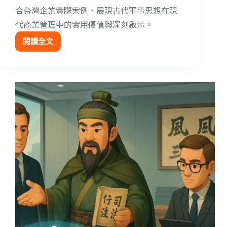
合台灣企業實際案例，展現古代軍事思想在現
代商業管理中的實用價值與深刻啟示。
閱讀全文