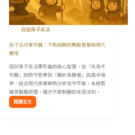
白話孫子兵法
孫子兵法軍形篇：不敗制勝的戰略智慧與現代
應用
探討孫子兵法軍形篇的核心智慧，從「先為不
可勝」的防守哲學到「勝於易勝者」的高手境
界，結合現代商業案例分析攻守平衡、系統思
維等戰略原理，揭示不敗制勝的永恆法則。
閱讀全文