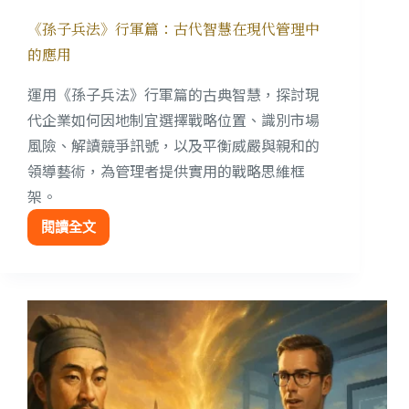
《孫子兵法》行軍篇：古代智慧在現代管理中
的應用
運用《孫子兵法》行軍篇的古典智慧，探討現
代企業如何因地制宜選擇戰略位置、識別市場
風險、解讀競爭訊號，以及平衡威嚴與親和的
領導藝術，為管理者提供實用的戰略思維框
架。
閱讀全文