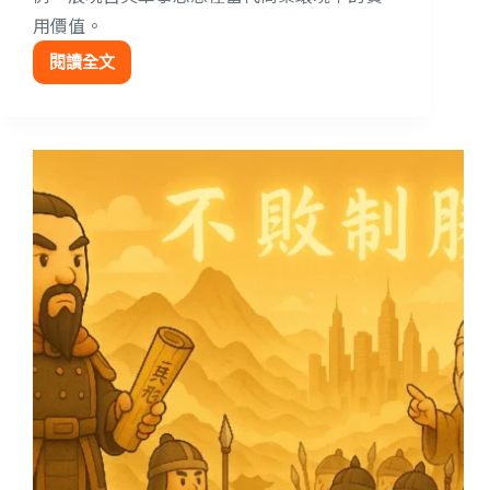
用價值。
閱讀全文