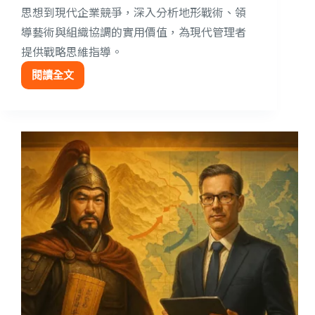
思想到現代企業競爭，深入分析地形戰術、領
導藝術與組織協調的實用價值，為現代管理者
提供戰略思維指導。
閱讀全文