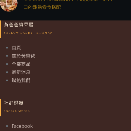
口的甜點零食搭配
黃爸爸糖果屋
首頁
關於黃爸爸
全部商品
最新消息
聯絡我們
社群媒體
Facebook