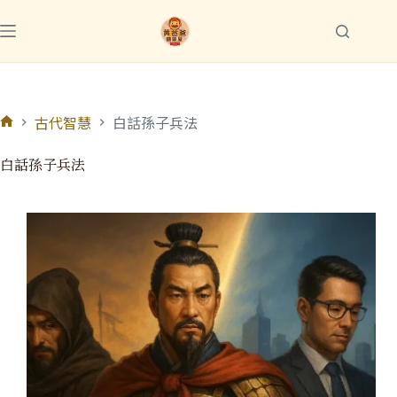
古代智慧
白話孫子兵法
白話孫子兵法