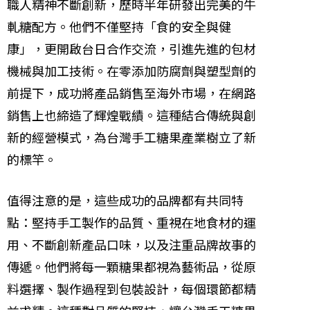
職人精神不斷創新，歷時半年研發出完美的牛
軋糖配方。他們不僅堅持「食的安全與健
康」，更開啟台日合作交流，引進先進的包材
機械與加工技術。在零添加防腐劑與塑型劑的
前提下，成功將產品銷售至海外市場，在網路
銷售上也締造了輝煌戰績。這種結合傳統與創
新的經營模式，為台灣手工糖果產業樹立了新
的標竿。
值得注意的是，這些成功的品牌都有共同特
點：堅持手工製作的品質、重視在地食材的運
用、不斷創新產品口味，以及注重品牌故事的
傳遞。他們將每一顆糖果都視為藝術品，從原
料選擇、製作過程到包裝設計，每個環節都精