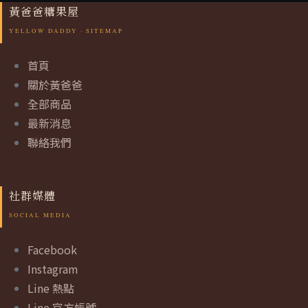
黃爸爸糖果屋
首頁
關於黃爸爸
全部商品
最新消息
聯絡我們
社群媒體
Facebook
Instagram
Line 熱點
Line 官方帳號