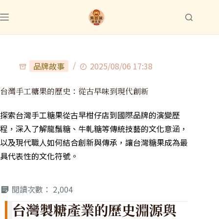
品牌故事
2025/08/06 17:38
台灣手工糖果的歷史：從古早味到現代創新
探索台灣手工糖果從古早柑仔店到國際品牌的演變歷
程，深入了解龍鬚糖、牛軋糖等傳統技藝的文化意涵，
以及現代職人如何結合創新與傳承，讓台灣糖果成為最
具代表性的文化符號。
閱讀次數：
2,004
台灣製糖產業的歷史淵源與