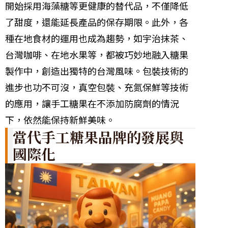
開始採用海藻糖等更健康的替代品，不僅降低
了甜度，還能延長產品的保存期限。此外，各
種在地食材的運用也成為趨勢，如宇治抹茶、
台灣咖啡、在地水果等，都被巧妙地融入糖果
製作中，創造出獨特的台灣風味。包裝技術的
進步也功不可沒，真空包裝、充氮保鮮等技術
的應用，讓手工糖果在不添加防腐劑的情況
下，依然能保持新鮮美味。
當代手工糖果品牌的發展與
國際化