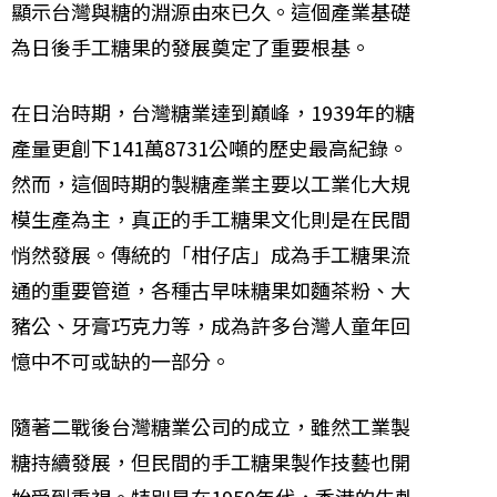
顯示台灣與糖的淵源由來已久。這個產業基礎
為日後手工糖果的發展奠定了重要根基。
在日治時期，台灣糖業達到巔峰，1939年的糖
產量更創下141萬8731公噸的歷史最高紀錄。
然而，這個時期的製糖產業主要以工業化大規
模生產為主，真正的手工糖果文化則是在民間
悄然發展。傳統的「柑仔店」成為手工糖果流
通的重要管道，各種古早味糖果如麵茶粉、大
豬公、牙膏巧克力等，成為許多台灣人童年回
憶中不可或缺的一部分。
隨著二戰後台灣糖業公司的成立，雖然工業製
糖持續發展，但民間的手工糖果製作技藝也開