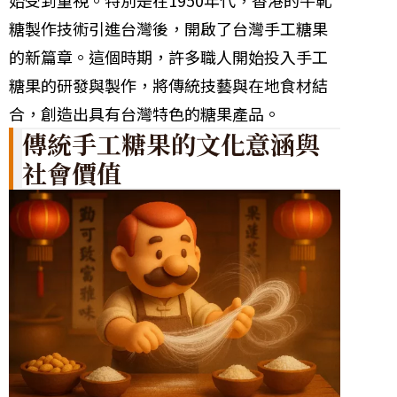
始受到重視。特別是在1950年代，香港的牛軋
糖製作技術引進台灣後，開啟了台灣手工糖果
的新篇章。這個時期，許多職人開始投入手工
糖果的研發與製作，將傳統技藝與在地食材結
合，創造出具有台灣特色的糖果產品。
傳統手工糖果的文化意涵與
社會價值