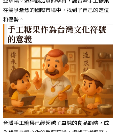
益求精。這種對品質的堅持，讓台灣手工糖果
在競爭激烈的國際市場中，找到了自己的定位
和優勢。
手工糖果作為台灣文化符號
的意義
台灣手工糖果已經超越了單純的食品範疇，成