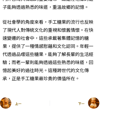
子能夠透過熟悉的味道，重溫故鄉的記憶。
從社會學的角度來看，手工糖果的流行也反映
了現代人對傳統文化的重視和懷舊情懷。在快
速變遷的社會中，這些承載著集體記憶的糖
果，提供了一種情感慰藉和文化認同。年輕一
代透過品嚐這些糖果，能夠了解長輩的生活經
驗；而老一輩則能夠透過這些熟悉的味道，回
憶起美好的過往時光。這種跨世代的文化傳
承，正是手工糖果最珍貴的價值所在。
上一
下一