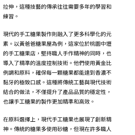
拉伸，這種技藝的傳承往往需要多年的學習和
練習。
現代的手工糖果製作則融入了更多科學化的元
素。以黃爸爸糖果屋為例，這家位於桃園中壢
的手工糖果店，堅持職人手作精神的同時，也
導入了精準的溫度控制技術。他們使用黃金比
例調和原料，確保每一顆糖果都能達到香濃不
黏牙的極致口感。這種將傳統工藝與現代技術
結合的做法，不僅提升了產品品質的穩定性，
也讓手工糖果的製作更加精準和高效。
在原料選擇上，現代手工糖果也展現了創新精
神。傳統的糖果多使用砂糖，但現在許多職人