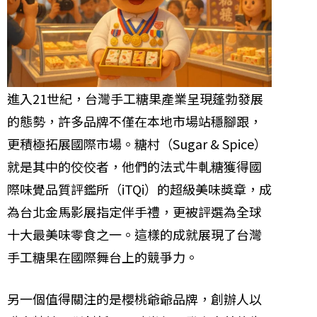
進入21世紀，台灣手工糖果產業呈現蓬勃發展
的態勢，許多品牌不僅在本地市場站穩腳跟，
更積極拓展國際市場。糖村（Sugar & Spice）
就是其中的佼佼者，他們的法式牛軋糖獲得國
際味覺品質評鑑所（iTQi）的超級美味獎章，成
為台北金馬影展指定伴手禮，更被評選為全球
十大最美味零食之一。這樣的成就展現了台灣
手工糖果在國際舞台上的競爭力。
另一個值得關注的是櫻桃爺爺品牌，創辦人以