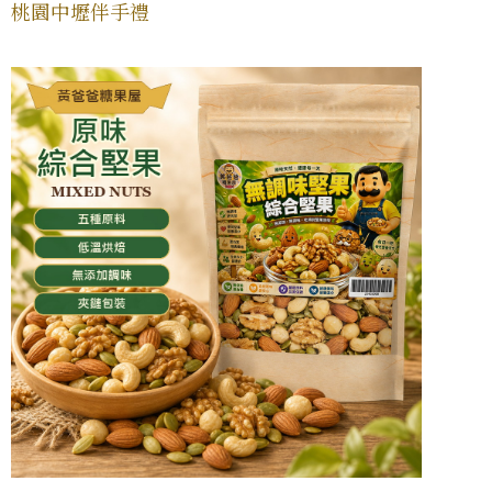
桃園中壢伴手禮