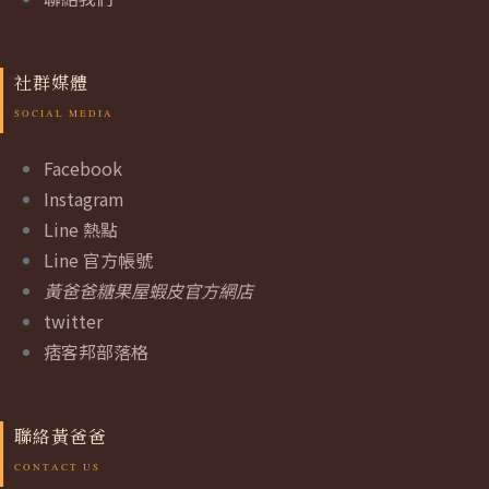
社群媒體
Facebook
Instagram
Line 熱點
Line 官方帳號
黃爸爸糖果屋蝦皮官方網店
twitter
痞客邦部落格
聯絡黃爸爸