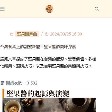
堅果圓舞曲
2024/09/25 16:00
台灣餐桌上的甜蜜新寵：堅果醬的美味探索
這篇文章探討了堅果醬在台灣的起源、營養價值、多樣
化應用、選購技巧，以及自製堅果醬的樂趣與技巧。
閱讀次數：
3,592
堅果醬的起源與演變