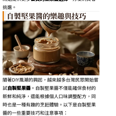
挑選。
自製堅果醬的樂趣與技巧
隨著DIY風潮的興起，越來越多台灣民眾開始嘗
試
自製堅果醬
。自製堅果醬不僅能確保食材的
新鮮和純淨，還能根據個人口味調整配方，同
時也是一種有趣的烹飪體驗。以下是自製堅果
醬的一些重要技巧和注意事項：