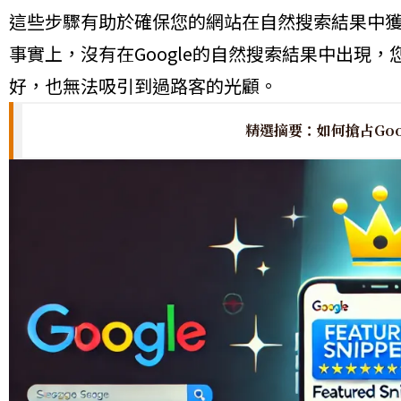
這些步驟有助於確保您的網站在自然搜索結果中
事實上，沒有在Google的自然搜索結果中出現
好，也無法吸引到過路客的光顧。
精選摘要：如何搶占Goo