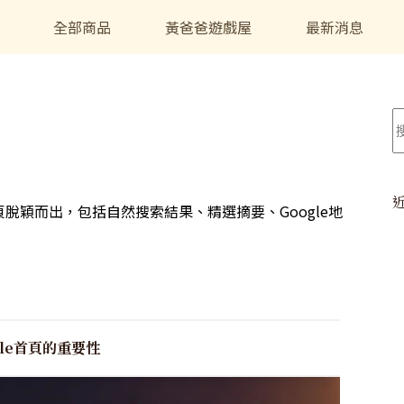
全部商品
黃爸爸遊戲屋
最新消息
頁脫穎而出，包括自然搜索結果、精選摘要、Google地
le首頁的重要性