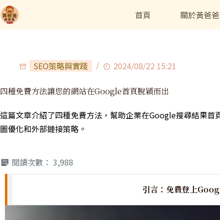
首頁
關於黃爸爸
SEO策略與實踐
2024/08/22 15:21
四種免費方法讓您的網站在Google首頁脫穎而出
這篇文章介紹了四種免費方法，幫助企業在Google搜尋結果首
圖優化和外部鏈接策略。
閱讀次數：
3,988
引言：免費登上Goog