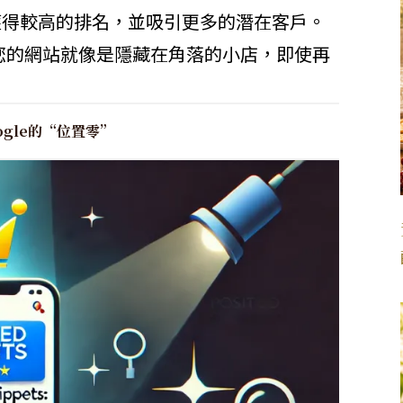
獲得較高的排名，並吸引更多的潛在客戶。
，您的網站就像是隱藏在角落的小店，即使再
gle的“位置零”