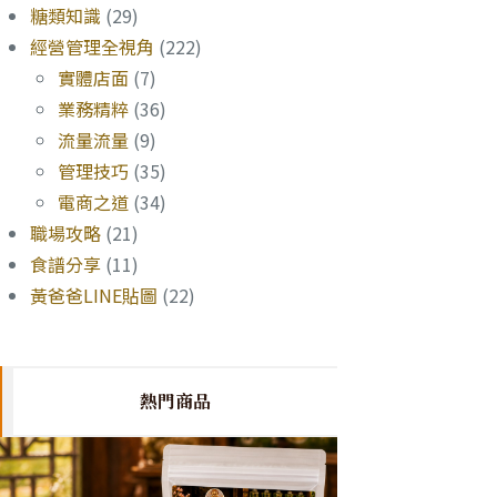
糖類知識
(29)
經營管理全視角
(222)
實體店面
(7)
業務精粹
(36)
流量流量
(9)
管理技巧
(35)
電商之道
(34)
職場攻略
(21)
食譜分享
(11)
黃爸爸LINE貼圖
(22)
熱門商品