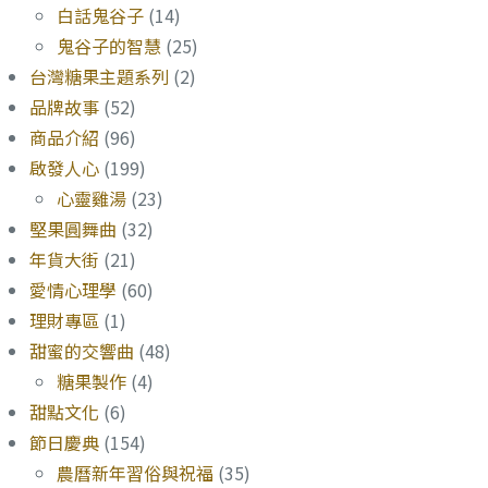
白話鬼谷子
(14)
鬼谷子的智慧
(25)
台灣糖果主題系列
(2)
品牌故事
(52)
商品介紹
(96)
啟發人心
(199)
心靈雞湯
(23)
堅果圓舞曲
(32)
年貨大街
(21)
愛情心理學
(60)
理財專區
(1)
甜蜜的交響曲
(48)
糖果製作
(4)
甜點文化
(6)
節日慶典
(154)
農曆新年習俗與祝福
(35)