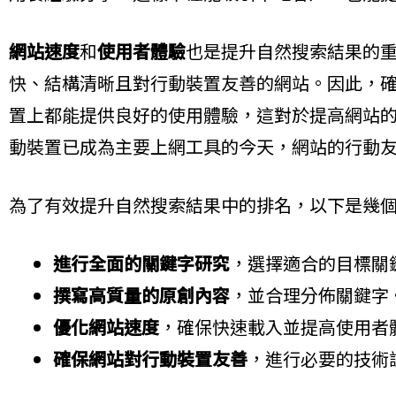
網站速度
和
使用者體驗
也是提升自然搜索結果的重
快、結構清晰且對行動裝置友善的網站。因此，
置上都能提供良好的使用體驗，這對於提高網站
動裝置已成為主要上網工具的今天，網站的行動
為了有效提升自然搜索結果中的排名，以下是幾
進行全面的關鍵字研究
，選擇適合的目標關
撰寫高質量的原創內容
，並合理分佈關鍵字
優化網站速度
，確保快速載入並提高使用者
確保網站對行動裝置友善
，進行必要的技術