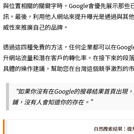
與位置相關的關鍵字時，Google會優先展示那些
訊。最後，利用他人網站來提升曝光是通過與其
威性來推廣自己的品牌。
透過這四種免費的方法，任何企業都可以在Goog
升網站流量和潛在客戶的轉化率。在接下來的段
具體的操作建議，幫助您在台灣這個競爭激烈的
“如果你沒有在Google的搜尋結果首頁出
鋪，沒有人會知道你的存在。”
自然搜索結果：提