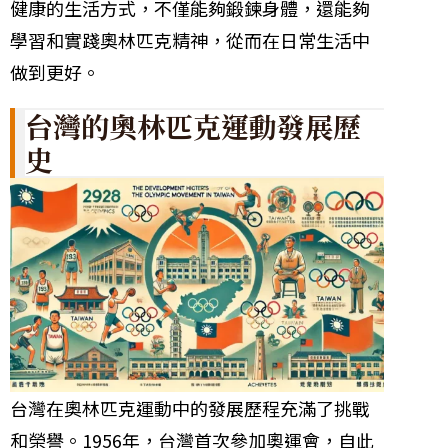
健康的生活方式，不僅能夠鍛鍊身體，還能夠
學習和實踐奧林匹克精神，從而在日常生活中
做到更好。
台灣的奧林匹克運動發展歷
史
台灣在奧林匹克運動中的發展歷程充滿了挑戰
和榮譽。1956年，台灣首次參加奧運會，自此