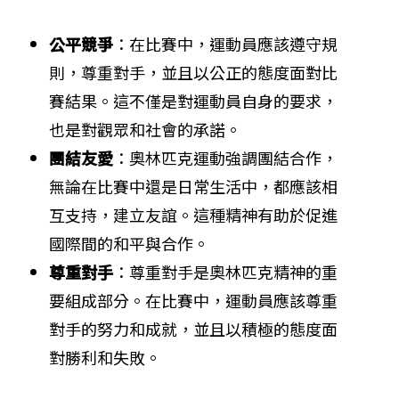
公平競爭
：在比賽中，運動員應該遵守規
則，尊重對手，並且以公正的態度面對比
賽結果。這不僅是對運動員自身的要求，
也是對觀眾和社會的承諾。
團結友愛
：奧林匹克運動強調團結合作，
無論在比賽中還是日常生活中，都應該相
互支持，建立友誼。這種精神有助於促進
國際間的和平與合作。
尊重對手
：尊重對手是奧林匹克精神的重
要組成部分。在比賽中，運動員應該尊重
對手的努力和成就，並且以積極的態度面
對勝利和失敗。