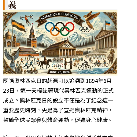
義
國際奧林匹克日的起源可以追溯到1894年6月
23日，這一天標誌著現代奧林匹克運動的正式
成立。奧林匹克日的設立不僅是為了紀念這一
重要歷史時刻，更是為了宣揚奧林匹克精神，
鼓勵全球民眾參與體育運動，促進身心健康。