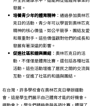
發展。
培養青少年的體育精神
：通過參加奧林匹
克日的活動，青少年可以學習到奧林匹克
精神的核心價值，如公平競爭、團結友愛
和尊重對手。這些價值觀對他們的成長和
發展有著深遠的影響。
促進社區和諧與團結
：奧林匹克日的活
動，不僅僅是體育比賽，還包括各種社區
活動。這些活動增進了居民之間的交流與
互動，促進了社區的和諧與團結。
在台灣，許多學校會在奧林匹克日舉辦運動
會，這是學生們展示自己體育才能的好機會。
運動會上，學生們積極參與各項比賽，體現了