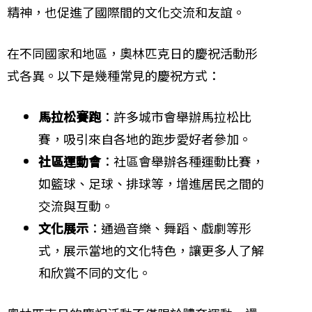
精神，也促進了國際間的文化交流和友誼。
在不同國家和地區，奧林匹克日的慶祝活動形
式各異。以下是幾種常見的慶祝方式：
馬拉松賽跑
：許多城市會舉辦馬拉松比
賽，吸引來自各地的跑步愛好者參加。
社區運動會
：社區會舉辦各種運動比賽，
如籃球、足球、排球等，增進居民之間的
交流與互動。
文化展示
：通過音樂、舞蹈、戲劇等形
式，展示當地的文化特色，讓更多人了解
和欣賞不同的文化。