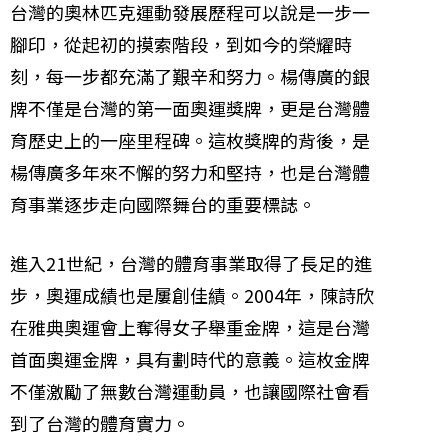
台灣的奧林匹克運動發展歷程可以說是一步一
腳印，從起初的摸索階段，到如今的榮耀時
刻，每一步都充滿了艱辛和努力。楊傳廣的銀
牌不僅是台灣的第一面奧運獎牌，更是台灣體
育歷史上的一座里程碑。這枚獎牌的背後，是
楊傳廣多年來不懈的努力和堅持，也是台灣體
育事業逐步走向國際舞台的重要標誌。
進入21世紀，台灣的體育事業取得了長足的進
步，奧運成績也是屢創佳績。2004年，陳詩欣
在雅典奧運會上奪得女子舉重金牌，這是台灣
首面奧運金牌，具有劃時代的意義。這枚金牌
不僅激勵了無數台灣運動員，也讓國際社會看
到了台灣的體育實力。