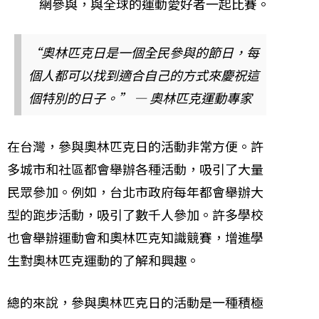
網參與，與全球的運動愛好者一起比賽。
“奧林匹克日是一個全民參與的節日，每
個人都可以找到適合自己的方式來慶祝這
個特別的日子。” — 奧林匹克運動專家
在台灣，參與奧林匹克日的活動非常方便。許
多城市和社區都會舉辦各種活動，吸引了大量
民眾參加。例如，台北市政府每年都會舉辦大
型的跑步活動，吸引了數千人參加。許多學校
也會舉辦運動會和奧林匹克知識競賽，增進學
生對奧林匹克運動的了解和興趣。
總的來說，參與奧林匹克日的活動是一種積極