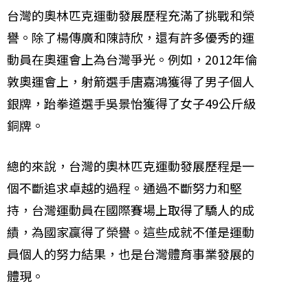
台灣的奧林匹克運動發展歷程充滿了挑戰和榮
譽。除了楊傳廣和陳詩欣，還有許多優秀的運
動員在奧運會上為台灣爭光。例如，2012年倫
敦奧運會上，射箭選手唐嘉鴻獲得了男子個人
銀牌，跆拳道選手吳景怡獲得了女子49公斤級
銅牌。
總的來說，台灣的奧林匹克運動發展歷程是一
個不斷追求卓越的過程。通過不斷努力和堅
持，台灣運動員在國際賽場上取得了驕人的成
績，為國家贏得了榮譽。這些成就不僅是運動
員個人的努力結果，也是台灣體育事業發展的
體現。