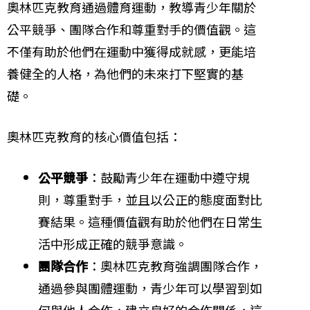
奧林匹克教育通過體育運動，教導青少年關於
公平競爭、團隊合作和尊重對手的價值觀。這
不僅有助於他們在運動中獲得成就感，更能培
養健全的人格，為他們的未來打下堅實的基
礎。
奧林匹克教育的核心價值包括：
公平競爭
：鼓勵青少年在運動中遵守規
則，尊重對手，並且以公正的態度面對比
賽結果。這種價值觀有助於他們在日常生
活中形成正確的競爭意識。
團隊合作
：奧林匹克教育強調團隊合作，
通過參與團體運動，青少年可以學習到如