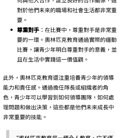
何與他人合作，建立良好的合作關係，這
對於他們未來的職場和社會生活都非常重
要。
尊重對手
：在比賽中，尊重對手是非常重
要的一環。奧林匹克教育通過實際的運動
比賽，讓青少年明白尊重對手的意義，並
且在生活中實踐這一價值觀。
此外，奧林匹克教育還注重培養青少年的領導
能力和責任感。通過擔任隊長或組織者的角
色，青少年可以學習到如何領導團隊，如何處
理問題和做出決策，這些都是他們未來成長中
非常重要的技能。
“奧林匹克教育是一種全人教育，它不僅