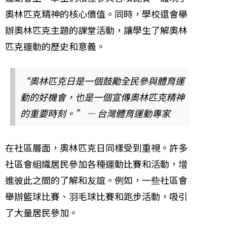
奧林匹克精神的核心價值。同時，學校還會舉
辦奧林匹克主題的課堂活動，讓學生了解奧林
匹克運動的歷史和意義。
“奧林匹克日是一個鼓勵全民參與體育運
動的好機會，也是一個宣傳奧林匹克精神
的重要時刻。” — 台灣體育運動專家
在社區層面，奧林匹克日同樣受到重視。許多
社區會組織居民參加各種運動比賽和活動，增
進彼此之間的了解和友誼。例如，一些社區會
舉辦籃球比賽、羽毛球比賽和跑步活動，吸引
了大量居民參加。