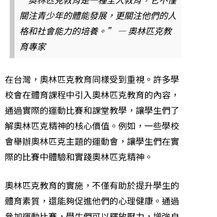
關注青少年的體能發展，更關注他們的人
格和社會能力的培養。” — 奧林匹克教
育專家
在台灣，奧林匹克教育同樣受到重視。許多學
校會在體育課程中引入奧林匹克教育的內容，
通過實際的運動比賽和課堂教學，讓學生們了
解奧林匹克精神的核心價值。例如，一些學校
會舉辦奧林匹克主題的運動會，讓學生們在實
際的比賽中體驗和實踐奧林匹克精神。
奧林匹克教育的實施，不僅有助於提升學生的
體育素質，還能夠促進他們的心理健康。通過
參加運動比賽，學生們可以釋放壓力，增強自