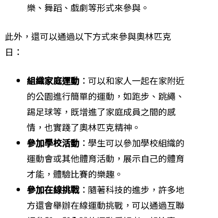
樂、舞蹈、戲劇等形式來參與。
此外，還可以通過以下方式來參與奧林匹克
日：
組織家庭運動
：可以和家人一起在家附近
的公園進行簡單的運動，如跑步、跳繩、
踢足球等，既增進了家庭成員之間的感
情，也實踐了奧林匹克精神。
參加學校活動
：學生可以參加學校組織的
運動會或其他體育活動，展示自己的體育
才能，體驗比賽的樂趣。
參加在線挑戰
：隨著科技的進步，許多地
方還會舉辦在線運動挑戰，可以通過互聯