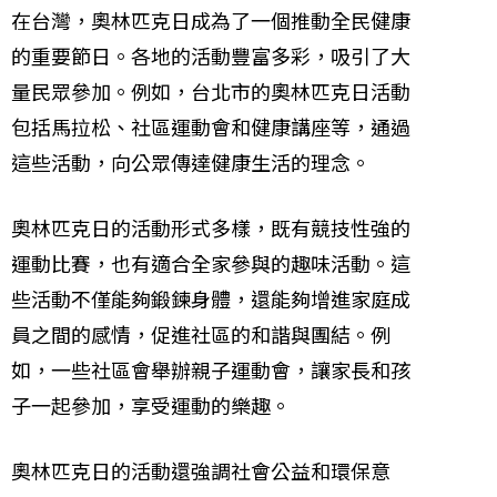
在台灣，奧林匹克日成為了一個推動全民健康
的重要節日。各地的活動豐富多彩，吸引了大
量民眾參加。例如，台北市的奧林匹克日活動
包括馬拉松、社區運動會和健康講座等，通過
這些活動，向公眾傳達健康生活的理念。
奧林匹克日的活動形式多樣，既有競技性強的
運動比賽，也有適合全家參與的趣味活動。這
些活動不僅能夠鍛鍊身體，還能夠增進家庭成
員之間的感情，促進社區的和諧與團結。例
如，一些社區會舉辦親子運動會，讓家長和孩
子一起參加，享受運動的樂趣。
奧林匹克日的活動還強調社會公益和環保意