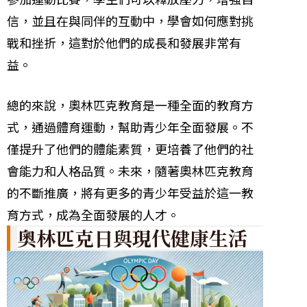
信，並且在與同伴的互動中，學會如何應對挑
戰和挫折，這對於他們的成長和發展非常有
益。
總的來說，奧林匹克教育是一種全面的教育方
式，通過體育運動，幫助青少年全面發展。不
僅提升了他們的體能素質，更培養了他們的社
會能力和人格品質。未來，隨著奧林匹克教育
的不斷推廣，將有更多的青少年受益於這一教
育方式，成為全面發展的人才。
奧林匹克日與現代健康生活