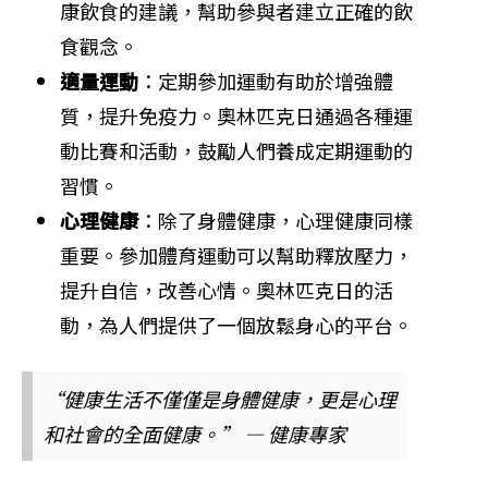
康飲食的建議，幫助參與者建立正確的飲
食觀念。
適量運動
：定期參加運動有助於增強體
質，提升免疫力。奧林匹克日通過各種運
動比賽和活動，鼓勵人們養成定期運動的
習慣。
心理健康
：除了身體健康，心理健康同樣
重要。參加體育運動可以幫助釋放壓力，
提升自信，改善心情。奧林匹克日的活
動，為人們提供了一個放鬆身心的平台。
“健康生活不僅僅是身體健康，更是心理
和社會的全面健康。” — 健康專家