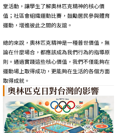
堂活動，讓學生了解奧林匹克精神的核心價
值；社區會組織運動比賽，鼓勵居民參與體育
運動，增進彼此之間的友誼。
總的來說，奧林匹克精神是一種普世價值，無
論在什麼場合，都應該成為我們行為的指導原
則。通過實踐這些核心價值，我們不僅能夠在
運動場上取得成功，更能夠在生活的各個方面
取得成就。
奧林匹克日對台灣的影響