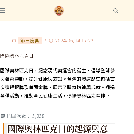
節日慶典
2024/06/14 17:22
國際奧林匹克日
國際奧林匹克日，紀念現代奧運會的誕生，倡導全球參
與體育運動，提升健康與友誼。台灣的奧運歷史包括首
次獲得銀牌及首面金牌，展示了體育精神與成就。通過
各種活動，推動全民健康生活，傳揚奧林匹克精神。
閱讀次數：
3,238
國際奧林匹克日的起源與意