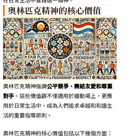
奧林匹克精神的核心價值
奧林匹克精神強調
公平競爭、團結友愛和尊重
對手
。這些價值觀不僅適用於運動場上，更應
用於日常生活中，成為人們追求卓越和和諧生
活的重要指導原則。
奧林匹克精神的核心價值包括以下幾個方面：