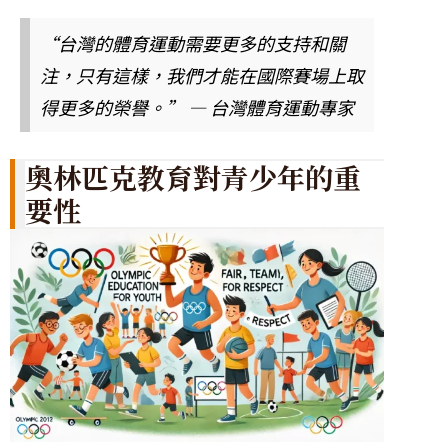
“台灣的體育運動需要更多的支持和關
注，只有這樣，我們才能在國際賽場上取
得更多的榮譽。” — 台灣體育運動專家
奧林匹克教育對青少年的重
要性