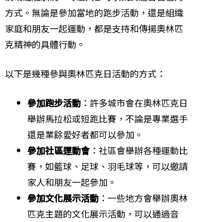
方式。無論是參加當地的跑步活動，還是組織
家庭和朋友一起運動，都是支持和傳揚奧林匹
克精神的具體行動。
以下是幾種參與奧林匹克日活動的方式：
參加跑步活動
：許多城市會在奧林匹克日
舉辦馬拉松或短跑比賽，不論是專業選手
還是業餘愛好者都可以參加。
參加社區運動會
：社區會舉辦各種運動比
賽，如籃球、足球、羽毛球等，可以邀請
家人和朋友一起參加。
參加文化展示活動
：一些地方會舉辦奧林
匹克主題的文化展示活動，可以通過音