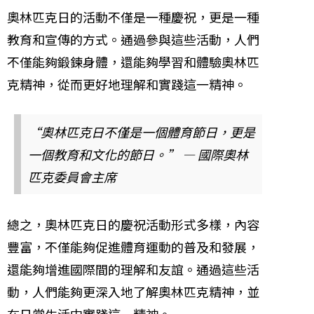
奧林匹克日的活動不僅是一種慶祝，更是一種
教育和宣傳的方式。通過參與這些活動，人們
不僅能夠鍛鍊身體，還能夠學習和體驗奧林匹
克精神，從而更好地理解和實踐這一精神。
“奧林匹克日不僅是一個體育節日，更是
一個教育和文化的節日。” — 國際奧林
匹克委員會主席
總之，奧林匹克日的慶祝活動形式多樣，內容
豐富，不僅能夠促進體育運動的普及和發展，
還能夠增進國際間的理解和友誼。通過這些活
動，人們能夠更深入地了解奧林匹克精神，並
在日常生活中實踐這一精神。