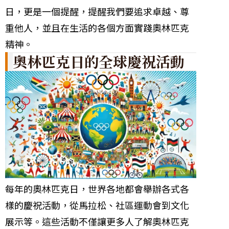
日，更是一個提醒，提醒我們要追求卓越、尊
重他人，並且在生活的各個方面實踐奧林匹克
精神。
奧林匹克日的全球慶祝活動
每年的奧林匹克日，世界各地都會舉辦各式各
樣的慶祝活動，從馬拉松、社區運動會到文化
展示等。這些活動不僅讓更多人了解奧林匹克