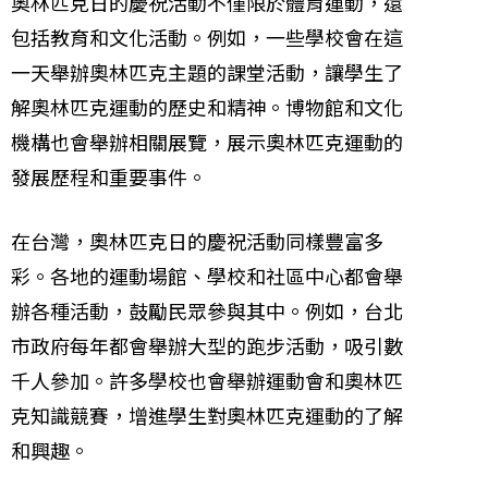
奧林匹克日的慶祝活動不僅限於體育運動，還
包括教育和文化活動。例如，一些學校會在這
一天舉辦奧林匹克主題的課堂活動，讓學生了
解奧林匹克運動的歷史和精神。博物館和文化
機構也會舉辦相關展覽，展示奧林匹克運動的
發展歷程和重要事件。
在台灣，奧林匹克日的慶祝活動同樣豐富多
彩。各地的運動場館、學校和社區中心都會舉
辦各種活動，鼓勵民眾參與其中。例如，台北
市政府每年都會舉辦大型的跑步活動，吸引數
千人參加。許多學校也會舉辦運動會和奧林匹
克知識競賽，增進學生對奧林匹克運動的了解
和興趣。