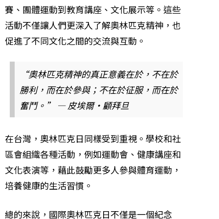
賽、團體運動到教育講座、文化展示等。這些
活動不僅讓人們更深入了解奧林匹克精神，也
促進了不同文化之間的交流與互動。
“奧林匹克精神的真正意義在於，不在於
勝利，而在於參與；不在於征服，而在於
奮鬥。” — 皮埃爾·顧拜旦
在台灣，奧林匹克日同樣受到重視。學校和社
區會組織各種活動，例如運動會、健康講座和
文化表演等，藉此鼓勵更多人參與體育運動，
培養健康的生活習慣。
總的來說，國際奧林匹克日不僅是一個紀念