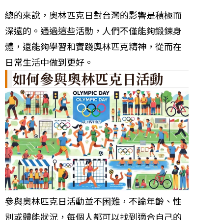
總的來說，奧林匹克日對台灣的影響是積極而
深遠的。通過這些活動，人們不僅能夠鍛鍊身
體，還能夠學習和實踐奧林匹克精神，從而在
日常生活中做到更好。
如何參與奧林匹克日活動
參與奧林匹克日活動並不困難，不論年齡、性
別或體能狀況，每個人都可以找到適合自己的