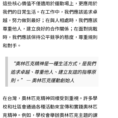
這些核心價值不僅適用於運動場上，更應用於
我們的日常生活。在工作中，我們應該追求卓
越，努力做到最好；在與人相處時，我們應該
尊重他人，建立良好的合作關係；在面對挑戰
時，我們應該保持公平競爭的態度，尊重規則
和對手。
“奧林匹克精神是一種生活方式，是我們
追求卓越、尊重他人、建立友誼的指導原
則。” — 奧林匹克運動創始人
在台灣，奧林匹克精神同樣受到重視。許多學
校和社區會通過各種活動來宣傳和實踐奧林匹
克精神。例如，學校會舉辦奧林匹克主題的課