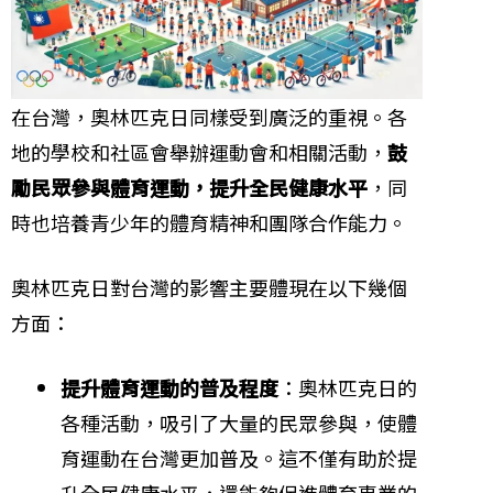
在台灣，奧林匹克日同樣受到廣泛的重視。各
地的學校和社區會舉辦運動會和相關活動，
鼓
勵民眾參與體育運動，提升全民健康水平
，同
時也培養青少年的體育精神和團隊合作能力。
奧林匹克日對台灣的影響主要體現在以下幾個
方面：
提升體育運動的普及程度
：奧林匹克日的
各種活動，吸引了大量的民眾參與，使體
育運動在台灣更加普及。這不僅有助於提
升全民健康水平，還能夠促進體育事業的