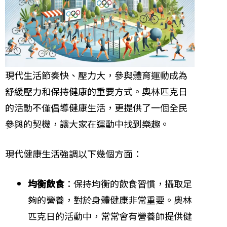
現代生活節奏快、壓力大，參與體育運動成為
舒緩壓力和保持健康的重要方式。奧林匹克日
的活動不僅倡導健康生活，更提供了一個全民
參與的契機，讓大家在運動中找到樂趣。
現代健康生活強調以下幾個方面：
均衡飲食
：保持均衡的飲食習慣，攝取足
夠的營養，對於身體健康非常重要。奧林
匹克日的活動中，常常會有營養師提供健