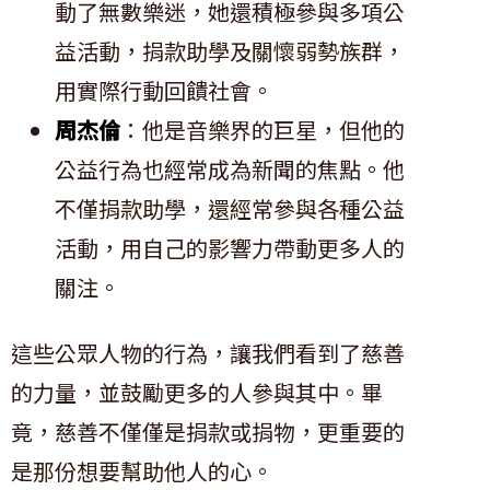
動了無數樂迷，她還積極參與多項公
益活動，捐款助學及關懷弱勢族群，
用實際行動回饋社會。
周杰倫
：他是音樂界的巨星，但他的
公益行為也經常成為新聞的焦點。他
不僅捐款助學，還經常參與各種公益
活動，用自己的影響力帶動更多人的
關注。
這些公眾人物的行為，讓我們看到了慈善
的力量，並鼓勵更多的人參與其中。畢
竟，慈善不僅僅是捐款或捐物，更重要的
是那份想要幫助他人的心。