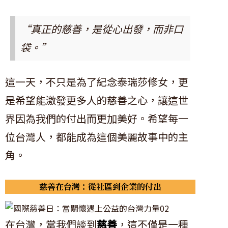
“真正的慈善，是從心出發，而非口
袋。”
這一天，不只是為了紀念泰瑞莎修女，更
是希望能激發更多人的慈善之心，讓這世
界因為我們的付出而更加美好。希望每一
位台灣人，都能成為這個美麗故事中的主
角。
慈善在台灣：從社區到企業的付出
在台灣，當我們談到
慈善
，這不僅是一種