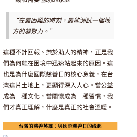
“在最困難的時刻，最能測試一個地
方的凝聚力。”
這種不計回報、樂於助人的精神，正是我
們為何能在困境中迅速站起來的原因。這
也是為什麼國際慈善日的核心意義，在台
灣這片土地上，更顯得深入人心。當公益
成為一種文化，當關懷成為一種習慣，我
們才真正理解，什麼是真正的社會溫暖。
台灣的慈善英雄：與國際慈善日的緣起