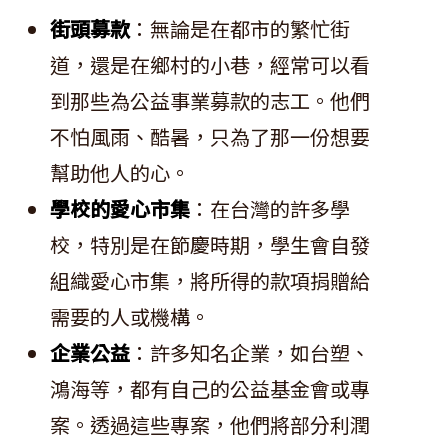
街頭募款
：無論是在都市的繁忙街
道，還是在鄉村的小巷，經常可以看
到那些為公益事業募款的志工。他們
不怕風雨、酷暑，只為了那一份想要
幫助他人的心。
學校的愛心市集
：在台灣的許多學
校，特別是在節慶時期，學生會自發
組織愛心市集，將所得的款項捐贈給
需要的人或機構。
企業公益
：許多知名企業，如台塑、
鴻海等，都有自己的公益基金會或專
案。透過這些專案，他們將部分利潤