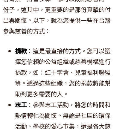
份子。這其中，更重要的是那份真摯的付
出與關懷。以下，就為您提供一些在台灣
參與慈善的方式：
捐款
：這是最直接的方式。您可以選
擇您信賴的公益組織或慈善機構進行
捐款，如：紅十字會、兒童福利聯盟
等。透過這些組織，您的捐款將能幫
助到更多需要的人。
志工
：參與志工活動，將您的時間和
熱情轉化為關懷。無論是社區的環保
活動、學校的愛心市集，還是各大慈