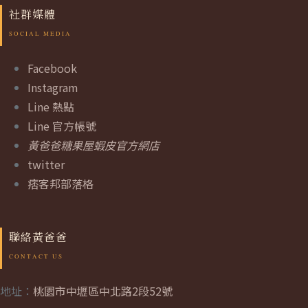
社群媒體
Facebook
Instagram
Line 熱點
Line 官方帳號
黃爸爸糖果屋蝦皮官方網店
twitter
痞客邦部落格
聯絡黃爸爸
地址：
桃園市中壢區中北路2段52號