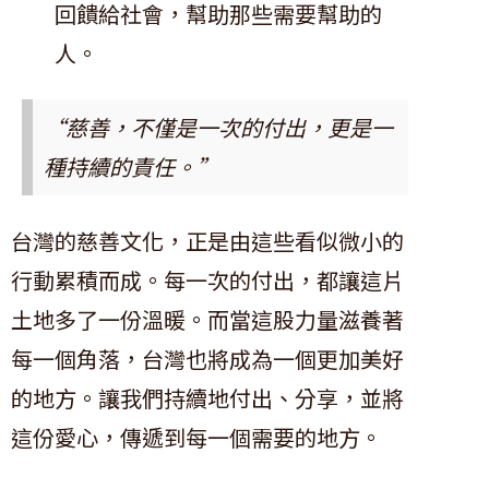
回饋給社會，幫助那些需要幫助的
人。
“慈善，不僅是一次的付出，更是一
種持續的責任。”
台灣的慈善文化，正是由這些看似微小的
行動累積而成。每一次的付出，都讓這片
土地多了一份溫暖。而當這股力量滋養著
每一個角落，台灣也將成為一個更加美好
的地方。讓我們持續地付出、分享，並將
這份愛心，傳遞到每一個需要的地方。