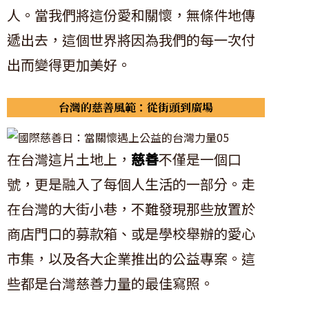
人。當我們將這份愛和關懷，無條件地傳
遞出去，這個世界將因為我們的每一次付
出而變得更加美好。
台灣的慈善風範：從街頭到廣場
在台灣這片土地上，
慈善
不僅是一個口
號，更是融入了每個人生活的一部分。走
在台灣的大街小巷，不難發現那些放置於
商店門口的募款箱、或是學校舉辦的愛心
市集，以及各大企業推出的公益專案。這
些都是台灣慈善力量的最佳寫照。