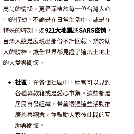
高尚的情操，更是深植於每一位台灣人心
中的行動。不論是在日常生活中，或是在
特殊的時刻，如
921大地震
或
SARS疫情
，
台灣人總是展現出那份不計回報、樂於助
人的精神，讓全世界都見證了這塊土地上
的大愛與關懷。
社區
：在各個社區中，經常可以見到
各種募款箱或是愛心市集。這些都是
居民自發組織，希望透過這些活動推
廣慈善觀念，並鼓勵大家彼此間的互
助與關懷。