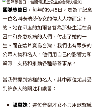
國際慈善日
，每年的9月5日，是為了紀念
一位名叫泰瑞莎修女的偉大人物而定下
的。她在印度的加爾各答為那些生活在貧
困中和身患疾病的人們，付出了她的一
生。而在這片寶島台灣，我們也有眾多的
公眾人物和名人，他們用自己的影響力和
資源，支持和推動各種慈善事業。
當我們提到這樣的名人，其中兩位尤其受
到許多人的關注和讚譽：
張惠妹
：這位音樂才女不只用歌聲感