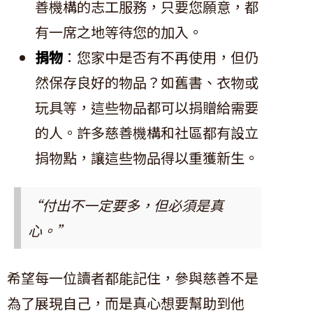
善機構的志工服務，只要您願意，都
有一席之地等待您的加入。
捐物
：您家中是否有不再使用，但仍
然保存良好的物品？如舊書、衣物或
玩具等，這些物品都可以捐贈給需要
的人。許多慈善機構和社區都有設立
捐物點，讓這些物品得以重獲新生。
“付出不一定要多，但必須是真
心。”
希望每一位讀者都能記住，參與慈善不是
為了展現自己，而是真心想要幫助到他