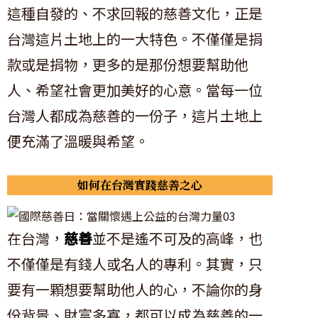
這種自發的、不求回報的慈善文化，正是
台灣這片土地上的一大特色。不僅僅是捐
款或是捐物，更多的是那份想要幫助他
人、希望社會更加美好的心意。當每一位
台灣人都成為慈善的一份子，這片土地上
便充滿了溫暖與希望。
如何在台灣實踐慈善之心
在台灣，
慈善
並不是遙不可及的高峰，也
不僅僅是有錢人或名人的專利。其實，只
要有一顆想要幫助他人的心，不論你的身
份背景、財富多寡，都可以成為慈善的一