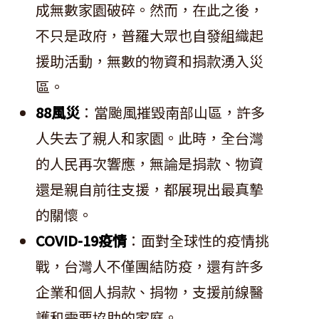
成無數家園破碎。然而，在此之後，
不只是政府，普羅大眾也自發組織起
援助活動，無數的物資和捐款湧入災
區。
88風災
：當颱風摧毀南部山區，許多
人失去了親人和家園。此時，全台灣
的人民再次響應，無論是捐款、物資
還是親自前往支援，都展現出最真摯
的關懷。
COVID-19疫情
：面對全球性的疫情挑
戰，台灣人不僅團結防疫，還有許多
企業和個人捐款、捐物，支援前線醫
護和需要協助的家庭。