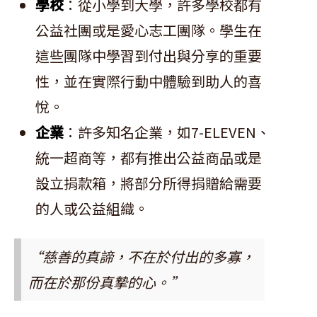
學校
：從小學到大學，許多學校都有
公益社團或是愛心志工團隊。學生在
這些團隊中學習到付出與分享的重要
性，並在實際行動中體驗到助人的喜
悅。
企業
：許多知名企業，如7-ELEVEN、
統一超商等，都有推出公益商品或是
設立捐款箱，將部分所得捐贈給需要
的人或公益組織。
“慈善的真諦，不在於付出的多寡，
而在於那份真摯的心。”