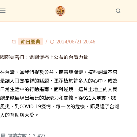
節日慶典
2024/08/21 20:46
國際慈善日：當關懷遇上公益的台灣力量
在台灣，當我們提及公益、慈善與關懷，這些詞彙不只
是讓人耳熟能詳的話題，更深植於許多人的心中，成為
日常生活中的行動指南。面對逆境，這片土地上的人民
總是能展現出無比的凝聚力和關懷。從921大地震、88
風災，到COVID-19疫情，每一次的危機，都見證了台灣
人的互助與大愛。
閱讀次數：
3,427