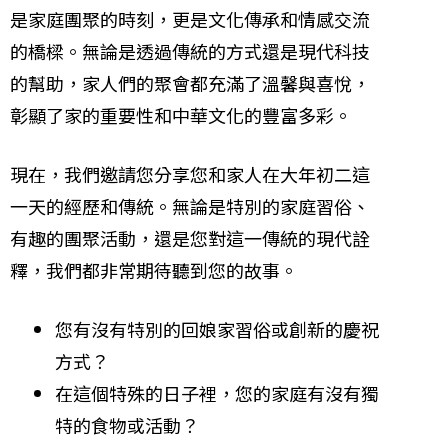
是家庭團聚的時刻，更是文化傳承和情感交流
的橋樑。無論是透過傳統的方式還是現代科技
的幫助，家人們的聚會都充滿了溫馨與喜悅，
彰顯了家的重要性和中華文化的豐富多彩。
現在，我們邀請您分享您和家人在大年初二這
一天的經歷和傳統。無論是特別的家庭習俗、
有趣的團聚活動，還是您對這一傳統的現代詮
釋，我們都非常期待聽到您的故事。
您有沒有特別的回娘家習俗或創新的慶祝
方式？
在這個特殊的日子裡，您的家庭有沒有獨
特的食物或活動？