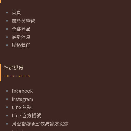
首頁
關於黃爸爸
全部商品
最新消息
聯絡我們
社群媒體
Facebook
Instagram
Line 熱點
Line 官方帳號
黃爸爸糖果屋蝦皮官方網店