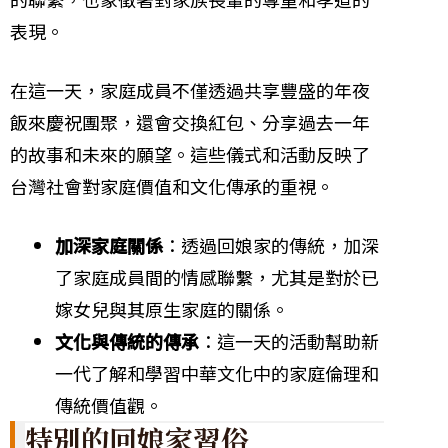
表現。
在這一天，家庭成員不僅透過共享豐盛的年夜
飯來慶祝團聚，還會交換紅包、分享過去一年
的故事和未來的願望。這些儀式和活動反映了
台灣社會對家庭價值和文化傳承的重視。
加深家庭關係
：透過回娘家的傳統，加深
了家庭成員間的情感聯繫，尤其是對於已
嫁女兒與其原生家庭的關係。
文化與傳統的傳承
：這一天的活動幫助新
一代了解和學習中華文化中的家庭倫理和
傳統價值觀。
特別的回娘家習俗