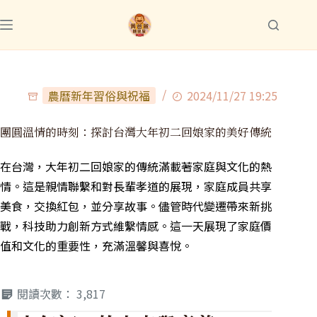
農曆新年習俗與祝福
2024/11/27 19:25
團圓溫情的時刻：探討台灣大年初二回娘家的美好傳統
在台灣，大年初二回娘家的傳統滿載著家庭與文化的熱
情。這是親情聯繫和對長輩孝道的展現，家庭成員共享
美食，交換紅包，並分享故事。儘管時代變遷帶來新挑
戰，科技助力創新方式維繫情感。這一天展現了家庭價
值和文化的重要性，充滿溫馨與喜悅。
閱讀次數：
3,817