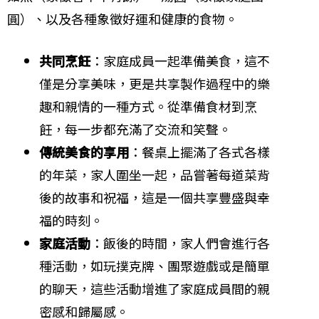
圓）、以及各種象徵好運和健康的食物。
共同烹飪
：家庭成員一起準備美食，這不
僅是分享美味，更是共享製作過程中的樂
趣和親情的一種方式。從準備食材到烹
飪，每一步都充滿了交流和笑聲。
傳統美食的享用
：餐桌上擺滿了各式各樣
的年菜，家人圍坐一起，品嘗著每道菜背
後的故事和祝福，這是一個共享豐盛與幸
福的時刻。
家庭活動
：飯後的時間，家人們會進行各
種活動，如玩撲克牌、團聚遊戲或是簡單
的聊天，這些活動增進了家庭成員間的親
密感和歸屬感。