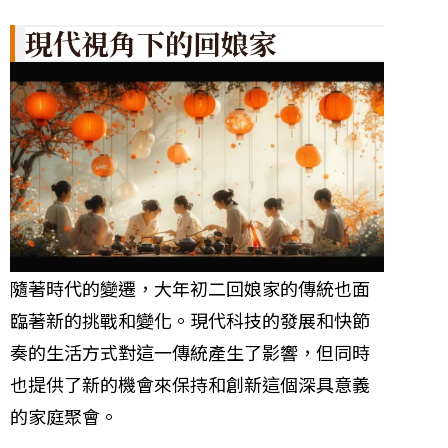
現代視角下的回娘家
隨著時代的變遷，大年初二回娘家的傳統也面
臨著新的挑戰和變化。現代科技的發展和快節
奏的生活方式對這一傳統產生了影響，但同時
也提供了新的機會來保持和創新這個深具意義
的家庭聚會。