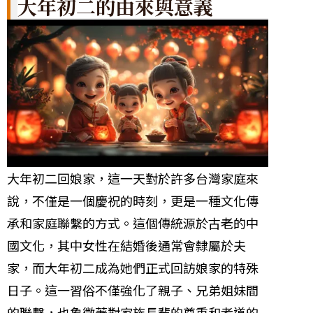
大年初二的由來與意義
大年初二回娘家，這一天對於許多台灣家庭來
說，不僅是一個慶祝的時刻，更是一種文化傳
承和家庭聯繫的方式。這個傳統源於古老的中
國文化，其中女性在結婚後通常會隸屬於夫
家，而大年初二成為她們正式回訪娘家的特殊
日子。這一習俗不僅強化了親子、兄弟姐妹間
的聯繫，也象徵著對家族長輩的尊重和孝道的