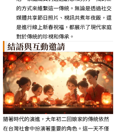
的方式來維繫這一傳統。無論是透過社交
媒體共享節日照片、視訊共煮年夜飯，還
是進行線上新春祝福，都展示了現代家庭
對於傳統的珍視和傳承。
結語與互動邀請
隨著時代的演進，大年初二回娘家的傳統依然
在台灣社會中扮演著重要的角色。這一天不僅