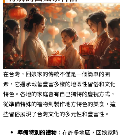
在台灣，回娘家的傳統不僅是一個簡單的團
聚，它還承載著豐富多樣的地區性習俗和文化
特色。各地的家庭會有自己獨特的慶祝方式，
從準備特殊的禮物到製作地方特色的美食，這
些習俗展現了台灣文化的多元性和豐富性。
準備特別的禮物
：在許多地區，回娘家時