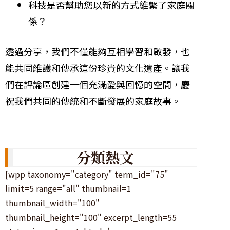
科技是否幫助您以新的方式維繫了家庭關
係？
透過分享，我們不僅能夠互相學習和啟發，也
能共同維護和傳承這份珍貴的文化遺產。讓我
們在評論區創建一個充滿愛與回憶的空間，慶
祝我們共同的傳統和不斷發展的家庭故事。
分類熱文
[wpp taxonomy="category" term_id="75"
limit=5 range="all" thumbnail=1
thumbnail_width="100"
thumbnail_height="100" excerpt_length=55