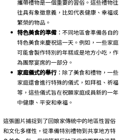
攜帶禮物是一個重要的習俗。這些禮物往
往具有象徵意義，比如代表健康、幸福或
繁榮的物品。
特色美食的準備
：不同地區會準備各自的
特色美食來慶祝這一天。例如，一些家庭
可能會製作特別的年糕或是地方小吃，作
為團聚宴席的一部分。
家庭儀式的舉行
：除了美食和禮物，一些
家庭還會進行特殊的儀式，如拜祖、祈福
等，這些儀式旨在祝願家庭成員新的一年
中健康、平安和幸福。
這張圖片捕捉到了回娘家傳統中的地區性習俗
和文化多樣性，從準備特別禮物到共享地方特