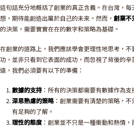
這句話充分地概括了創業的真正含義。在台灣，每
想，期待能創造出屬於自己的未來。然而，
創業不
的決策，需要實實在在的數字和策略為基礎。
在創業的道路上，我們應該學會更理性地思考，不
功，並非只看到它表面的成功，而忽視了背後的辛
遠，我們必須要有以下的準備：
數據的支持
：所有的決策都需要有數據作為支
深思熟慮的策略
：創業需要有清楚的策略，不
有足夠的了解。
理性的態度
：創業並不只是一種衝動和熱情，