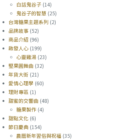
白話鬼谷子
(14)
鬼谷子的智慧
(25)
台灣糖果主題系列
(2)
品牌故事
(52)
商品介紹
(96)
啟發人心
(199)
心靈雞湯
(23)
堅果圓舞曲
(32)
年貨大街
(21)
愛情心理學
(60)
理財專區
(1)
甜蜜的交響曲
(48)
糖果製作
(4)
甜點文化
(6)
節日慶典
(154)
農曆新年習俗與祝福
(35)