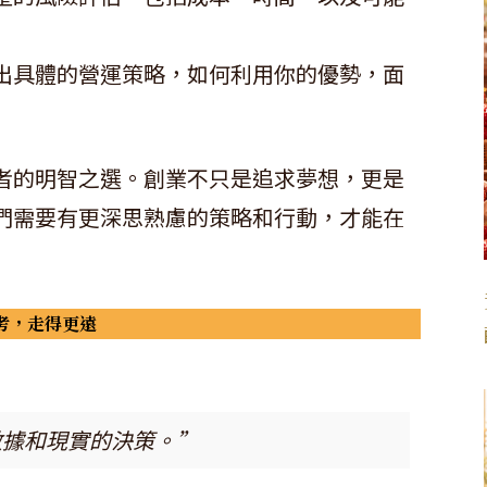
出具體的營運策略，如何利用你的優勢，面
者的明智之選。創業不只是追求夢想，更是
們需要有更深思熟慮的策略和行動，才能在
考，走得更遠
數據和現實的決策。”