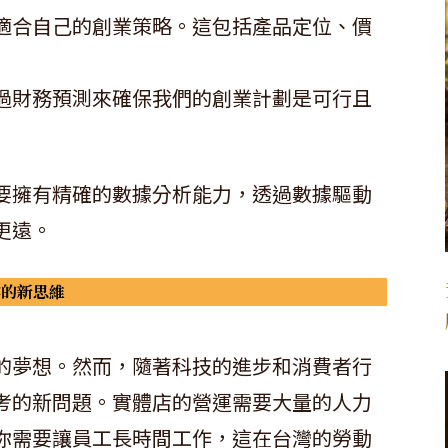
適合自己的創業策略。這包括產品定位、價
過財務預測來確保我們的創業計劃是可行且
要擁有精確的數據分析能力，透過數據驅動
更遠。
業的新思維
的夢想。然而，隨著科技的進步和消費者行
考的新問題。實體店的營運需要大量的人力
你需要讓員工長時間工作，這在台灣的勞動