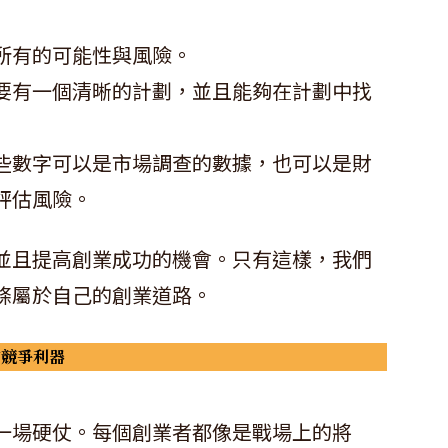
所有的可能性與風險。
要有一個清晰的計劃，並且能夠在計劃中找
些數字可以是市場調查的數據，也可以是財
評估風險。
並且提高創業成功的機會。只有這樣，我們
條屬於自己的創業道路。
的競爭利器
一場硬仗。每個創業者都像是戰場上的將