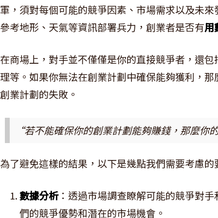
軍，須對每個可能的競爭因素、市場需求以及未來
參考地形、天氣等資訊部署兵力，創業者是否有
用
在商場上，對手並不僅僅是你的直接競爭者，還包
理等。如果你無法在創業計劃中確保能夠獲利，那
創業計劃的失敗。
“若不能確保你的創業計劃能夠賺錢，那麼你
為了避免這樣的結果，以下是幾點我們需要考慮的
數據分析
：透過市場調查瞭解可能的競爭對手
們的競爭優勢和潛在的市場機會。