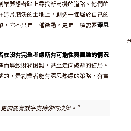
創業夢想者踏上尋找新商機的道路。他們的
在這片肥沃的土地上，創造一個屬於自己的
單，它不只是一種衝動，更是一項需要
深思
者在沒有完全考慮所有可能性與風險的情況
進而導致財務困難，甚至走向破產的結局。
望的，是創業者能有深思熟慮的策略，有實
，更需要有數字支持你的決策。”