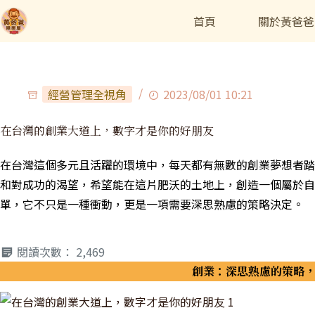
首頁
關於黃爸爸
經營管理全視角
2023/08/01 10:21
在台灣的創業大道上，數字才是你的好朋友
在台灣這個多元且活躍的環境中，每天都有無數的創業夢想者踏
和對成功的渴望，希望能在這片肥沃的土地上，創造一個屬於自
單，它不只是一種衝動，更是一項需要深思熟慮的策略決定。
閱讀次數：
2,469
創業：深思熟慮的策略