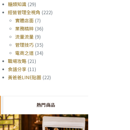
糖類知識
(29)
經營管理全視角
(222)
實體店面
(7)
業務精粹
(36)
流量流量
(9)
管理技巧
(35)
電商之道
(34)
職場攻略
(21)
食譜分享
(11)
黃爸爸LINE貼圖
(22)
熱門商品