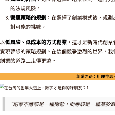
的法規風險。
營運策略的規劃
：在選擇了創業模式後，規劃
對可能的挑戰。
以
低風險、低成本的方式創業
，這才是新時代創業
實現夢想的策略規劃。在這個競爭激烈的世界，我
創業的道路上走得更遠。
創業之路：用理性思
“創業不應該是一種衝動，而應該是一種基於