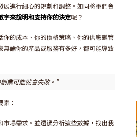
發展進行細心的規劃和調整。如同將軍們會
數字來說明和支持你的決定
呢？
括你的成本、你的價格策略、你的供應鏈管
麼無論你的產品或服務有多好，都可能導致
的創業可能就會失敗。”
要素：
和市場需求。並透過分析這些數據，找出我