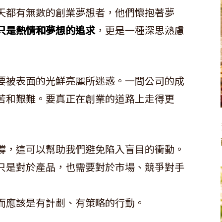
天都有無數的創業夢想者，他們懷抱著夢
只是熱情和夢想的追求
，更是一種深思熟慮
要被表面的光鮮亮麗所迷惑。一間公司的成
苦和艱難。要真正在創業的道路上走得更
撐，這可以幫助我們避免陷入盲目的衝動。
只是對於產品，也需要對於市場、競爭對手
而應該是有計劃、有策略的行動。