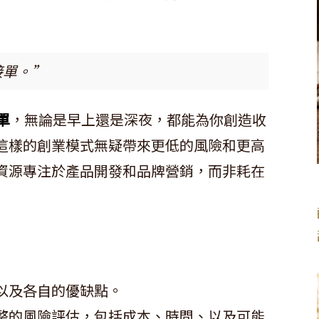
接單。”
單
，無論是早上還是深夜，都能為你創造收
這樣的創業模式無疑帶來更低的風險和更高
資源專注於產品開發和品牌營銷，而非耗在
以及各自的優缺點。
整的風險評估，包括成本、時間、以及可能