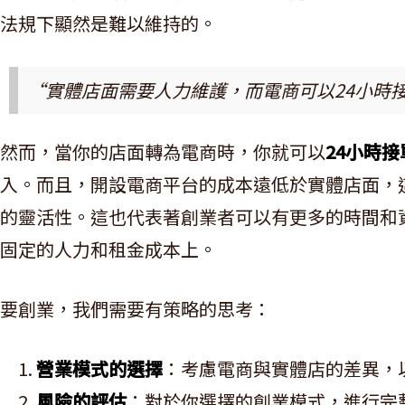
法規下顯然是難以維持的。
“實體店面需要人力維護，而電商可以24小時
然而，當你的店面轉為電商時，你就可以
24小時接
入。而且，開設電商平台的成本遠低於實體店面，
的靈活性。這也代表著創業者可以有更多的時間和
固定的人力和租金成本上。
要創業，我們需要有策略的思考：
營業模式的選擇
：考慮電商與實體店的差異，
風險的評估
：對於你選擇的創業模式，進行完