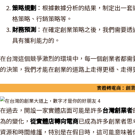
策略規劃
：根據數據分析的結果，制定出一套
格策略、行銷策略等。
財務預測
：在確定創業策略之後，我們需要透
具有獲利能力的。
在台灣這個競爭激烈的環境中，每一個創業者都需
的決策，我們才能在創業的道路上走得更穩、走得
實體轉電商：創
在過去，開設一家實體店面可能是許多
台灣創業者
為的變化，
從實體店轉向電商
已成為許多創業者思
資源和時間維護，特別是在假日時，這可能意味著