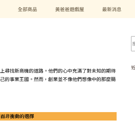
全部商品
黃爸爸遊戲屋
最新消息
上尋找新商機的道路。他們的心中充滿了對未知的期待
己的事業王國。然而，創業並不像他們想像中的那麼簡
，而非衝動的選擇