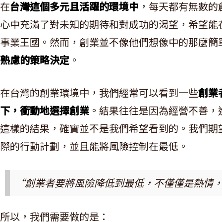
在
台灣這個多元且活躍的環境中
，每天都有無數的
心中充滿了對未知的期待和對成功的渴望，希望能
事業王國。然而，創業並不像他們想像中的那麼簡
熟慮的策略決定
。
在台灣的創業環境中，我們經常可以看到一些
創業
下，衝動地選擇創業
。結果往往是因為經營不善，
這樣的結果，確實並不是我們希望看到的。我們期
際的行動計劃，並且能將風險控制在最低。
“創業者要將風險降低到最低，不僅僅是熱情
所以，我們需要做的是：