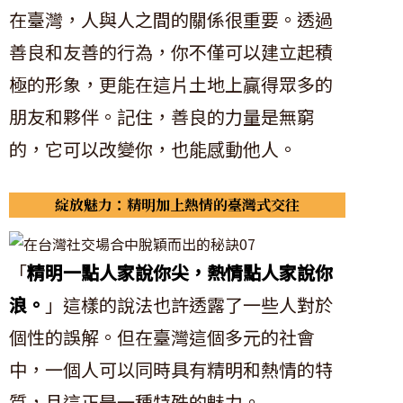
在臺灣，人與人之間的關係很重要。透過
善良和友善的行為，你不僅可以建立起積
極的形象，更能在這片土地上贏得眾多的
朋友和夥伴。記住，善良的力量是無窮
的，它可以改變你，也能感動他人。
綻放魅力：精明加上熱情的臺灣式交往
「
精明一點人家說你尖，熱情點人家說你
浪。
」這樣的說法也許透露了一些人對於
個性的誤解。但在臺灣這個多元的社會
中，一個人可以同時具有精明和熱情的特
質，且這正是一種特殊的魅力。