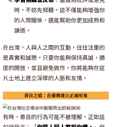
時，不妨先傾聽。這不僅能夠增強你
的人際關係，還能幫助你更加成熟和
謙遜。
在台灣，人與人之間的互動，往往注重的
是真實和誠懇。只要你能夠保持真誠，適
度的開放，並且避免做作，你將能夠在這
片土地上建立深厚的人脈和友情。
善良之道：在臺灣建立正面形象
有時，善良的行為可能不被理解，正如這
句話所言：「
你待人好人家說你傻。
」但