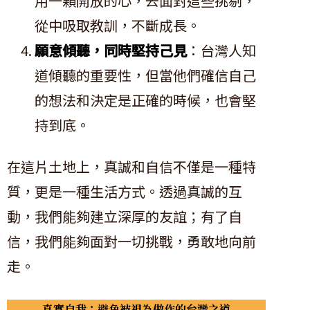
用一顆開放的心，去面對這些挑剔，
從中吸取教訓，不斷成長。
願意傾聽，同時堅持己見
：台灣人知
道傾聽的重要性，但當他們確信自己
的想法和決定是正確的時候，也會堅
持到底。
在這片土地上，真誠和自信不僅是一種特
質，更是一種生活方式。透過真誠的互
動，我們能夠建立深厚的友誼；有了自
信，我們能夠面對一切挑戰，勇敢地向前
走。
真實自我：避免被視為做作的台灣之道