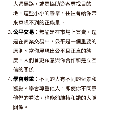
人過馬路，或是協助遊客尋找目的
地，這些小小的善舉，往往會給你帶
來意想不到的正能量。
公平交易
：無論是在市場上買賣，還
是在商業交易中，公平是一個重要的
原則。當你展現出公平且正直的態
度，人們會更願意與你合作和建立互
信的關係。
學會尊重
：不同的人有不同的背景和
觀點。學會尊重他人，即使你不同意
他們的看法，也能夠維持和諧的人際
關係。