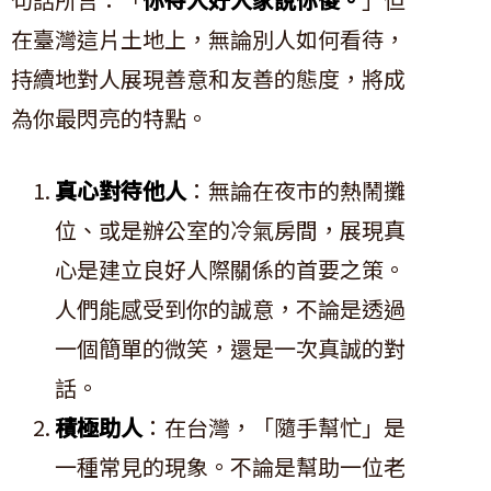
在臺灣這片土地上，無論別人如何看待，
持續地對人展現善意和友善的態度，將成
為你最閃亮的特點。
真心對待他人
：無論在夜市的熱鬧攤
位、或是辦公室的冷氣房間，展現真
心是建立良好人際關係的首要之策。
人們能感受到你的誠意，不論是透過
一個簡單的微笑，還是一次真誠的對
話。
積極助人
：在台灣，「隨手幫忙」是
一種常見的現象。不論是幫助一位老