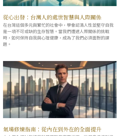
從心出發：台灣人的處世智慧與人際關係
在台灣這個多元與繁忙的社會中，學會認清人性並堅守自我
是一項不可或缺的生存智慧。當我們遭遇人際關係的挑戰
時，如何保持自我與心理健康，成為了我們必須面對的課
題。
氣場修煉指南：從內在到外在的全面提升