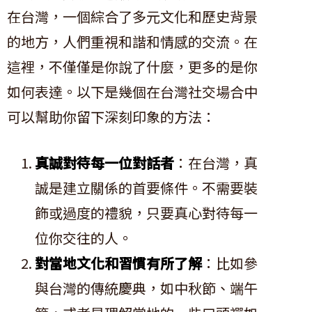
在台灣，一個綜合了多元文化和歷史背景
的地方，人們重視和諧和情感的交流。在
這裡，不僅僅是你說了什麼，更多的是你
如何表達。以下是幾個在台灣社交場合中
可以幫助你留下深刻印象的方法：
真誠對待每一位對話者
：在台灣，真
誠是建立關係的首要條件。不需要裝
飾或過度的禮貌，只要真心對待每一
位你交往的人。
對當地文化和習慣有所了解
：比如參
與台灣的傳統慶典，如中秋節、端午