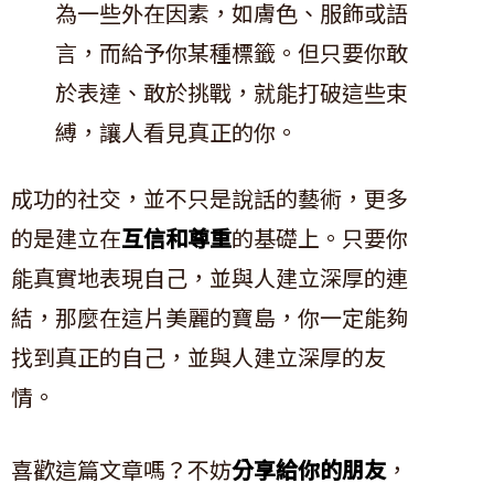
為一些外在因素，如膚色、服飾或語
言，而給予你某種標籤。但只要你敢
於表達、敢於挑戰，就能打破這些束
縛，讓人看見真正的你。
成功的社交，並不只是說話的藝術，更多
的是建立在
互信和尊重
的基礎上。只要你
能真實地表現自己，並與人建立深厚的連
結，那麼在這片美麗的寶島，你一定能夠
找到真正的自己，並與人建立深厚的友
情。
喜歡這篇文章嗎？不妨
分享給你的朋友
，