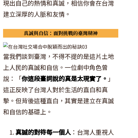
現出自己的熱情和真誠，相信你會在台灣
建立深厚的人脈和友情。
真誠與自信：面對挑戰的臺灣精神
當我們談到臺灣，不得不提的是這片土地
上人民的真誠和自信。一位劇中角色曾
說：「
你這段臺詞說的真是太現實了。
」
這正反映了台灣人對於生活的直白和真
摯。但背後這種直白，其實是建立在真誠
和自信的基礎上。
真誠的對待每一個人
：台灣人重視人