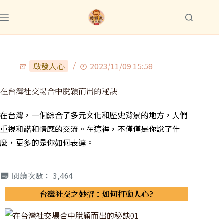
啟發人心
2023/11/09 15:58
在台灣社交場合中脫穎而出的秘訣
在台灣，一個綜合了多元文化和歷史背景的地方，人們
重視和諧和情感的交流。在這裡，不僅僅是你說了什
麼，更多的是你如何表達。
閱讀次數：
3,464
台灣社交之妙招：如何打動人心?