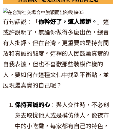
有句話說：「
你幹好了，遭人嫉妒。
」這
或許說明了，無論你做得多麼出色，總會
有人批評。但在台灣，更重要的是持有開
放和真誠的態度。這裡的人民鼓勵真實的
自我表達，但也不喜歡那些裝模作樣的
人。要如何在這種文化中找到平衡點，並
展現最真實的自己呢？
保持真誠的心
：與人交往時，不必刻
意去取悅他人或是模仿他人。像夜市
中的小吃攤，每家都有自己的特色，