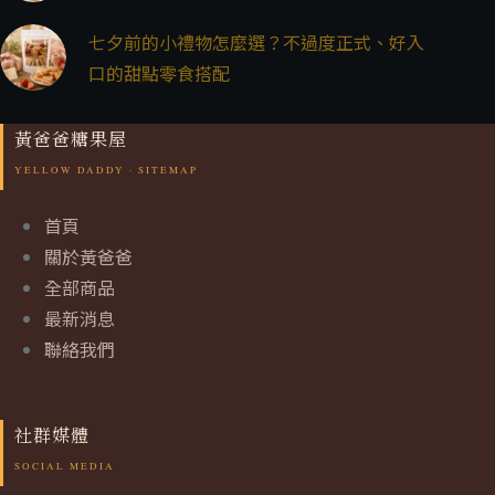
七夕前的小禮物怎麼選？不過度正式、好入
口的甜點零食搭配
黃爸爸糖果屋
首頁
關於黃爸爸
全部商品
最新消息
聯絡我們
社群媒體