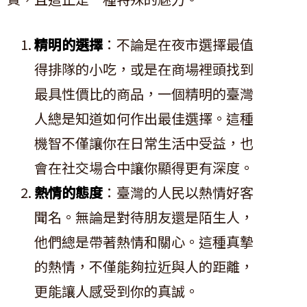
精明的選擇
：不論是在夜市選擇最值
得排隊的小吃，或是在商場裡頭找到
最具性價比的商品，一個精明的臺灣
人總是知道如何作出最佳選擇。這種
機智不僅讓你在日常生活中受益，也
會在社交場合中讓你顯得更有深度。
熱情的態度
：臺灣的人民以熱情好客
聞名。無論是對待朋友還是陌生人，
他們總是帶著熱情和關心。這種真摯
的熱情，不僅能夠拉近與人的距離，
更能讓人感受到你的真誠。