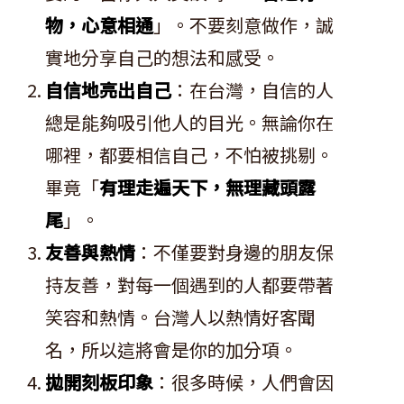
物，心意相通
」。不要刻意做作，誠
實地分享自己的想法和感受。
自信地亮出自己
：在台灣，自信的人
總是能夠吸引他人的目光。無論你在
哪裡，都要相信自己，不怕被挑剔。
畢竟「
有理走遍天下，無理藏頭露
尾
」。
友善與熱情
：不僅要對身邊的朋友保
持友善，對每一個遇到的人都要帶著
笑容和熱情。台灣人以熱情好客聞
名，所以這將會是你的加分項。
拋開刻板印象
：很多時候，人們會因