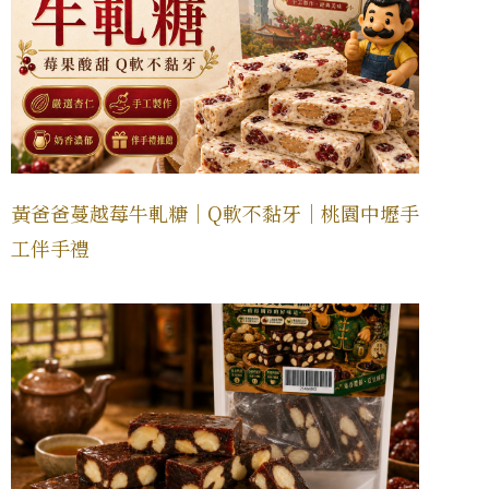
黃爸爸蔓越莓牛軋糖｜Q軟不黏牙｜桃園中壢手
工伴手禮