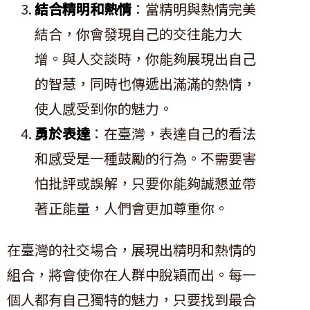
結合精明和熱情
：當精明與熱情完美
結合，你會發現自己的交往能力大
增。與人交談時，你能夠展現出自己
的智慧，同時也傳遞出滿滿的熱情，
使人感受到你的魅力。
勇於表達
：在臺灣，表達自己的看法
和感受是一種鼓勵的行為。不需要害
怕批評或誤解，只要你能夠誠懇並帶
著正能量，人們會更加尊重你。
在臺灣的社交場合，展現出精明和熱情的
組合，將會使你在人群中脫穎而出。每一
個人都有自己獨特的魅力，只要找到最合