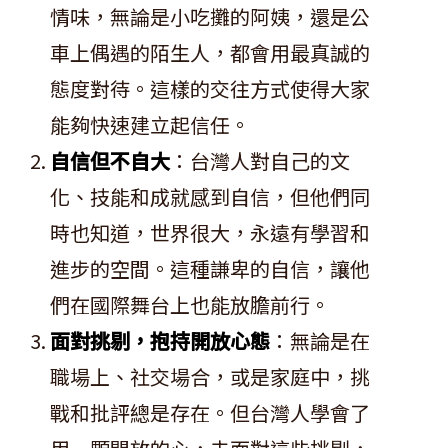
情味，無論是小吃攤的阿姨，還是公
車上偶遇的陌生人，都會用最真誠的
態度對待。這樣的交往方式使得大家
能夠快速建立起信任。
自信但不自大
：台灣人對自己的文
化、技能和成就感到自信，但他們同
時也知道，世界很大，永遠有學習和
進步的空間。這種謙卑的自信，讓他
們在國際舞台上也能放膽前行。
面對挑剔，抱持開放心態
：無論是在
職場上、社交場合，或是家庭中，挑
戰和批評總是存在。但台灣人學會了