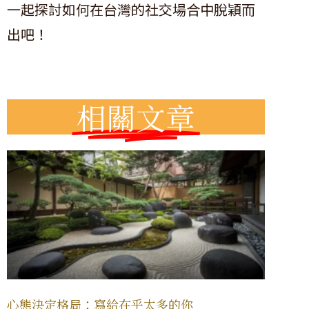
一起探討如何在台灣的社交場合中脫穎而
出吧！
相關文章
心態決定格局：寫給在乎太多的你