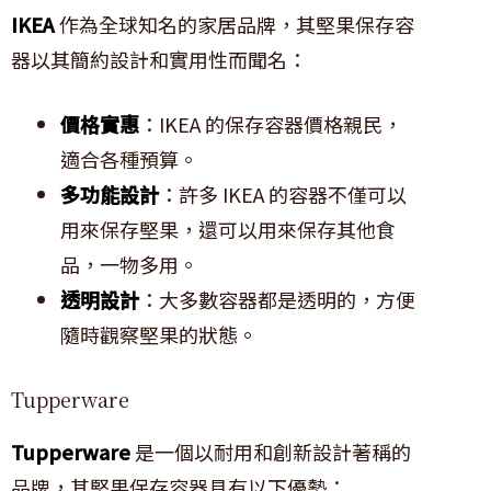
IKEA
作為全球知名的家居品牌，其堅果保存容
器以其簡約設計和實用性而聞名：
價格實惠
：IKEA 的保存容器價格親民，
適合各種預算。
多功能設計
：許多 IKEA 的容器不僅可以
用來保存堅果，還可以用來保存其他食
品，一物多用。
透明設計
：大多數容器都是透明的，方便
隨時觀察堅果的狀態。
Tupperware
Tupperware
是一個以耐用和創新設計著稱的
品牌，其堅果保存容器具有以下優勢：