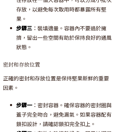
存放，以避免每次取用時都暴露所有堅
果。
步驟三
：裝填適量。容器內不要過於擁
擠，留出一些空間有助於保持良好的通風
狀態。
密封和存放位置
正確的密封和存放位置是保持堅果新鮮的重要
因素。
步驟一
：密封容器。確保容器的密封圈與
蓋子完全吻合，避免漏氣。如果容器配有
鎖扣設計，請確認鎖扣完全扣上。