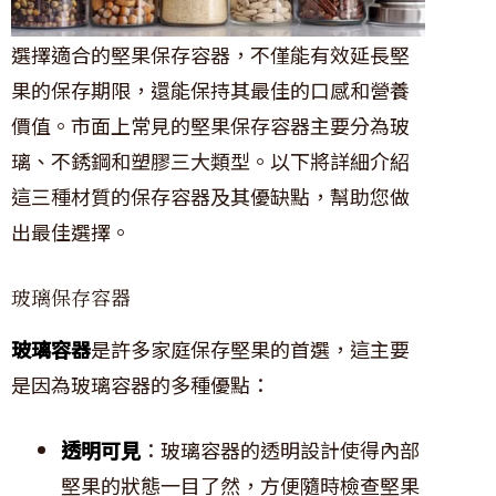
選擇適合的堅果保存容器，不僅能有效延長堅
果的保存期限，還能保持其最佳的口感和營養
價值。市面上常見的堅果保存容器主要分為玻
璃、不銹鋼和塑膠三大類型。以下將詳細介紹
這三種材質的保存容器及其優缺點，幫助您做
出最佳選擇。
玻璃保存容器
玻璃容器
是許多家庭保存堅果的首選，這主要
是因為玻璃容器的多種優點：
透明可見
：玻璃容器的透明設計使得內部
堅果的狀態一目了然，方便隨時檢查堅果