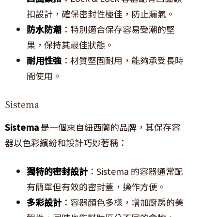
扣設計，確保密封性極佳，防止漏氣。
防水防潮
：特別適合保存容易受潮的堅
果，保持其最佳狀態。
耐用性強
：材質堅固耐用，能夠承受長時
間使用。
Sistema
Sistema
是一個來自紐西蘭的品牌，其保存容
器以色彩繽紛和設計巧妙著稱：
獨特的密封設計
：Sistema 的容器通常配
有簡單但有效的密封蓋，操作方便。
多彩設計
：容器顏色多樣，增加廚房的美