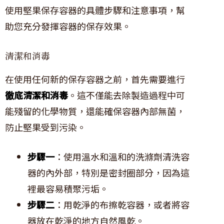
使用堅果保存容器的具體步驟和注意事項，幫
助您充分發揮容器的保存效果。
清潔和消毒
在使用任何新的保存容器之前，首先需要進行
徹底清潔和消毒
。這不僅能去除製造過程中可
能殘留的化學物質，還能確保容器內部無菌，
防止堅果受到污染。
步驟一
：使用溫水和溫和的洗滌劑清洗容
器的內外部，特別是密封圈部分，因為這
裡最容易積聚污垢。
步驟二
：用乾淨的布擦乾容器，或者將容
器放在乾淨的地方自然風乾。