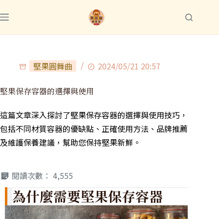
堅果圓舞曲
2024/05/21 20:57
堅果保存容器的選擇與使用
這篇文章深入探討了堅果保存容器的選擇與使用技巧，
包括不同材質容器的優缺點、正確使用方法、品牌推薦
及維護保養建議，幫助您保持堅果新鮮。
閱讀次數：
4,555
為什麼需要堅果保存容器