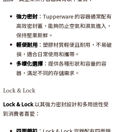
強力密封
：Tupperware 的容器通常配有
高效密封蓋，能夠防止空氣和濕氣進入，
保持堅果新鮮。
輕便耐用
：塑膠材質輕便且耐用，不易破
損，適合日常使用和攜帶。
多樣化選擇
：提供各種形狀和容量的容
器，滿足不同的存儲需求。
Lock & Lock
Lock & Lock
以其強力密封設計和多用途性受
到消費者喜愛：
四面鎖扣
：Lock & Lock 容器配有四面鎖