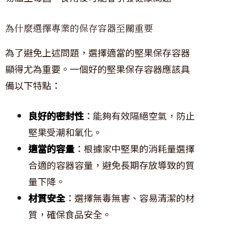
為什麼選擇專業的保存容器至關重要
為了避免上述問題，選擇適當的堅果保存容器
顯得尤為重要。一個好的堅果保存容器應該具
備以下特點：
良好的密封性
：能夠有效隔絕空氣，防止
堅果受潮和氧化。
適當的容量
：根據家中堅果的消耗量選擇
合適的容器容量，避免長期存放導致的質
量下降。
材質安全
：選擇無毒無害、容易清潔的材
質，確保食品安全。