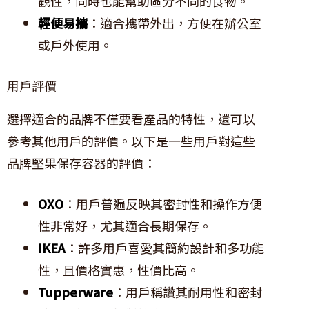
觀性，同時也能幫助區分不同的食物。
輕便易攜
：適合攜帶外出，方便在辦公室
或戶外使用。
用戶評價
選擇適合的品牌不僅要看產品的特性，還可以
參考其他用戶的評價。以下是一些用戶對這些
品牌堅果保存容器的評價：
OXO
：用戶普遍反映其密封性和操作方便
性非常好，尤其適合長期保存。
IKEA
：許多用戶喜愛其簡約設計和多功能
性，且價格實惠，性價比高。
Tupperware
：用戶稱讚其耐用性和密封