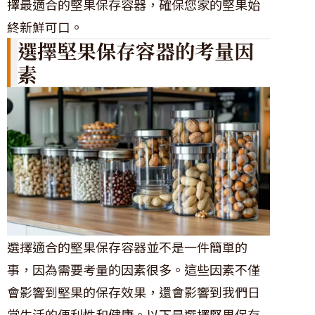
擇最適合的堅果保存容器，確保您家的堅果始
終新鮮可口。
選擇堅果保存容器的考量因
素
選擇適合的堅果保存容器並不是一件簡單的
事，因為需要考量的因素很多。這些因素不僅
會影響到堅果的保存效果，還會影響到我們日
常生活的便利性和健康。以下是選擇堅果保存