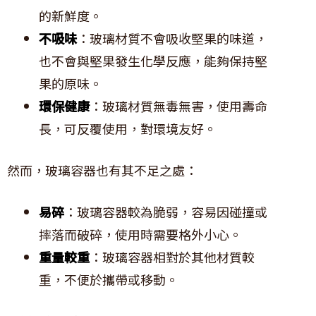
的新鮮度。
不吸味
：玻璃材質不會吸收堅果的味道，
也不會與堅果發生化學反應，能夠保持堅
果的原味。
環保健康
：玻璃材質無毒無害，使用壽命
長，可反覆使用，對環境友好。
然而，玻璃容器也有其不足之處：
易碎
：玻璃容器較為脆弱，容易因碰撞或
摔落而破碎，使用時需要格外小心。
重量較重
：玻璃容器相對於其他材質較
重，不便於攜帶或移動。