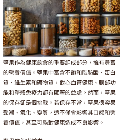
堅果作為健康飲食的重要組成部分，擁有豐富
的營養價值。堅果中富含不飽和脂肪酸、蛋白
質、維生素和礦物質，對心血管健康、腦部功
能和整體免疫力都有顯著的益處。然而，堅果
的保存卻是個挑戰。若保存不當，堅果很容易
受潮、氧化、變質，這不僅會影響其口感和營
養價值，甚至可能對健康造成不良影響。