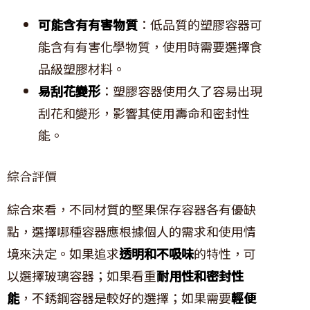
可能含有有害物質
：低品質的塑膠容器可
能含有有害化學物質，使用時需要選擇食
品級塑膠材料。
易刮花變形
：塑膠容器使用久了容易出現
刮花和變形，影響其使用壽命和密封性
能。
綜合評價
綜合來看，不同材質的堅果保存容器各有優缺
點，選擇哪種容器應根據個人的需求和使用情
境來決定。如果追求
透明和不吸味
的特性，可
以選擇玻璃容器；如果看重
耐用性和密封性
能
，不銹鋼容器是較好的選擇；如果需要
輕便