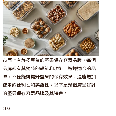
市面上有許多專業的堅果保存容器品牌，每個
品牌都有其獨特的設計和功能。選擇適合的品
牌，不僅能夠提升堅果的保存效果，還能增加
使用的便利性和美觀性。以下是幾個廣受好評
的堅果保存容器品牌及其特色。
OXO