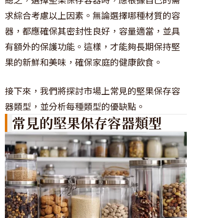
求綜合考慮以上因素。無論選擇哪種材質的容
器，都應確保其密封性良好，容量適當，並具
有額外的保護功能。這樣，才能夠長期保持堅
果的新鮮和美味，確保家庭的健康飲食。
接下來，我們將探討市場上常見的堅果保存容
器類型，並分析每種類型的優缺點。
常見的堅果保存容器類型