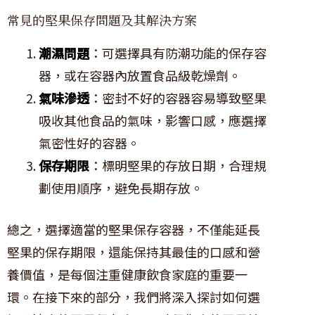
常見的堅果保存問題及其解決方案
潮濕問題
：可選擇具有防潮功能的保存容
器，或在容器內放置食品級乾燥劑。
氣味滲透
：密封不好的容器容易導致堅果
吸收其他食品的氣味，影響口感，應選擇
氣密性好的容器。
保存期限
：標明堅果的存放日期，合理規
劃使用順序，避免長期存放。
總之，選擇適當的堅果保存容器，不僅能延長
堅果的保存期限，還能保持其最佳的口感和營
養價值，是每個注重健康飲食家庭的重要一
環。在接下來的部分，我們將深入探討如何選