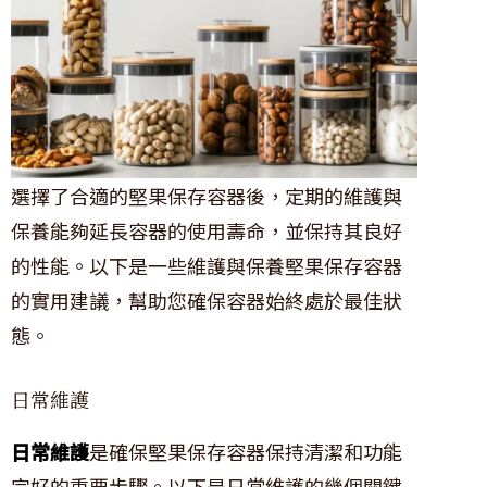
選擇了合適的堅果保存容器後，定期的維護與
保養能夠延長容器的使用壽命，並保持其良好
的性能。以下是一些維護與保養堅果保存容器
的實用建議，幫助您確保容器始終處於最佳狀
態。
日常維護
日常維護
是確保堅果保存容器保持清潔和功能
完好的重要步驟。以下是日常維護的幾個關鍵