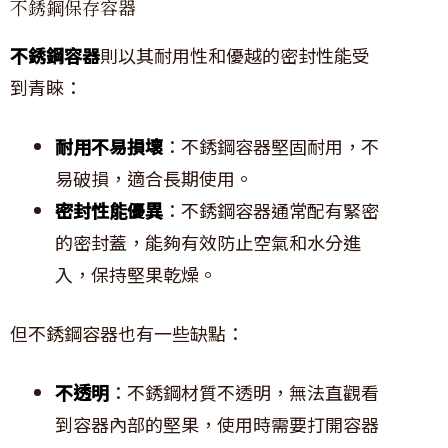
不銹鋼保存容器
不銹鋼容器
則以其耐用性和優越的密封性能受
到青睞：
耐用不易損壞
：不銹鋼容器堅固耐用，不
易破損，適合長期使用。
密封性能優異
：不銹鋼容器通常配有緊密
的密封蓋，能夠有效防止空氣和水分進
入，保持堅果乾燥。
但不銹鋼容器也有一些缺點：
不透明
：不銹鋼材質不透明，無法直觀看
到容器內部的堅果，使用時需要打開容器