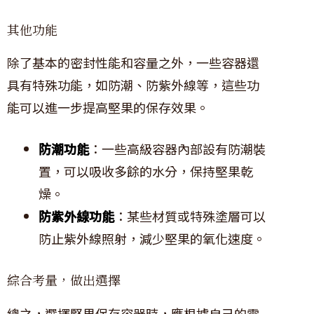
其他功能
除了基本的密封性能和容量之外，一些容器還
具有特殊功能，如防潮、防紫外線等，這些功
能可以進一步提高堅果的保存效果。
防潮功能
：一些高級容器內部設有防潮裝
置，可以吸收多餘的水分，保持堅果乾
燥。
防紫外線功能
：某些材質或特殊塗層可以
防止紫外線照射，減少堅果的氧化速度。
綜合考量，做出選擇
總之，選擇堅果保存容器時，應根據自己的需