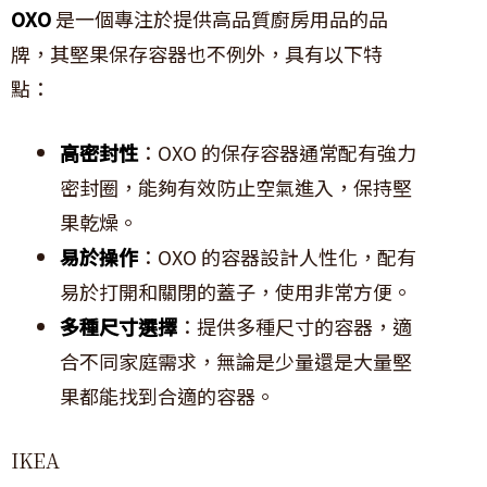
OXO
是一個專注於提供高品質廚房用品的品
牌，其堅果保存容器也不例外，具有以下特
點：
高密封性
：OXO 的保存容器通常配有強力
密封圈，能夠有效防止空氣進入，保持堅
果乾燥。
易於操作
：OXO 的容器設計人性化，配有
易於打開和關閉的蓋子，使用非常方便。
多種尺寸選擇
：提供多種尺寸的容器，適
合不同家庭需求，無論是少量還是大量堅
果都能找到合適的容器。
IKEA