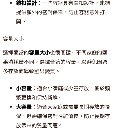
鎖扣設計
：一些容器具有鎖扣設計，能夠
提供額外的密封保障，防止容器意外打
開。
容量大小
選擇適當的
容量大小
也很關鍵。不同家庭的堅
果消耗量不同，選擇合適的容量可以避免因過
多存放而導致堅果變質。
小容量
：適合小家庭或少量存放，便於頻
繁更換和保持新鮮。
大容量
：適合大家庭或需要長期存放的情
況，但需確保密封性能優良，防止長期存
放帶來的質量問題。