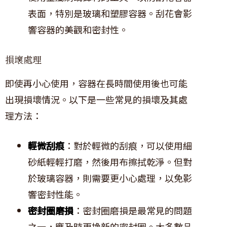
表面，特別是玻璃和塑膠容器。刮花會影
響容器的美觀和密封性。
損壞處理
即使再小心使用，容器在長時間使用後也可能
出現損壞情況。以下是一些常見的損壞及其處
理方法：
輕微刮痕
：對於輕微的刮痕，可以使用細
砂紙輕輕打磨，然後用布擦拭乾淨。但對
於玻璃容器，則需要更小心處理，以免影
響密封性能。
密封圈磨損
：密封圈磨損是最常見的問題
之一，應及時更換新的密封圈。大多數品