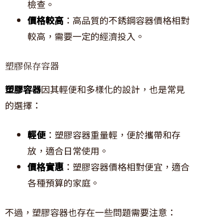
檢查。
價格較高
：高品質的不銹鋼容器價格相對
較高，需要一定的經濟投入。
塑膠保存容器
塑膠容器
因其輕便和多樣化的設計，也是常見
的選擇：
輕便
：塑膠容器重量輕，便於攜帶和存
放，適合日常使用。
價格實惠
：塑膠容器價格相對便宜，適合
各種預算的家庭。
不過，塑膠容器也存在一些問題需要注意：