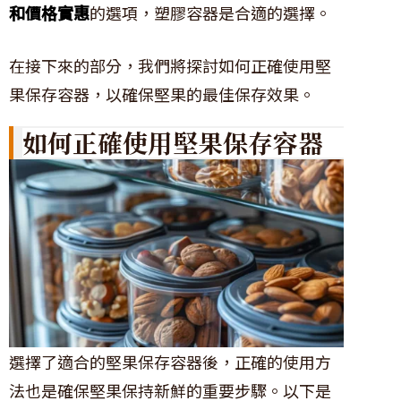
和價格實惠
的選項，塑膠容器是合適的選擇。
在接下來的部分，我們將探討如何正確使用堅
果保存容器，以確保堅果的最佳保存效果。
如何正確使用堅果保存容器
選擇了適合的堅果保存容器後，正確的使用方
法也是確保堅果保持新鮮的重要步驟。以下是