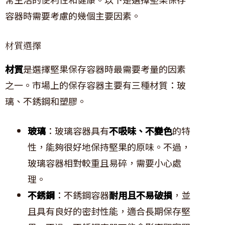
容器時需要考慮的幾個主要因素。
材質選擇
材質
是選擇堅果保存容器時最需要考量的因素
之一。市場上的保存容器主要有三種材質：玻
璃、不銹鋼和塑膠。
玻璃
：玻璃容器具有
不吸味、不變色
的特
性，能夠很好地保持堅果的原味。不過，
玻璃容器相對較重且易碎，需要小心處
理。
不銹鋼
：不銹鋼容器
耐用且不易破損
，並
且具有良好的密封性能，適合長期保存堅