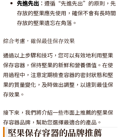
先進先出
：遵循“先進先出”的原則，先
存放的堅果應先使用，確保不會有長時間
存放的堅果遺忘在角落。
綜合考慮，確保最佳保存效果
通過以上步驟和技巧，您可以有效地利用堅果
保存容器，保持堅果的新鮮和營養價值。在使
用過程中，注意定期檢查容器的密封狀態和堅
果的質量變化，及時做出調整，以達到最佳保
存效果。
接下來，我們將介紹一些市面上推薦的堅果保
存容器品牌，幫助您選擇最適合的產品。
堅果保存容器的品牌推薦