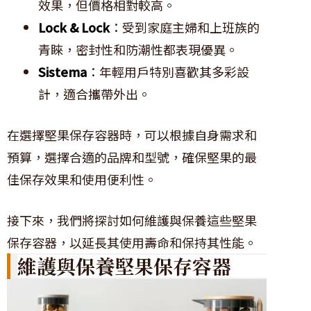
效果，但價格相對較高。
Lock & Lock
：受到家庭主婦和上班族的
青睞，密封性和防潮性都表現優異。
Sistema
：年輕用戶特別喜歡其多彩設
計，適合攜帶外出。
在選擇堅果保存容器時，可以根據自身需求和
預算，選擇合適的品牌和型號，確保堅果的最
佳保存效果和使用便利性。
接下來，我們將探討如何維護與保養這些堅果
保存容器，以延長其使用壽命和保持其性能。
維護與保養堅果保存容器