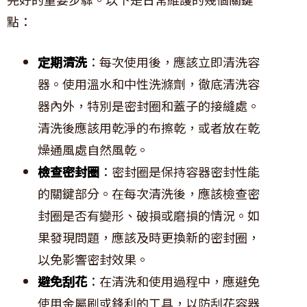
點：
定期清洗
：每次使用後，應該立即清洗容
器。使用溫水和中性洗滌劑，徹底清洗容
器內外，特別是密封圈和蓋子的接縫處。
清洗後應該用乾淨的布擦乾，或者放在乾
燥通風處自然風乾。
檢查密封圈
：密封圈是保持容器密封性能
的關鍵部分。在每次清洗後，應該檢查密
封圈是否有變形、破損或磨損的情況。如
果發現問題，應該及時更換新的密封圈，
以免影響密封效果。
避免刮花
：在清洗和使用過程中，應避免
使用金屬刷或鋒利的工具，以防刮花容器