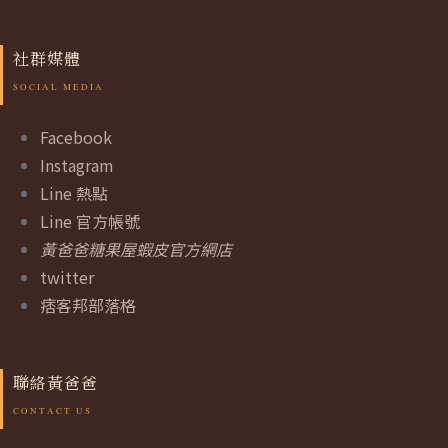
社群媒體
Facebook
Instagram
Line 熱點
Line 官方帳號
黃爸爸糖果屋蝦皮官方網店
twitter
痞客邦部落格
聯絡黃爸爸