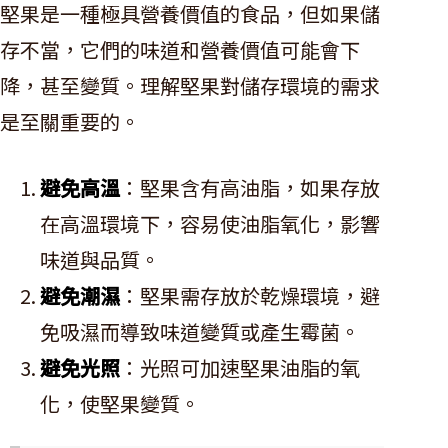
堅果是一種極具營養價值的食品，但如果儲
存不當，它們的味道和營養價值可能會下
降，甚至變質。理解堅果對儲存環境的需求
是至關重要的。
避免高溫
：堅果含有高油脂，如果存放
在高溫環境下，容易使油脂氧化，影響
味道與品質。
避免潮濕
：堅果需存放於乾燥環境，避
免吸濕而導致味道變質或產生霉菌。
避免光照
：光照可加速堅果油脂的氧
化，使堅果變質。