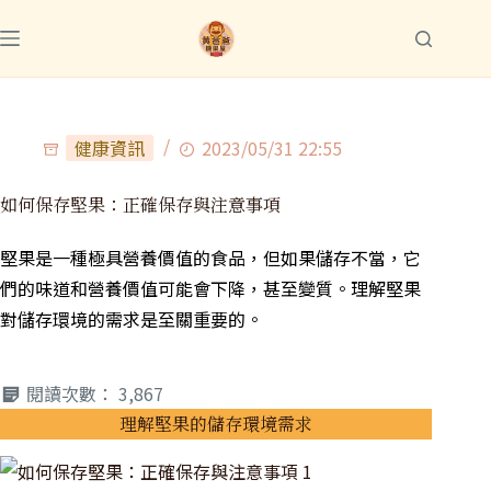
健康資訊
2023/05/31 22:55
如何保存堅果：正確保存與注意事項
堅果是一種極具營養價值的食品，但如果儲存不當，它
們的味道和營養價值可能會下降，甚至變質。理解堅果
對儲存環境的需求是至關重要的。
閱讀次數：
3,867
理解堅果的儲存環境需求