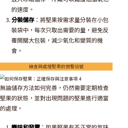
的速度。
分裝儲存
：將堅果按需求量分裝在小包
裝袋中，每次只取出需要的量，避免反
覆開關大包裝，減少氧化和變質的機
會。
檢查與處理堅果的預警信號
無論儲存方法如何完善，仍然需要定期檢查
堅果的狀態，並對出現問題的堅果進行適當
的處理。
變味和發霉
：如果堅果有不正常的氣味