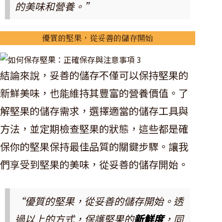
的美味和營養。”
優質的堅果，從妥善的儲存開始
結論來說，妥善的儲存不僅可以保持堅果的
新鮮美味，也能維持其豐富的營養價值。了
解堅果的儲存需求，選擇適當的儲存工具與
方法，並定期檢查堅果的狀態，這些都是確
保你的堅果保持最佳品質的關鍵步驟。讓我
們享受到堅果的美味，從妥善的儲存開始。
“優質的堅果，從妥善的儲存開始。透
過以上的方式，保護堅果的
新鮮度
，同