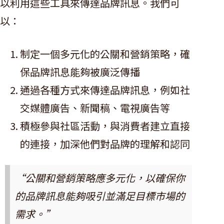
以利用這些工具來傳達品牌訊息。我們可
以：
制定一個多元化的公關和營銷策略，確
保品牌訊息能夠被廣泛傳播
通過各種方式來傳達品牌訊息，例如社
交媒體廣告、新聞稿、電視廣告等
積極參與社區活動，與消費者建立直接
的連接，加深他們對品牌的理解和認同
“公關和營銷策略應多元化，以確保你
的品牌訊息能夠吸引並滿足目標市場的
需求。”