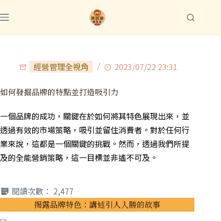
經營管理全視角
2023/07/22 23:31
如何發掘品牌的特點並打造吸引力
一個品牌的成功，關鍵在於如何將其特色展現出來，並
透過有效的市場策略，吸引並留住消費者。對於任何行
業來說，這都是一個關鍵的挑戰。然而，透過我們所提
及的全能營銷策略，這一目標並非遙不可及。
閱讀次數：
2,477
揭露品牌特色：講述引人入勝的故事