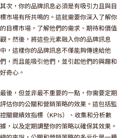
其次，你的品牌訊息必須是有吸引力且與目
標市場有所共鳴的。這就需要你深入了解你
的目標市場，了解他們的需求、期待和價值
觀。然後，將這些元素融入你的品牌訊息
中，這樣你的品牌訊息不僅能夠傳達給他
們，而且能吸引他們，並引起他們的興趣和
好奇心。
最後，但並非最不重要的一點，你需要定期
評估你的公關和營銷策略的效果。這包括監
控關鍵績效指標（KPIs）、收集和分析數
據，以及定期調整你的策略以確保其效果。
總的來說，公關和營銷策略的多元化是一種