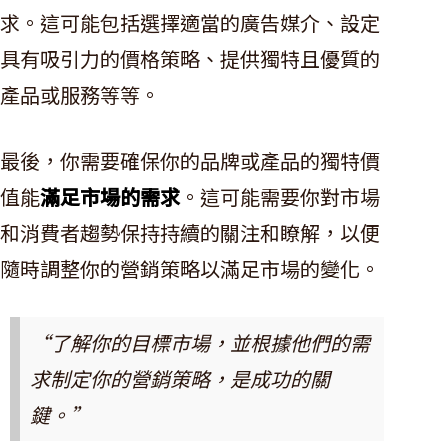
求。這可能包括選擇適當的廣告媒介、設定
具有吸引力的價格策略、提供獨特且優質的
產品或服務等等。
最後，你需要確保你的品牌或產品的獨特價
值能
滿足市場的需求
。這可能需要你對市場
和消費者趨勢保持持續的關注和瞭解，以便
隨時調整你的營銷策略以滿足市場的變化。
“了解你的目標市場，並根據他們的需
求制定你的營銷策略，是成功的關
鍵。”