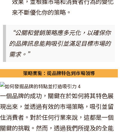
效果，並根據市場和消費者行為的變化
來不斷優化你的策略。
“公關和營銷策略應多元化，以確保你
的品牌訊息能夠吸引並滿足目標市場的
需求。”
策略實施：從品牌特色到市場領導
一個品牌的成功，關鍵在於如何將其特色展
現出來，並透過有效的市場策略，吸引並留
住消費者。對於任何行業來說，這都是一個
關鍵的挑戰。然而，透過我們所提及的全能