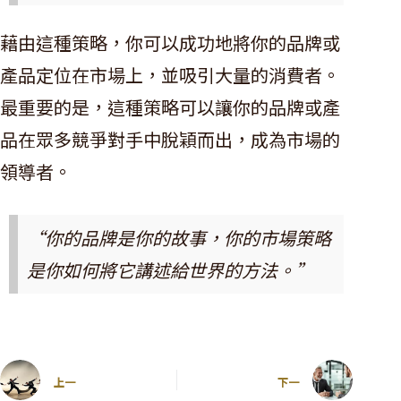
藉由這種策略，你可以成功地將你的品牌或
產品定位在市場上，並吸引大量的消費者。
最重要的是，這種策略可以讓你的品牌或產
品在眾多競爭對手中脫穎而出，成為市場的
領導者。
“你的品牌是你的故事，你的市場策略
是你如何將它講述給世界的方法。”
上一
下一