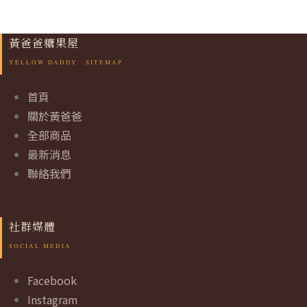
黃爸爸糖果屋
首頁
關於黃爸爸
全部商品
最新消息
聯絡我們
社群媒體
Facebook
Instagram