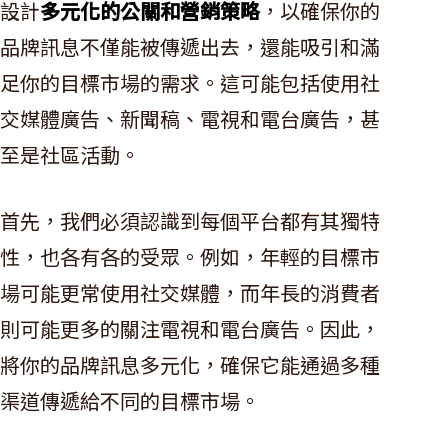
設計
多元化的公關和營銷策略
，以確保你的
品牌訊息不僅能被傳遞出去，還能吸引和滿
足你的目標市場的需求。這可能包括使用社
交媒體廣告、新聞稿、電視和電台廣告，甚
至是社區活動。
首先，我們必須認識到每個平台都有其獨特
性，也各有各的受眾。例如，年輕的目標市
場可能更常使用社交媒體，而年長的消費者
則可能更多的關注電視和電台廣告。因此，
將你的品牌訊息多元化，確保它能通過多種
渠道傳遞給不同的目標市場。