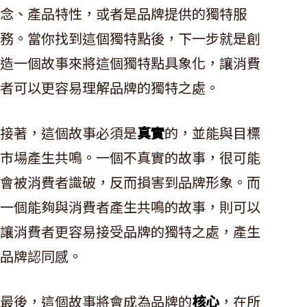
念、產品特性，或者是品牌提供的獨特服
務。當你找到這個獨特點後，下一步就是創
造一個故事來將這個獨特點具象化，讓消費
者可以更容易理解品牌的獨特之處。
接著，這個故事必須是
真實
的，並能與目標
市場產生共鳴。一個不真實的故事，很可能
會被消費者識破，反而損害到品牌形象。而
一個能夠與消費者產生共鳴的故事，則可以
讓消費者更容易接受品牌的獨特之處，產生
品牌認同感。
最後，這個故事將會成為品牌的
核心
，在所