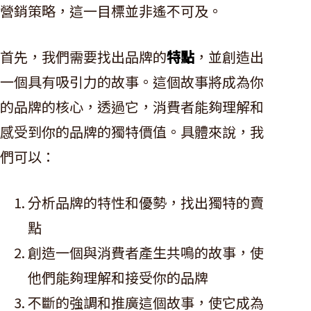
營銷策略，這一目標並非遙不可及。
首先，我們需要找出品牌的
特點
，並創造出
一個具有吸引力的故事。這個故事將成為你
的品牌的核心，透過它，消費者能夠理解和
感受到你的品牌的獨特價值。具體來說，我
們可以：
分析品牌的特性和優勢，找出獨特的賣
點
創造一個與消費者產生共鳴的故事，使
他們能夠理解和接受你的品牌
不斷的強調和推廣這個故事，使它成為