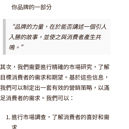
你品牌的一部分
“品牌的力量，在於能否講述一個引人
入勝的故事，並使之與消費者產生共
鳴。”
其次，我們需要進行精確的市場研究，了解
目標消費者的需求和期望。基於這些信息，
我們可以制定出一套有效的營銷策略，以滿
足消費者的需求。我們可以：
進行市場調查，了解消費者的喜好和需
求