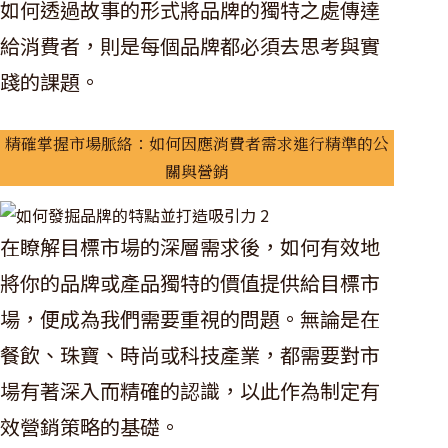
如何透過故事的形式將品牌的獨特之處傳達
給消費者，則是每個品牌都必須去思考與實
踐的課題。
精確掌握市場脈絡：如何因應消費者需求進行精準的公
關與營銷
在瞭解目標市場的深層需求後，如何有效地
將你的品牌或產品獨特的價值提供給目標市
場，便成為我們需要重視的問題。無論是在
餐飲、珠寶、時尚或科技產業，都需要對市
場有著深入而精確的認識，以此作為制定有
效營銷策略的基礎。