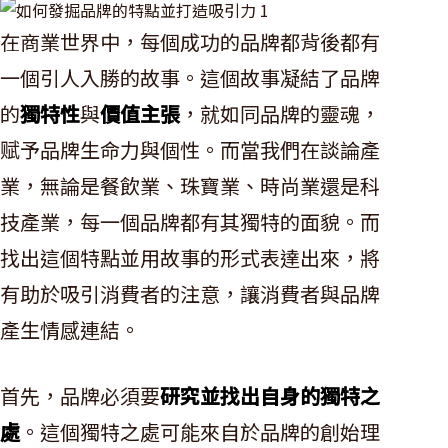
在商業世界中，每個成功的品牌都背後都有
一個引人入勝的故事。這個故事凝結了品牌
的
獨特性
與
價值主張
，就如同品牌的靈魂，
赋予品牌生命力與個性。而當我們在談論產
業，無論是餐飲業、珠寶業、時尚業還是科
技產業，每一個品牌都有其獨特的面貌。而
找出這個特點並用故事的形式表達出來，將
有助於吸引消費者的注意，讓消費者與品牌
產生情感連結。
首先，品牌必須要
研究並找出自身的獨特之
處
。這個獨特之處可能來自於品牌的創始理