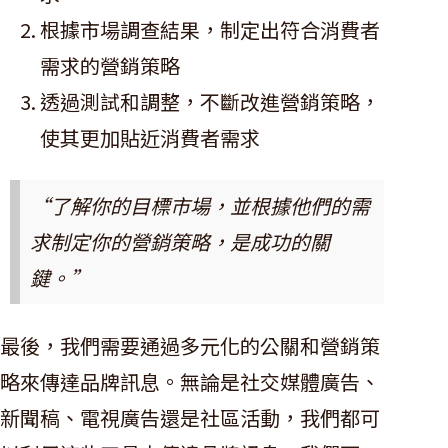
根據市場調查結果，制定出符合消費者
需求的營銷策略
透過測試和調整，不斷改進營銷策略，
使其更加貼近消費者需求
“了解你的目標市場，並根據他們的需
求制定你的營銷策略，是成功的關
鍵。”
最後，我們需要通過多元化的公關和營銷策
略來傳達品牌訊息。無論是社交媒體廣告、
新聞稿、電視廣告還是社區活動，我們都可