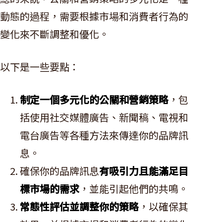
動態的過程，需要根據市場和消費者行為的
變化來不斷調整和優化。
以下是一些要點：
制定一個多元化的公關和營銷策略
，包
括使用社交媒體廣告、新聞稿、電視和
電台廣告等各種方法來傳達你的品牌訊
息。
確保你的品牌訊息
有吸引力且能滿足目
標市場的需求
，並能引起他們的共鳴。
常態性評估並調整你的策略
，以確保其