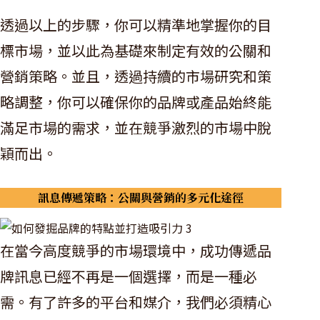
透過以上的步驟，你可以精準地掌握你的目
標市場，並以此為基礎來制定有效的公關和
營銷策略。並且，透過持續的市場研究和策
略調整，你可以確保你的品牌或產品始終能
滿足市場的需求，並在競爭激烈的市場中脫
穎而出。
訊息傳遞策略：公關與營銷的多元化途徑
在當今高度競爭的市場環境中，成功傳遞品
牌訊息已經不再是一個選擇，而是一種必
需。有了許多的平台和媒介，我們必須精心