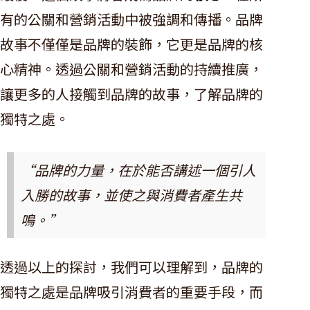
有的公關和營銷活動中被強調和傳播。品牌
故事不僅僅是品牌的裝飾，它更是品牌的核
心精神。透過公關和營銷活動的持續推廣，
讓更多的人接觸到品牌的故事，了解品牌的
獨特之處。
“品牌的力量，在於能否講述一個引人
入勝的故事，並使之與消費者產生共
鳴。”
透過以上的探討，我們可以理解到，品牌的
獨特之處是品牌吸引消費者的重要手段，而