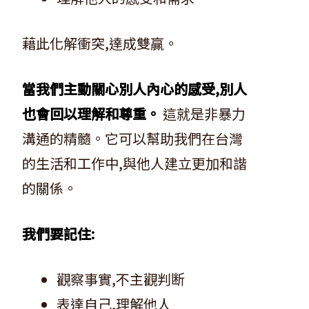
藉此化解衝突,達成雙贏。
當我們主動關心別人內心的感受,別人
也會回以理解和尊重。
這就是非暴力
溝通的精髓。它可以幫助我們在台灣
的生活和工作中,與他人建立更加和諧
的關係。
我們要記住:
觀察事實,不主觀判断
表達自己,理解他人