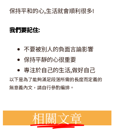
保持平和的心,生活就會順利很多!
我們要記住:
不要被別人的負面言論影響
保持平靜的心很重要
專注於自己的生活,做好自己
以下是為了能夠滿足段落所需的長度而定義的
無意義內文，請自行參酌編排。
相關文章