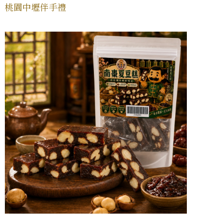
桃園中壢伴手禮