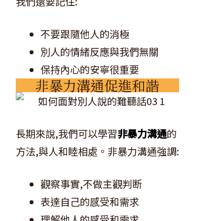
我們還要記住:
不要跟隨他人的消極
別人的情緒反應與我們無關
保持內心的安寧很重要
非暴力溝通促進和諧
長期來說,我們可以學習
非暴力溝通
的
方法,與人和睦相處。非暴力溝通強調:
觀察事實,不做主觀判断
表達自己的感受和需求
理解他人的感受和需求