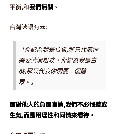
平衡,和
我們無關
。
台灣諺語有云:
「你認為我是垃圾,那只代表你
需要清潔服務。你認為我是白
癡,那只代表你需要一個聽
眾。」
面對他人的負面言論,我們不必惱羞或
生氣,而是用理性和同情來看待。