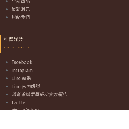
全部商品
最新消息
聯絡我們
社群媒體
Facebook
Instagram
Line 熱點
Line 官方帳號
黃爸爸糖果屋蝦皮官方網店
twitter
痞客邦部落格