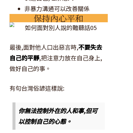
非暴力溝通可以改善關係
保持內心平和
最後,面對他人口出惡言時,
不要失去
自己的平靜
,把注意力放在自己身上,
做好自己的事。
有句台灣俗諺這樣說:
你無法控制外在的人和事,但可
以控制自己的心態。