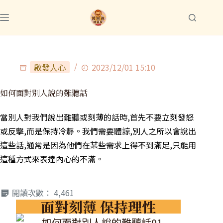
啟發人心
2023/12/01 15:10
如何面對別人說的難聽話
當別人對我們說出難聽或刻薄的話時,首先不要立刻發怒
或反擊,而是保持冷靜。我們需要體諒,別人之所以會說出
這些話,通常是因為他們在某些需求上得不到滿足,只能用
這種方式來表達內心的不滿。
閱讀次數：
4,461
面對刻薄 保持理性