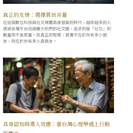
真正的友情：選擇質而非量
在這個數位科技與社交媒體高度發展的時代，越來越多的人
透過各種平台迅速擴大他們的社交圈，追求的是「社交」的
數量而不是質量。但真正的智慧，其實不在於你有多少朋
友，而在於你有多少真朋友。
具身認知與導入效應：當台灣心理學遇上行動