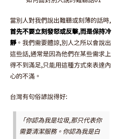
當別人對我們說出難聽或刻薄的話時,
首先不要立刻發怒或反擊,而是保持冷
靜
。我們需要體諒,別人之所以會說出
這些話,通常是因為他們在某些需求上
得不到滿足,只能用這種方式來表達內
心的不滿。
台灣有句俗諺說得好:
「你認為我是垃圾,那只代表你
需要清潔服務。你認為我是白