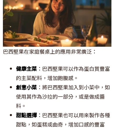
巴西堅果在家庭餐桌上的應用非常廣泛：
健康主菜
：巴西堅果可以作為蛋白質豐富
的主菜配料，增加飽腹感。
創意小菜
：將巴西堅果加入到小菜中，如
使用其作為沙拉的一部分，或是做成醬
料。
甜點選擇
：巴西堅果也可以用來製作各種
甜點，如蛋糕或曲奇，增加口感的豐富