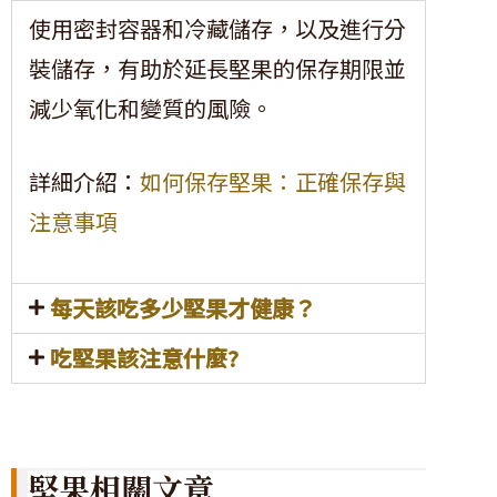
使用密封容器和冷藏儲存，以及進行分
裝儲存，有助於延長堅果的保存期限並
減少氧化和變質的風險。
詳細介紹：
如何保存堅果：正確保存與
注意事項
每天該吃多少堅果才健康？
吃堅果該注意什麼?
堅果相關文章