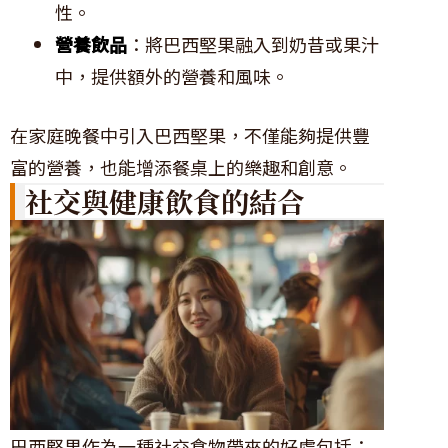
性。
營養飲品
：將巴西堅果融入到奶昔或果汁
中，提供額外的營養和風味。
在家庭晚餐中引入巴西堅果，不僅能夠提供豐
富的營養，也能增添餐桌上的樂趣和創意。
社交與健康飲食的結合
巴西堅果作為一種社交食物帶來的好處包括：