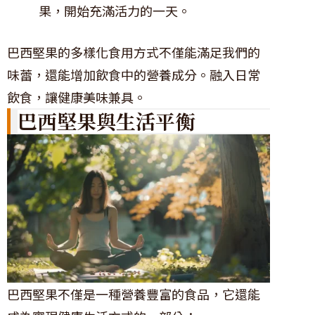
果，開始充滿活力的一天。
巴西堅果的多樣化食用方式不僅能滿足我們的
味蕾，還能增加飲食中的營養成分。融入日常
飲食，讓健康美味兼具。
巴西堅果與生活平衡
巴西堅果不僅是一種營養豐富的食品，它還能