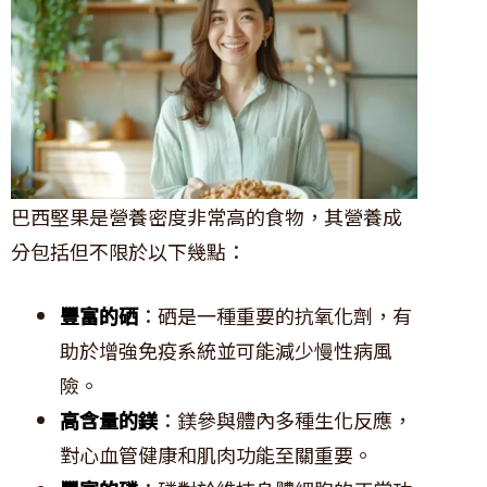
巴西堅果是營養密度非常高的食物，其營養成
分包括但不限於以下幾點：
豐富的硒
：硒是一種重要的抗氧化劑，有
助於增強免疫系統並可能減少慢性病風
險。
高含量的鎂
：鎂參與體內多種生化反應，
對心血管健康和肌肉功能至關重要。