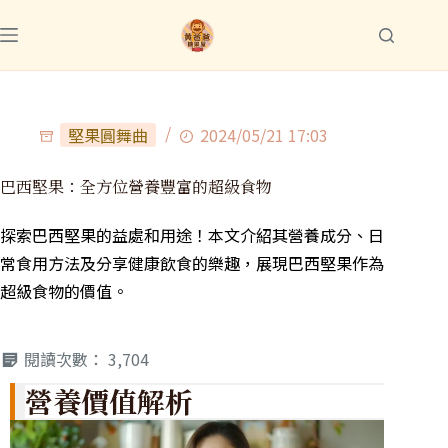
堅果圓舞曲
2024/05/21 17:03
巴西堅果：全方位營養豐富的超級食物
探索巴西堅果的益處和用途！本文介紹其營養成分、日
常食用方法及分享健康飲食的樂趣，展現巴西堅果作為
超級食物的價值。
閱讀次數：
3,704
營養價值解析