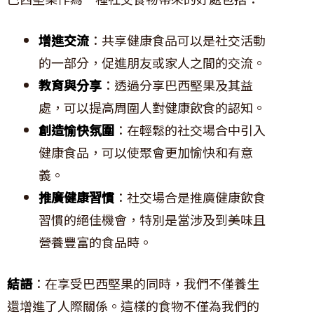
增進交流
：共享健康食品可以是社交活動
的一部分，促進朋友或家人之間的交流。
教育與分享
：透過分享巴西堅果及其益
處，可以提高周圍人對健康飲食的認知。
創造愉快氛圍
：在輕鬆的社交場合中引入
健康食品，可以使聚會更加愉快和有意
義。
推廣健康習慣
：社交場合是推廣健康飲食
習慣的絕佳機會，特別是當涉及到美味且
營養豐富的食品時。
結語
：在享受巴西堅果的同時，我們不僅養生
還增進了人際關係。這樣的食物不僅為我們的