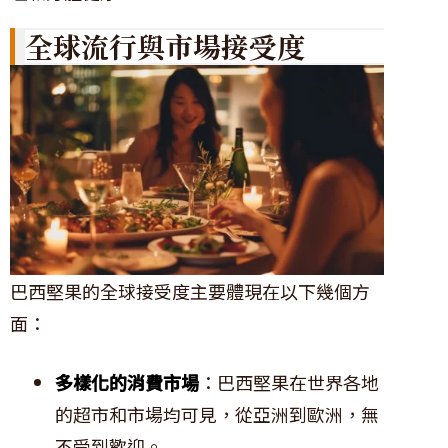
全球流行與市場接受度
巴西堅果的全球接受度主要體現在以下幾個方
面：
多樣化的消費市場
：巴西堅果在世界各地
的超市和市場均可見，從亞洲到歐洲，無
不受到歡迎。