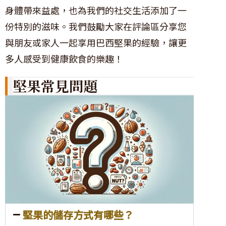
身體帶來益處，也為我們的社交生活添加了一
份特別的滋味。我們鼓勵大家在評論區分享您
與朋友或家人一起享用巴西堅果的經驗，讓更
多人感受到健康飲食的樂趣！
堅果常見問題
堅果的儲存方式有哪些？