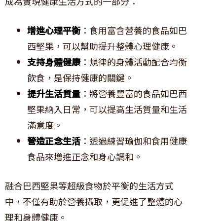
成為實現健康生活方式的一部分：
增進心理平衡
：食用富含營養的食品如巴
西堅果，可以幫助提升整體心理健康。
支持身體健康
：規律的身體活動配合均衡
飲食，是保持健康的關鍵。
提升生活質量
：將營養豐富的食品如巴西
堅果納入日常，可以提高生活質量和生活
滿意度。
營造正念生活
：透過練習瑜伽和食用健康
食品來增進正念和身心調和。
融合巴西堅果等超級食物於平衡的生活方式
中，不僅有助於營養攝取，更促進了整體的心
理和身體健康。