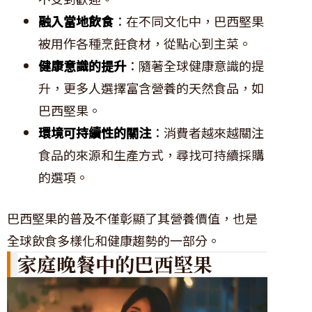
融入當地飲食
：在不同文化中，巴西堅果
被用作各種烹飪食材，從點心到主菜。
健康意識的提升
：隨著全球健康意識的提
升，更多人選擇富含營養的天然食品，如
巴西堅果。
環境可持續性的關注
：消費者越來越關注
食品的來源和生產方式，尋找可持續採購
的選項。
巴西堅果的普及不僅彰顯了其營養價值，也是
全球飲食多樣化和健康趨勢的一部分。
家庭晚餐中的巴西堅果