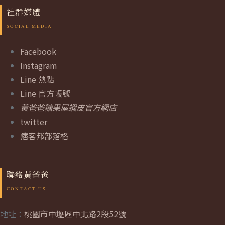
社群媒體
Facebook
Instagram
Line 熱點
Line 官方帳號
黃爸爸糖果屋蝦皮官方網店
twitter
痞客邦部落格
聯絡黃爸爸
地址：
桃園市中壢區中北路2段52號