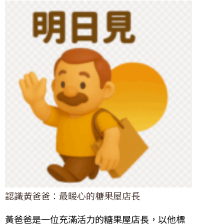
認識黃爸爸：最暖心的糖果屋店長
黃爸爸是一位充滿活力的糖果屋店長，以他標