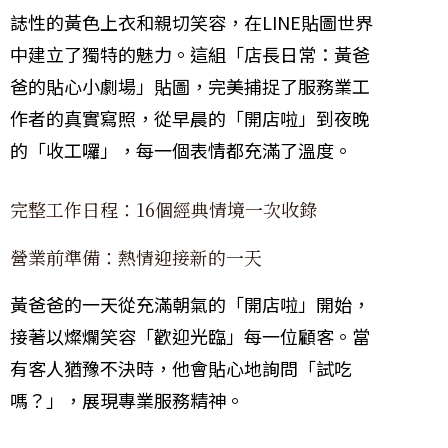
誌性的黃色上衣和親切笑容，在LINE貼圖世界
中建立了獨特的魅力。這組「店長日常：黃爸
爸的貼心小劇場」貼圖，完美捕捉了服務業工
作者的真實寫照，從早晨的「開店啦」到夜晚
的「收工囉」，每一個表情都充滿了溫度。
完整工作日程：16個經典情境一次收錄
營業前準備：熱情迎接新的一天
黃爸爸的一天從充滿朝氣的「開店啦」開始，
接著以燦爛笑容「歡迎光臨」每一位顧客。當
有客人猶豫不決時，他會貼心地詢問「試吃
嗎？」，展現專業服務精神。