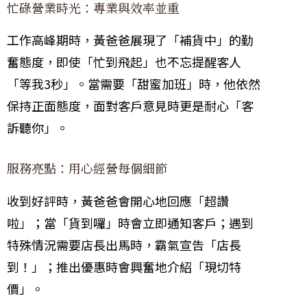
忙碌營業時光：專業與效率並重
工作高峰期時，黃爸爸展現了「補貨中」的勤
奮態度，即使「忙到飛起」也不忘提醒客人
「等我3秒」。當需要「甜蜜加班」時，他依然
保持正面態度，面對客戶意見時更是耐心「客
訴聽你」。
服務亮點：用心經營每個細節
收到好評時，黃爸爸會開心地回應「超讚
啦」；當「貨到囉」時會立即通知客戶；遇到
特殊情況需要店長出馬時，霸氣宣告「店長
到！」；推出優惠時會興奮地介紹「現切特
價」。