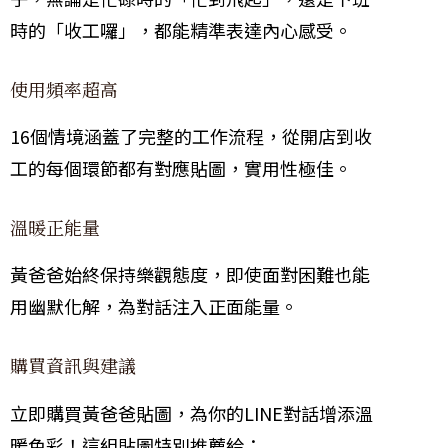
時的「收工囉」，都能精準表達內心感受。
使用頻率超高
16個情境涵蓋了完整的工作流程，從開店到收
工的每個環節都有對應貼圖，實用性極佳。
溫暖正能量
黃爸爸始終保持樂觀態度，即使面對困難也能
用幽默化解，為對話注入正面能量。
購買資訊與建議
立即購買黃爸爸貼圖，為你的LINE對話增添溫
暖色彩！這組貼圖特別推薦給：