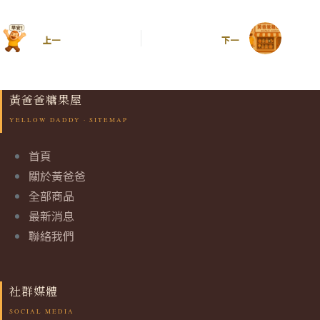
上一
下一
黃爸爸糖果屋
首頁
關於黃爸爸
全部商品
最新消息
聯絡我們
社群媒體