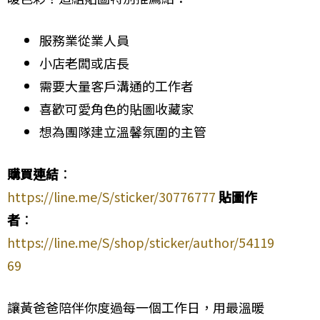
服務業從業人員
小店老闆或店長
需要大量客戶溝通的工作者
喜歡可愛角色的貼圖收藏家
想為團隊建立溫馨氛圍的主管
購買連結
：
https://line.me/S/sticker/30776777
貼圖作
者
：
https://line.me/S/shop/sticker/author/54119
69
讓黃爸爸陪伴你度過每一個工作日，用最溫暖