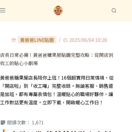
黃爸爸LINE貼圖
2025/06/04 10:28
店長日常必備！黃爸爸糖果屋貼圖完整攻略：從開店到
收工的貼心小劇場
黃爸爸糖果屋店長陪你上班！16個超實用日常情境，從
「開店啦」到「收工囉」完整收錄。無論客服、銷售還
是加班，都有專屬表情包！溫暖貼心的職場好夥伴，讓
工作對話更有溫度。立即下載，開啟暖心工作日！
閱讀次數：
1,671