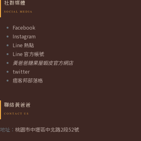
社群媒體
Facebook
Instagram
Line 熱點
Line 官方帳號
黃爸爸糖果屋蝦皮官方網店
twitter
痞客邦部落格
聯絡黃爸爸
地址：
桃園市中壢區中北路2段52號