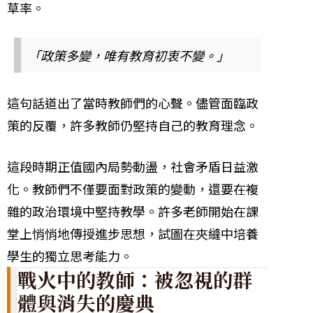
草率。
「政策多變，唯有教育初衷不變。」
這句話道出了當時教師們的心聲。儘管面臨政
策的反覆，許多教師仍堅持自己的教育理念。
這段時期正值國內局勢動盪，社會矛盾日益激
化。教師們不僅要面對政策的變動，還要在複
雜的政治環境中堅持教學。許多老師開始在課
堂上悄悄地傳授進步思想，試圖在夾縫中培養
學生的獨立思考能力。
戰火中的教師：被忽視的群
體與消失的慶典