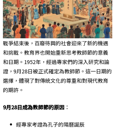
戰爭結束後，百廢待興的社會迎來了新的機遇
和挑戰。教育界也開始重新思考教師節的意義
和日期。1952年，經過專家們的深入研究和論
證，9月28日被正式確定為教師節。這一日期的
選擇，體現了對傳統文化的尊重和對現代教育
的期許。
9月28日成為教師節的原因
：
經專家考證為孔子的陽曆誕辰