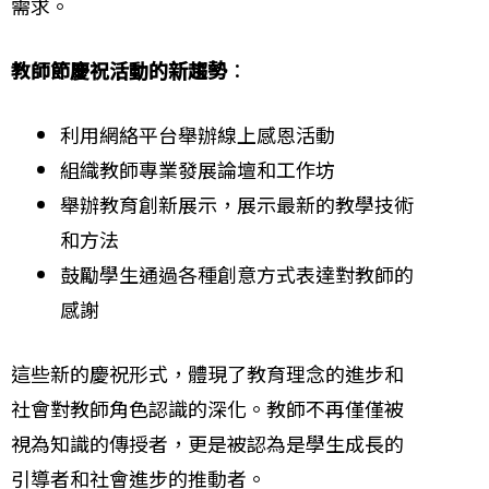
需求。
教師節慶祝活動的新趨勢
：
利用網絡平台舉辦線上感恩活動
組織教師專業發展論壇和工作坊
舉辦教育創新展示，展示最新的教學技術
和方法
鼓勵學生通過各種創意方式表達對教師的
感謝
這些新的慶祝形式，體現了教育理念的進步和
社會對教師角色認識的深化。教師不再僅僅被
視為知識的傳授者，更是被認為是學生成長的
引導者和社會進步的推動者。