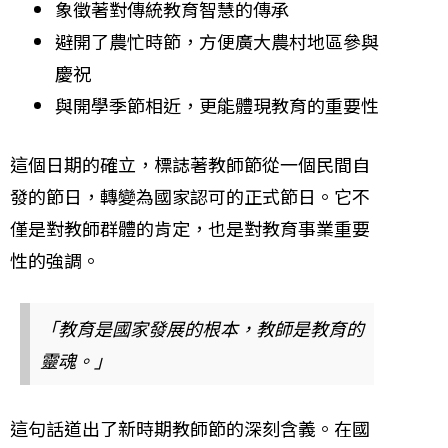
象徵著對傳統教育智慧的傳承
避開了農忙時節，方便廣大農村地區參與
慶祝
與開學季節相近，更能體現教育的重要性
這個日期的確立，標誌著教師節從一個民間自
發的節日，轉變為國家認可的正式節日。它不
僅是對教師群體的肯定，也是對教育事業重要
性的強調。
「教育是國家發展的根本，教師是教育的
靈魂。」
這句話道出了新時期教師節的深刻含義。在國