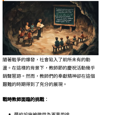
隨著戰爭的爆發，社會陷入了前所未有的動
盪。在這樣的背景下，教師節的慶祝活動幾乎
銷聲匿跡。然而，教師們的奉獻精神卻在這個
艱難的時期得到了充分的展現。
戰時教師面臨的挑戰
：
學校設施被徵用為軍事用途