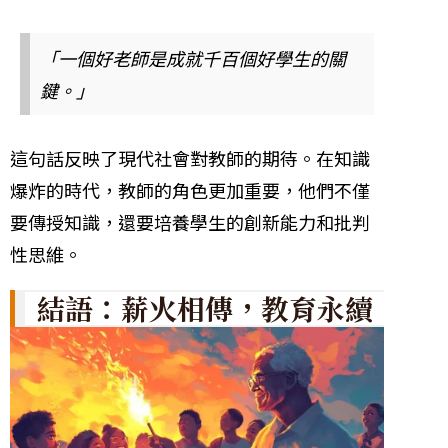
「一個好老師是成就千百個好學生的關
鍵。」
這句話反映了現代社會對教師的期待。在知識
爆炸的時代，教師的角色更加重要，他們不僅
要傳授知識，還要培養學生的創新能力和批判
性思維。
結語：薪火相傳，教育永續