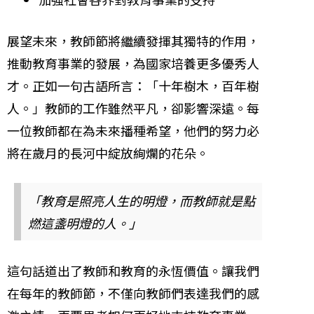
展望未來，教師節將繼續發揮其獨特的作用，
推動教育事業的發展，為國家培養更多優秀人
才。正如一句古語所言：「十年樹木，百年樹
人。」教師的工作雖然平凡，卻影響深遠。每
一位教師都在為未來播種希望，他們的努力必
將在歲月的長河中綻放絢爛的花朵。
「教育是照亮人生的明燈，而教師就是點
燃這盞明燈的人。」
這句話道出了教師和教育的永恆價值。讓我們
在每年的教師節，不僅向教師們表達我們的感