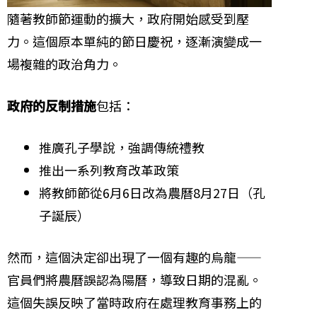
隨著教師節運動的擴大，政府開始感受到壓
力。這個原本單純的節日慶祝，逐漸演變成一
場複雜的政治角力。
政府的反制措施
包括：
推廣孔子學說，強調傳統禮教
推出一系列教育改革政策
將教師節從6月6日改為農曆8月27日（孔
子誕辰）
然而，這個決定卻出現了一個有趣的烏龍——
官員們將農曆誤認為陽曆，導致日期的混亂。
這個失誤反映了當時政府在處理教育事務上的