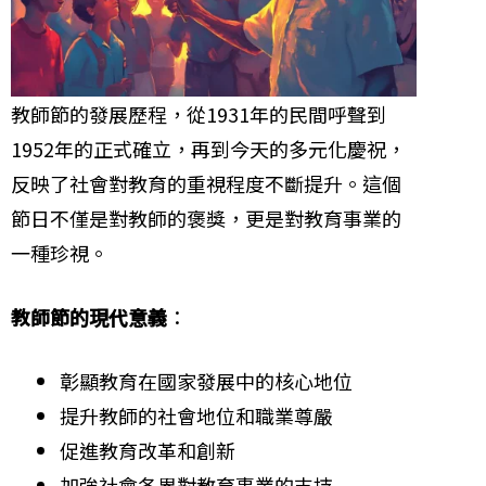
教師節的發展歷程，從1931年的民間呼聲到
1952年的正式確立，再到今天的多元化慶祝，
反映了社會對教育的重視程度不斷提升。這個
節日不僅是對教師的褒獎，更是對教育事業的
一種珍視。
教師節的現代意義
：
彰顯教育在國家發展中的核心地位
提升教師的社會地位和職業尊嚴
促進教育改革和創新
加強社會各界對教育事業的支持