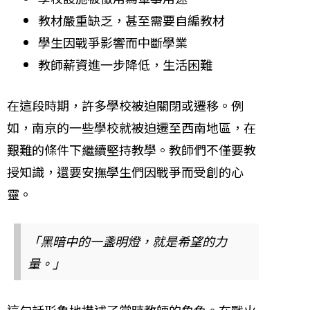
教材嚴重缺乏，甚至需要自編教材
學生因戰爭影響而中斷學業
教師薪資進一步降低，生活困難
在這段時期，許多學校被迫關閉或遷移。例
如，南京的一些學校就被迫遷至西南地區，在
艱難的條件下繼續堅持教學。教師們不僅要教
授知識，還要安撫學生們因戰爭而受創的心
靈。
「黑暗中的一盞明燈，就是希望的力
量。」
這句話形象地描述了當時教師的角色。在戰火