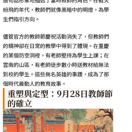
紛飛的年代，教師們就像黑暗中的明燈，為學
生們指引方向。
儘管官方的教師節慶祝活動消失了，但教師們
的精神卻在日常的教學中得到了體現。在重慶
的某個防空洞裡，有老師堅持為學生上課；在
雲南的山區，有老師徒步數小時送教材給無法
到校的學生。這些無名英雄的事蹟，成為了那
個時代最動人的教育故事。
重塑與定型：9月28日教師節
的確立