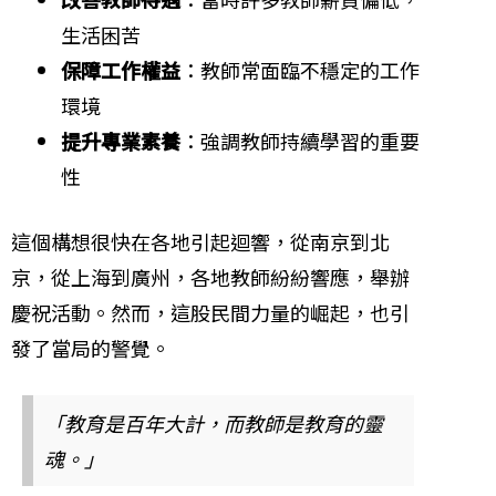
生活困苦
保障工作權益
：教師常面臨不穩定的工作
環境
提升專業素養
：強調教師持續學習的重要
性
這個構想很快在各地引起迴響，從南京到北
京，從上海到廣州，各地教師紛紛響應，舉辦
慶祝活動。然而，這股民間力量的崛起，也引
發了當局的警覺。
「教育是百年大計，而教師是教育的靈
魂。」