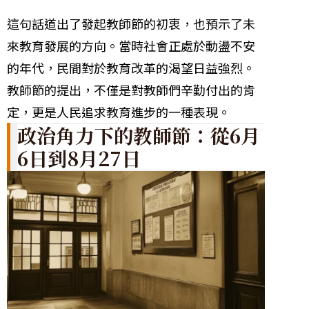
這句話道出了發起教師節的初衷，也預示了未
來教育發展的方向。當時社會正處於動盪不安
的年代，民間對於教育改革的渴望日益強烈。
教師節的提出，不僅是對教師們辛勤付出的肯
定，更是人民追求教育進步的一種表現。
政治角力下的教師節：從6月
6日到8月27日