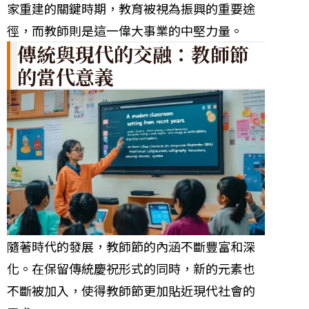
家重建的關鍵時期，教育被視為振興的重要途
徑，而教師則是這一偉大事業的中堅力量。
傳統與現代的交融：教師節
的當代意義
隨著時代的發展，教師節的內涵不斷豐富和深
化。在保留傳統慶祝形式的同時，新的元素也
不斷被加入，使得教師節更加貼近現代社會的