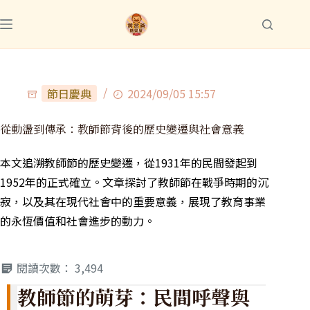
節日慶典
2024/09/05 15:57
從動盪到傳承：教師節背後的歷史變遷與社會意義
本文追溯教師節的歷史變遷，從1931年的民間發起到
1952年的正式確立。文章探討了教師節在戰爭時期的沉
寂，以及其在現代社會中的重要意義，展現了教育事業
的永恆價值和社會進步的動力。
閱讀次數：
3,494
教師節的萌芽：民間呼聲與