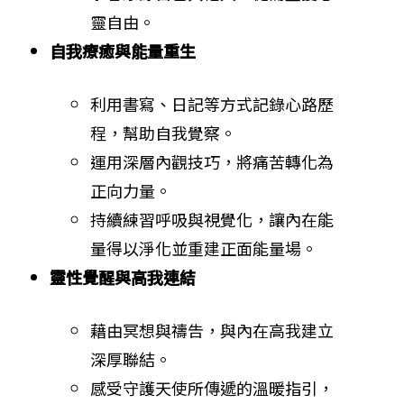
靈自由。
自我療癒與能量重生
利用書寫、日記等方式記錄心路歷
程，幫助自我覺察。
運用深層內觀技巧，將痛苦轉化為
正向力量。
持續練習呼吸與視覺化，讓內在能
量得以淨化並重建正面能量場。
靈性覺醒與高我連結
藉由冥想與禱告，與內在高我建立
深厚聯結。
感受守護天使所傳遞的溫暖指引，