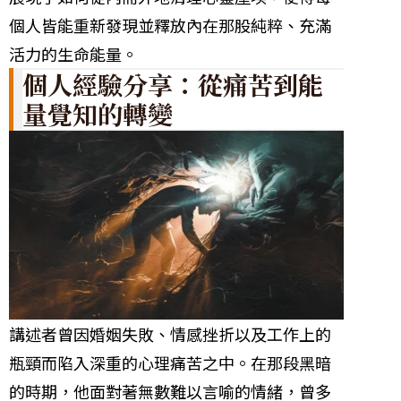
個人皆能重新發現並釋放內在那股純粹、充滿
活力的生命能量。
個人經驗分享：從痛苦到能
量覺知的轉變
講述者曾因婚姻失敗、情感挫折以及工作上的
瓶頸而陷入深重的心理痛苦之中。在那段黑暗
的時期，他面對著無數難以言喻的情緒，曾多