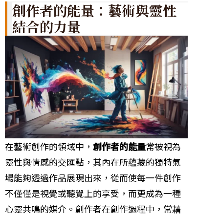
創作者的能量：藝術與靈性
結合的力量
在藝術創作的領域中，
創作者的能量
常被視為
靈性與情感的交匯點，其內在所蘊藏的獨特氣
場能夠透過作品展現出來，從而使每一件創作
不僅僅是視覺或聽覺上的享受，而更成為一種
心靈共鳴的媒介。創作者在創作過程中，常藉