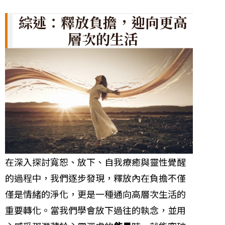
綜述：釋放負擔，迎向更高
層次的生活
在深入探討寬恕、放下、自我療癒與靈性覺醒
的過程中，我們逐步發現，釋放內在負擔不僅
僅是情緒的淨化，更是一種通向高層次生活的
重要轉化。當我們學會放下過往的執念，並用