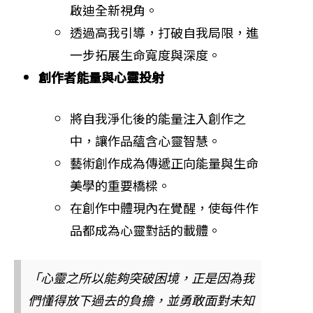
啟迪全新視角。
透過高我引導，打破自我局限，進
一步拓展生命寬度與深度。
創作者能量與心靈投射
將自我淨化後的能量注入創作之
中，讓作品蘊含心靈智慧。
藝術創作成為傳遞正向能量與生命
美學的重要橋樑。
在創作中體現內在覺醒，使每件作
品都成為心靈對話的載體。
「心靈之所以能夠突破困境，正是因為我
們懂得放下過去的負擔，並勇敢面對未知