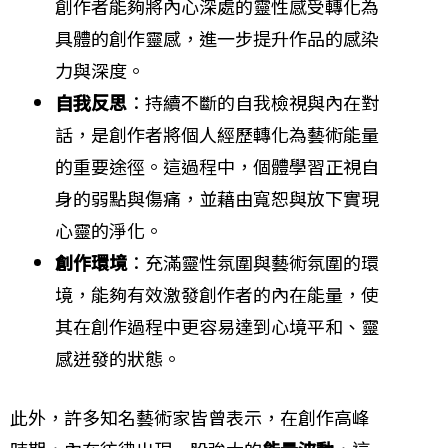
創作者能夠將內心深處的靈性感受轉化為
具體的創作靈感，進一步提升作品的感染
力與深度。
自我反思
：持續不斷的自我檢視與內在對
話，是創作者將個人經歷轉化為藝術能量
的重要途徑。這過程中，個體學習正視自
身的弱點與傷痛，並藉由寬恕與放下實現
心靈的淨化。
創作環境
：充滿靈性氛圍與藝術氛圍的環
境，能夠有效激發創作者的內在能量，使
其在創作過程中更容易達到心境平和、靈
感迸發的狀態。
此外，許多知名藝術家皆曾表示，在創作高峰