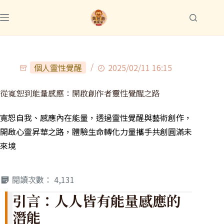
個人靈性覺醒
2025/02/11 16:15
從寬恕到能量感應：開啟創作者靈性覺醒之路
寬恕自我、感應內在能量，透過靈性覺醒與藝術創作，
開啟心靈昇華之路，體驗生命轉化力量攜手共創圓滿未
來境
閱讀次數：
4,131
引言：人人皆有能量感應的
潛能