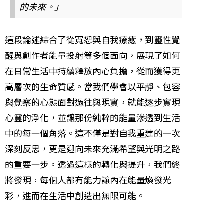
的未來。」
這段論述綜合了從寬恕與自我療癒，到靈性覺
醒與創作者能量投射等多個面向，展現了如何
在日常生活中持續釋放內心負擔，從而獲得更
高層次的生命質感。當我們學會以平靜、包容
與覺察的心態面對過往與現實，就能逐步實現
心靈的淨化，並讓那份純粹的能量滲透到生活
中的每一個角落。這不僅是對自我重建的一次
深刻反思，更是迎向未來充滿希望與光明之路
的重要一步。透過這樣的轉化與提升，我們終
將發現，每個人都有能力讓內在能量煥發光
彩，進而在生活中創造出無限可能。