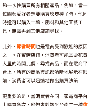
夠一次性購買所有相關產品。例如，當一
位園藝愛好者想要購買玫瑰種子時，他同
時還可以購入土壤、肥料和其他園藝工
具，無需再到其他店鋪尋找。
此外，
節省時間
也是電商受到歡迎的原因
之一。在實體店鋪，消費者可能需要花費
大量的時間比價、尋找商品，而在電商平
台上，所有的商品資訊都清晰地展示在眼
前，消費者可以迅速地做出購買決策。
更重要的是，當消費者在同一家電商平台
上購買多次，他們會對該平台產生一種
信