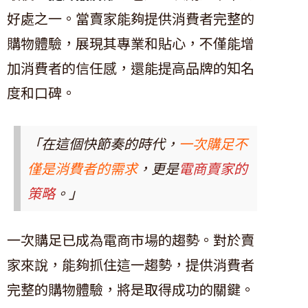
好處之一。當賣家能夠提供消費者完整的
購物體驗，展現其專業和貼心，不僅能增
加消費者的信任感，還能提高品牌的知名
度和口碑。
「在這個快節奏的時代，
一次購足不
僅是消費者的需求
，更是
電商賣家的
策略
。」
一次購足已成為電商市場的趨勢。對於賣
家來說，能夠抓住這一趨勢，提供消費者
完整的購物體驗，將是取得成功的關鍵。