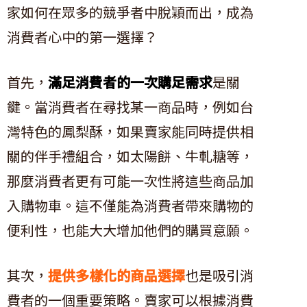
家如何在眾多的競爭者中脫穎而出，成為
消費者心中的第一選擇？
首先，
滿足消費者的一次購足需求
是關
鍵。當消費者在尋找某一商品時，例如台
灣特色的鳳梨酥，如果賣家能同時提供相
關的伴手禮組合，如太陽餅、牛軋糖等，
那麼消費者更有可能一次性將這些商品加
入購物車。這不僅能為消費者帶來購物的
便利性，也能大大增加他們的購買意願。
其次，
提供多樣化的商品選擇
也是吸引消
費者的一個重要策略。賣家可以根據消費