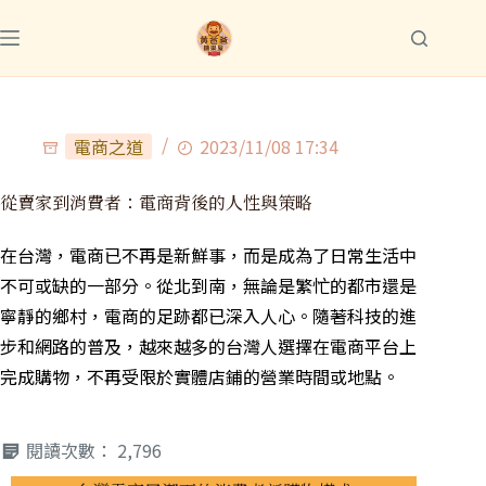
電商之道
2023/11/08 17:34
從賣家到消費者：電商背後的人性與策略
在台灣，電商已不再是新鮮事，而是成為了日常生活中
不可或缺的一部分。從北到南，無論是繁忙的都市還是
寧靜的鄉村，電商的足跡都已深入人心。隨著科技的進
步和網路的普及，越來越多的台灣人選擇在電商平台上
完成購物，不再受限於實體店鋪的營業時間或地點。
閱讀次數：
2,796