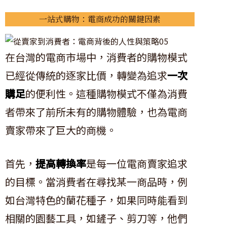
一站式購物：電商成功的關鍵因素
在台灣的電商市場中，消費者的購物模式
已經從傳統的逐家比價，轉變為追求
一次
購足
的便利性。這種購物模式不僅為消費
者帶來了前所未有的購物體驗，也為電商
賣家帶來了巨大的商機。
首先，
提高轉換率
是每一位電商賣家追求
的目標。當消費者在尋找某一商品時，例
如台灣特色的蘭花種子，如果同時能看到
相關的園藝工具，如鏟子、剪刀等，他們