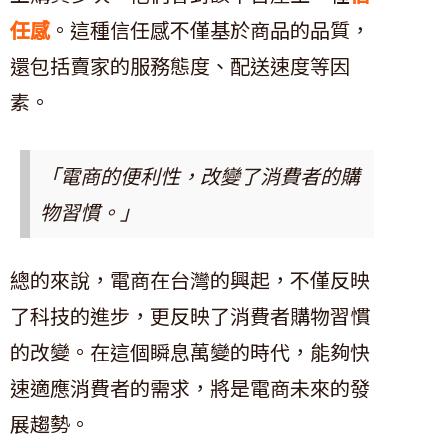
任感
。這種信任感不僅基於商品的品質，
還包括賣家的服務態度、配送速度等因
素。
「電商的便利性，改變了消費者的購
物習慣。」
總的來說，電商在台灣的興起，不僅反映
了科技的進步，更反映了消費者購物習慣
的改變。在這個瞬息萬變的時代，能夠快
速適應消費者的需求，將是電商未來的發
展趨勢。