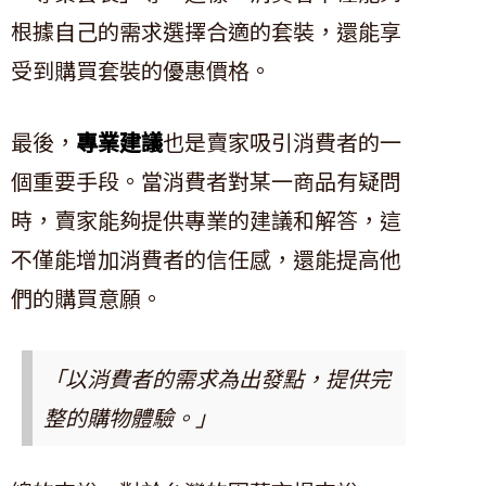
根據自己的需求選擇合適的套裝，還能享
受到購買套裝的優惠價格。
最後，
專業建議
也是賣家吸引消費者的一
個重要手段。當消費者對某一商品有疑問
時，賣家能夠提供專業的建議和解答，這
不僅能增加消費者的信任感，還能提高他
們的購買意願。
「以消費者的需求為出發點，提供完
整的購物體驗。」