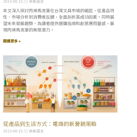
2023-08-23
尚無留言
本文深入探討丙烯馬克筆在台灣文具市場的崛起，從產品特
性、市場分析到消費者反饋，全面剖析其成功因素。同時展
望未來發展趨勢，為讀者提供選購指南和創意應用靈感，展
現丙烯馬克筆的無限潛力。
閱讀更多 »
從產品到生活方式：電商的新營銷策略
2023-08-23
尚無留言