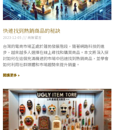
快速找到熱銷商品的秘訣
2023-12-05
尚無留言
台灣的電商市場正處於蓬勃發展階段，隨著網路科技的進
步，越來越多人選擇在線上尋找和購買商品。本文將深入探
討如何在這個充滿機遇的市場中迅速找到熱銷商品，並學會
如何利用社群媒體和市場趨勢來提升銷量。
閱讀更多 »