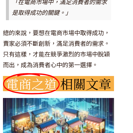
「在電商市場中，滿足消費者的需求
是取得成功的關鍵。」
總的來說，要想在電商市場中取得成功，
賣家必須不斷創新，滿足消費者的需求。
只有這樣，才能在競爭激烈的市場中脫穎
而出，成為消費者心中的第一選擇。
電商之道
相關文章