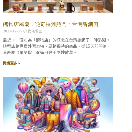
醜物店風潮：從奇特到熱門，台灣新潮流
2023-12-05
尚無留言
最近，一個名為「醜物店」的概念在台灣掀起了一陣熱潮。
這種店鋪專賣外表奇特、風格獨特的商品，從15天前開始，
其網絡流量暴增，從每日幾千到達數萬。
閱讀更多 »