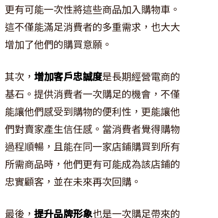
更有可能一次性將這些商品加入購物車。
這不僅能滿足消費者的多重需求，也大大
增加了他們的購買意願。
其次，
增加客戶忠誠度
是長期經營電商的
基石。提供消費者一次購足的機會，不僅
能讓他們感受到購物的便利性，更能讓他
們對賣家產生信任感。當消費者覺得購物
過程順暢，且能在同一家店鋪購買到所有
所需商品時，他們更有可能成為該店鋪的
忠實顧客，並在未來再次回購。
最後，
提升品牌形象
也是一次購足帶來的