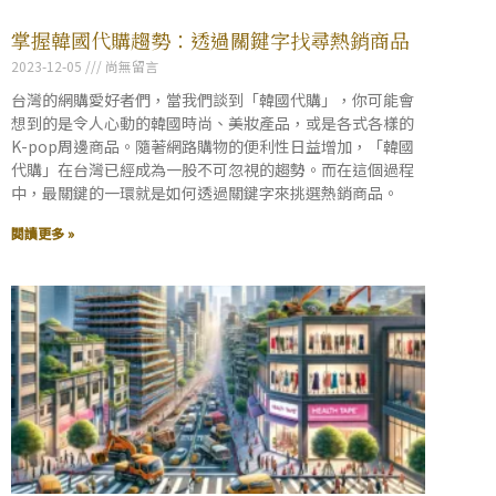
掌握韓國代購趨勢：透過關鍵字找尋熱銷商品
2023-12-05
尚無留言
台灣的網購愛好者們，當我們談到「韓國代購」，你可能會
想到的是令人心動的韓國時尚、美妝產品，或是各式各樣的
K-pop周邊商品。隨著網路購物的便利性日益增加，「韓國
代購」在台灣已經成為一股不可忽視的趨勢。而在這個過程
中，最關鍵的一環就是如何透過關鍵字來挑選熱銷商品。
閱讀更多 »