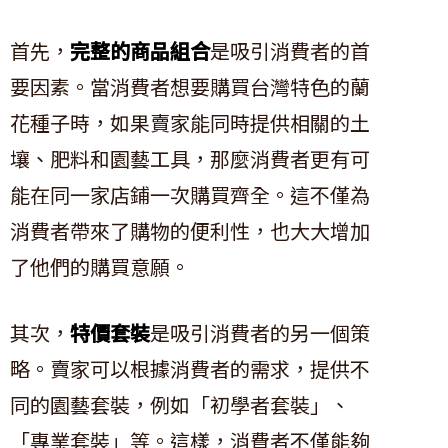
首先，
完整的商品組合
是吸引消費者的首
要因素。當消費者想要購買台灣特色的蘭
花種子時，如果賣家能同時提供相關的土
壤、肥料和園藝工具，那麼消費者更有可
能在同一家店鋪一次購買齊全。這不僅為
消費者帶來了購物的便利性，也大大增加
了他們的購買意願。
其次，
特價套裝
是吸引消費者的另一個策
略。賣家可以根據消費者的需求，提供不
同的園藝套裝，例如「初學者套裝」、
「專業套裝」等。這樣，消費者不僅能夠