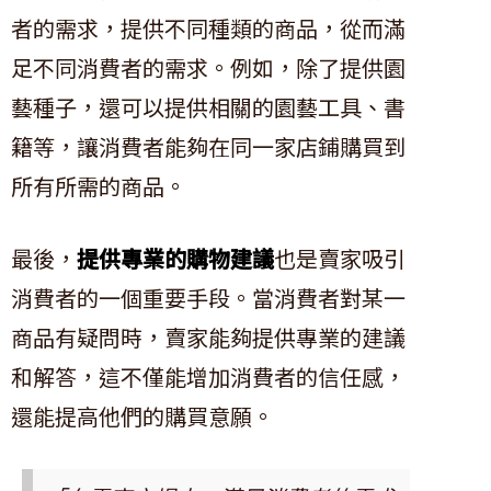
者的需求，提供不同種類的商品，從而滿
足不同消費者的需求。例如，除了提供園
藝種子，還可以提供相關的園藝工具、書
籍等，讓消費者能夠在同一家店鋪購買到
所有所需的商品。
最後，
提供專業的購物建議
也是賣家吸引
消費者的一個重要手段。當消費者對某一
商品有疑問時，賣家能夠提供專業的建議
和解答，這不僅能增加消費者的信任感，
還能提高他們的購買意願。