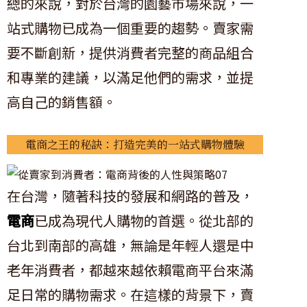
總的來說，對於台灣的園藝市場來說，一
站式購物已成為一個重要的趨勢。賣家需
要不斷創新，提供消費者完整的商品組合
和專業的建議，以滿足他們的需求，並提
高自己的銷售額。
電商之王的秘訣：打造完美的一站式購物體驗
在台灣，隨著科技的發展和網路的普及，
電商
已成為現代人購物的首選。從北部的
台北到南部的高雄，無論是年輕人還是中
老年消費者，都越來越依賴電商平台來滿
足日常的購物需求。在這樣的背景下，賣