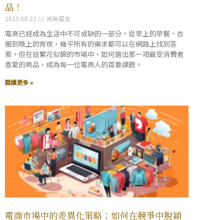
品！
2023-08-22
尚無留言
電商已經成為生活中不可或缺的一部分。從早上的早餐、衣
服到晚上的宵夜，幾乎所有的需求都可以在網路上找到答
案。但在這繁花似錦的市場中，如何選出那一項最受消費者
喜愛的商品，成為每一位電商人的首要課題。
閱讀更多 »
電商市場中的差異化策略：如何在競爭中脫穎