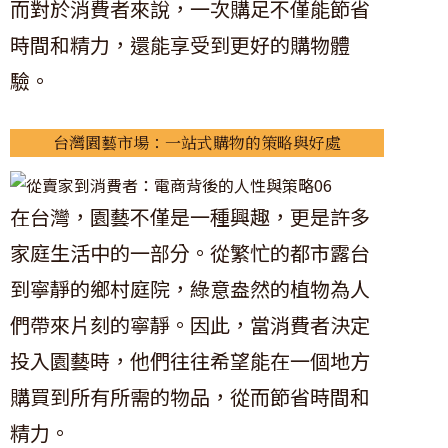
而對於消費者來說，一次購足不僅能節省
時間和精力，還能享受到更好的購物體
驗。
台灣園藝市場：一站式購物的策略與好處
在台灣，園藝不僅是一種興趣，更是許多
家庭生活中的一部分。從繁忙的都市露台
到寧靜的鄉村庭院，綠意盎然的植物為人
們帶來片刻的寧靜。因此，當消費者決定
投入園藝時，他們往往希望能在一個地方
購買到所有所需的物品，從而節省時間和
精力。