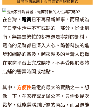
台灣電商風潮下的消費者新購物模式
在台灣，
電商
已不再是新鮮事，而是成為
了日常生活中不可或缺的一部分。從北到
南，無論是繁忙的都市還是寧靜的鄉村，
電商的足跡都已深入人心。隨著科技的進
步和網路的普及，越來越多的台灣人選擇
在電商平台上完成購物，不再受限於實體
店鋪的營業時間或地點。
其中，
方便性
是電商最大的賣點之一。想
像一下，在家裡或是辦公室，只需要幾次
點擊，就能選購到所需的商品，而且還能