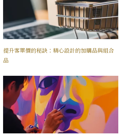
提升客單價的秘訣：精心設計的加購品與組合
品