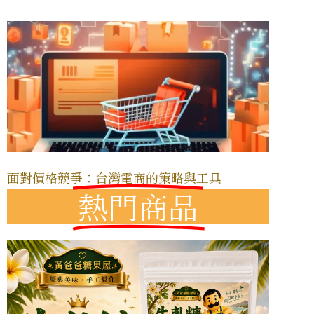
面對價格競爭：台灣電商的策略與工具
熱門商品