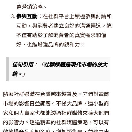
整營銷策略。
參與互動
：在社群平台上積極參與討論和
互動，與消費者建立良好的溝通渠道。這
不僅有助於了解消費者的真實需求和偏
好，也能增強品牌的親和力。
佳句引用
：「
社群媒體是現代市場的放大
鏡。
」
隨著社群媒體在台灣越來越普及，它們對電商
市場的影響日益顯著。不僅大品牌，連小型商
家和個人賣家也都能透過社群媒體來擴大他們
的影響力。透過精準的社群媒體策略，可以有
效地提升品牌知名度，增加銷售量，並建立忠