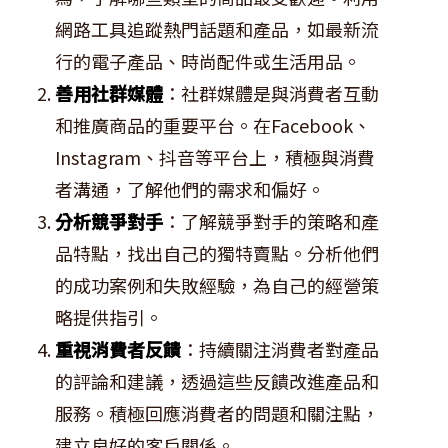
網路工具追蹤熱門話題和產品，如最新流
行的電子產品、時尚配件或生活用品。
善用社群媒體
：社群媒體是與消費者互動
和推廣商品的重要平台。在Facebook、
Instagram、抖音等平台上，積極與消費
者溝通，了解他們的需求和偏好。
分析競爭對手
：了解競爭對手的策略和產
品特點，找出自己的獨特賣點。分析他們
的成功案例和失敗經驗，為自己的經營策
略提供指引。
重視消費者反饋
：持續關注消費者對產品
的評論和建議，透過這些反饋改進產品和
服務。積極回應消費者的問題和關注點，
建立良好的客戶關係。