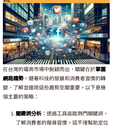
在台灣的電商市場中脫穎而出，關鍵在於
掌握
網路趨勢
。隨著科技的發展和消費者習慣的轉
變，了解並運用這些趨勢至關重要。以下是幾
個主要的策略：
關鍵詞分析
：透過工具追蹤熱門關鍵詞，
了解消費者的搜尋習慣。這不僅幫助定位