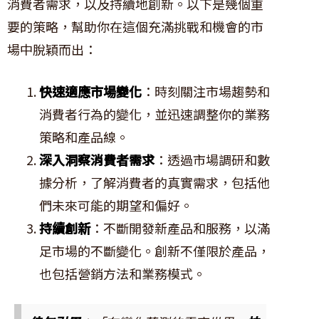
消費者需求，以及持續地創新。以下是幾個重
要的策略，幫助你在這個充滿挑戰和機會的市
場中脫穎而出：
快速適應市場變化
：時刻關注市場趨勢和
消費者行為的變化，並迅速調整你的業務
策略和產品線。
深入洞察消費者需求
：透過市場調研和數
據分析，了解消費者的真實需求，包括他
們未來可能的期望和偏好。
持續創新
：不斷開發新產品和服務，以滿
足市場的不斷變化。創新不僅限於產品，
也包括營銷方法和業務模式。