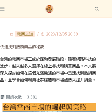
電商之道
2023/12/05 20:39
快速找到熱銷商品的秘訣
台灣的電商市場正處於蓬勃發展階段，隨著網路科技的
進步，越來越多人選擇在線上尋找和購買商品。本文將
深入探討如何在這個充滿機遇的市場中迅速找到熱銷商
品，並學會如何利用社群媒體和市場趨勢來提升銷量。
閱讀次數：
3,381
台灣電商市場的崛起與策略