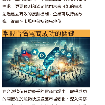
需求，更要預測和滿足他們未來可能的需求。
透過建立有效的反饋機制，企業可以持續改
進，從而在市場中保持領先地位。
掌握台灣電商成功的關鍵
在台灣這個日益競爭的電商市場中，取得成功
的關鍵在於能夠快速適應市場變化、深入洞察