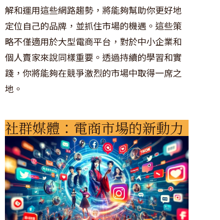
解和運用這些網路趨勢，將能夠幫助你更好地
定位自己的品牌，並抓住市場的機遇。這些策
略不僅適用於大型電商平台，對於中小企業和
個人賣家來說同樣重要。透過持續的學習和實
踐，你將能夠在競爭激烈的市場中取得一席之
地。
社群媒體：電商市場的新動力