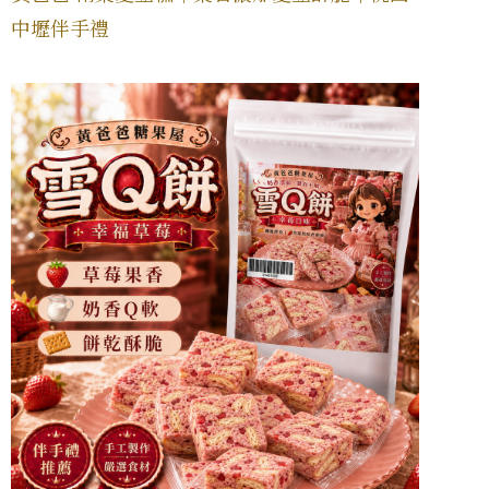
中壢伴手禮