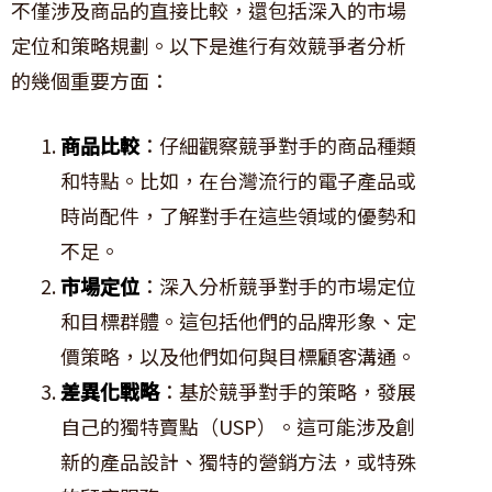
不僅涉及商品的直接比較，還包括深入的市場
定位和策略規劃。以下是進行有效競爭者分析
的幾個重要方面：
商品比較
：仔細觀察競爭對手的商品種類
和特點。比如，在台灣流行的電子產品或
時尚配件，了解對手在這些領域的優勢和
不足。
市場定位
：深入分析競爭對手的市場定位
和目標群體。這包括他們的品牌形象、定
價策略，以及他們如何與目標顧客溝通。
差異化戰略
：基於競爭對手的策略，發展
自己的獨特賣點（USP）。這可能涉及創
新的產品設計、獨特的營銷方法，或特殊