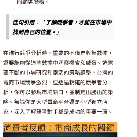
的顧客服務。
佳句引用
：「
了解競爭者，才能在市場中
找到自己的位置。
」
在進行競爭分析時，重要的不僅是收集數據，
還要能夠從這些數據中洞察機會和威脅。這需
要不斷的市場研究和靈活的策略調整。台灣的
電商市場競爭激烈，但透過精確的競爭者分
析，你可以發現市場缺口，並制定出勝出的策
略。無論你是大型電商平台還是小型獨立店
家，深入了解競爭對手都是成功的重要一環。
消費者反饋：電商成長的關鍵