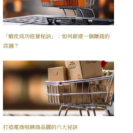
「蝦皮成功經營秘訣」：如何創建一個賺錢的
店鋪？
打造電商吸睛商品圖的六大祕訣