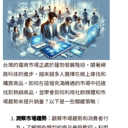
台灣的電商市場正處於蓬勃發展階段，隨著網
路科技的進步，越來越多人選擇在線上尋找和
購買商品。如何在這個充滿機遇的市場中迅速
找到熱銷商品，並學會如何利用社群媒體和市
場趨勢來提升銷量？以下是一些關鍵策略：
洞察市場趨勢
：觀察市場趨勢和消費者行
為，了解哪些類型的商品最受歡迎。利用