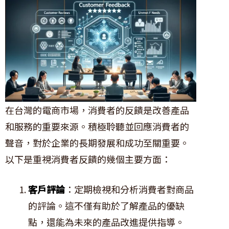
在台灣的電商市場，消費者的反饋是改善產品
和服務的重要來源。積極聆聽並回應消費者的
聲音，對於企業的長期發展和成功至關重要。
以下是重視消費者反饋的幾個主要方面：
客戶評論
：定期檢視和分析消費者對商品
的評論。這不僅有助於了解產品的優缺
點，還能為未來的產品改進提供指導。