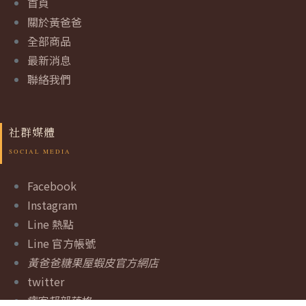
首頁
關於黃爸爸
全部商品
最新消息
聯絡我們
社群媒體
Facebook
Instagram
Line 熱點
Line 官方帳號
黃爸爸糖果屋蝦皮官方網店
twitter
痞客邦部落格