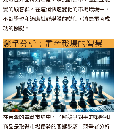
實的顧客群。在這個快速變化的市場環境中，
不斷學習和適應社群媒體的變化，將是電商成
功的關鍵。
競爭分析：電商戰場的智慧
在台灣的電商市場中，了解競爭對手的策略和
商品是取得市場優勢的關鍵步驟。競爭者分析