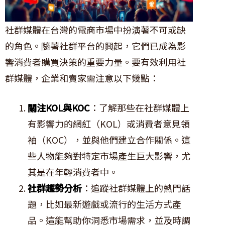
社群媒體在台灣的電商市場中扮演著不可或缺
的角色。隨著社群平台的興起，它們已成為影
響消費者購買決策的重要力量。要有效利用社
群媒體，企業和賣家需注意以下幾點：
關注KOL與KOC
：了解那些在社群媒體上
有影響力的網紅（KOL）或消費者意見領
袖（KOC），並與他們建立合作關係。這
些人物能夠對特定市場產生巨大影響，尤
其是在年輕消費者中。
社群趨勢分析
：追蹤社群媒體上的熱門話
題，比如最新遊戲或流行的生活方式產
品。這能幫助你洞悉市場需求，並及時調