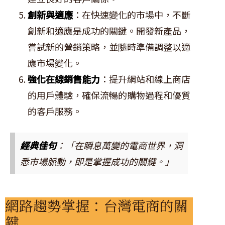
創新與適應
：在快速變化的市場中，不斷
創新和適應是成功的關鍵。開發新產品，
嘗試新的營銷策略，並隨時準備調整以適
應市場變化。
強化在線銷售能力
：提升網站和線上商店
的用戶體驗，確保流暢的購物過程和優質
的客戶服務。
經典佳句
：「在瞬息萬變的電商世界，洞
悉市場脈動，即是掌握成功的關鍵。」
網路趨勢掌握：台灣電商的關
鍵