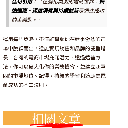
佳句引用
：「在變化莫測的電商世界，
快
速適應、深度洞察與持續創新
是通往成功
的金鑰匙。」
運用這些策略，不僅能幫助你在競爭激烈的市
場中脫穎而出，還能實現銷售和品牌的雙重增
長。台灣的電商市場充滿潛力，透過這些方
法，你可以最大化你的業務機會，並建立起堅
固的市場地位。記得，持續的學習和適應是電
商成功的不二法則。
相關文章