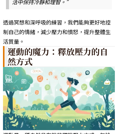
活中保持冷靜和理智。”
透過冥想和深呼吸的練習，我們能夠更好地控
制自己的情緒，減少壓力和憤怒，提升整體生
活質量。
運動的魔力：釋放壓力的自
然方式