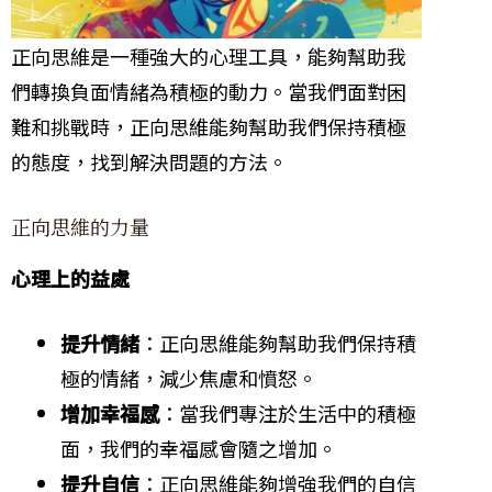
正向思維是一種強大的心理工具，能夠幫助我
們轉換負面情緒為積極的動力。當我們面對困
難和挑戰時，正向思維能夠幫助我們保持積極
的態度，找到解決問題的方法。
正向思維的力量
心理上的益處
提升情緒
：正向思維能夠幫助我們保持積
極的情緒，減少焦慮和憤怒。
增加幸福感
：當我們專注於生活中的積極
面，我們的幸福感會隨之增加。
提升自信
：正向思維能夠增強我們的自信