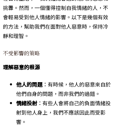
挑釁。然而，一個懂得控制自我情緒的人，不
會輕易受到他人情緒的影響。以下是幾個有效
的方法，幫助我們在面對他人惡意時，保持冷
靜和理智。
不受影響的策略
理解惡意的根源
他人的問題
：有時候，他人的惡意來自於
他們自身的問題，而非我們的過錯。
情緒投射
：有些人會將自己的負面情緒投
射到他人身上，我們不應該因此而受影
響。