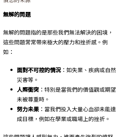
無解的問題
無解的問題指的是那些我們無法解決的困境，
這些問題常常帶來極大的壓力和挫折感。例
如：
面對不可控的情況
：如失業、疾病或自然
災害等。
人際衝突
：特別是當我們的價值觀或期望
未被尊重時。
努力未果
：當我們投入大量心血卻未能達
成目標，例如在學業或職場上的挫折。
這些問題讓人感到無力，進而產生強烈的憤怒