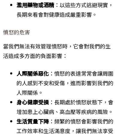
濫用藥物或酒精
：以這些方式逃避現實，
長期來看會對健康造成嚴重影響。
憤怒的危害
當我們無法有效管理憤怒時，它會對我們的生
活造成多方面的負面影響：
人際關係惡化
：憤怒的表達常常會讓周圍
的人感到不安和受傷，進而影響到我們的
人際關係。
身心健康受損
：長期處於憤怒狀態下，會
增加患上心臟病、高血壓等疾病的風險。
生活質量下降
：頻繁的憤怒會影響我們的
工作效率和生活滿意度，讓我們無法享受