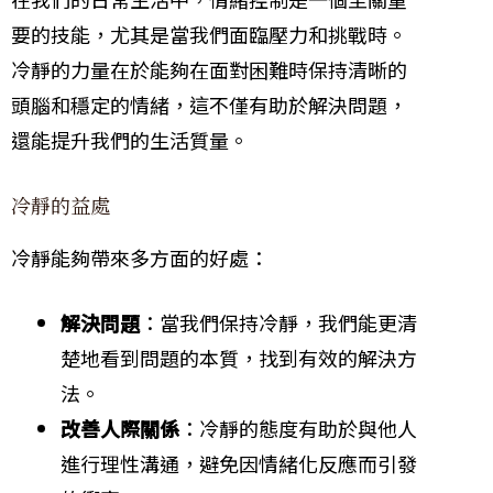
要的技能，尤其是當我們面臨壓力和挑戰時。
冷靜的力量在於能夠在面對困難時保持清晰的
頭腦和穩定的情緒，這不僅有助於解決問題，
還能提升我們的生活質量。
冷靜的益處
冷靜能夠帶來多方面的好處：
解決問題
：當我們保持冷靜，我們能更清
楚地看到問題的本質，找到有效的解決方
法。
改善人際關係
：冷靜的態度有助於與他人
進行理性溝通，避免因情緒化反應而引發