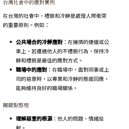
台灣社會中的應對實例
在台灣的社會中，禮貌和冷靜是處理人際衝突
的重要原則。例如：
公共場合的冷靜應對
：在擁擠的捷運或公
車上，若遭遇他人的不禮貌行為，保持冷
靜和禮貌是最佳的應對方式。
職場中的應對
：在職場中，面對同事或上
司的惡意時，以專業和冷靜的態度回應，
能夠維持良好的職場關係。
關鍵點整理
理解惡意的根源
：他人的問題、情緒投
射。