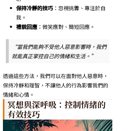
保持冷靜的技巧
：忽視挑釁、專注於自
我。
禮貌回應
：微笑應對、簡短回應。
“當我們能夠不受他人惡意影響時，我們
就能真正掌控自己的情緒和生活。”
透過這些方法，我們可以在面對他人惡意時，
保持冷靜和理智，不讓他人的行為影響我們的
情緒和心情。
冥想與深呼吸：控制情緒的
有效技巧