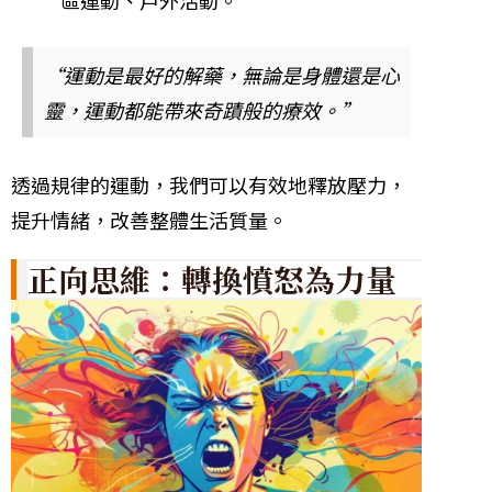
“運動是最好的解藥，無論是身體還是心
靈，運動都能帶來奇蹟般的療效。”
透過規律的運動，我們可以有效地釋放壓力，
提升情緒，改善整體生活質量。
正向思維：轉換憤怒為力量