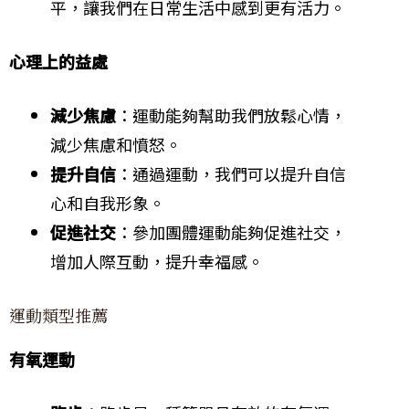
平，讓我們在日常生活中感到更有活力。
心理上的益處
減少焦慮
：運動能夠幫助我們放鬆心情，
減少焦慮和憤怒。
提升自信
：通過運動，我們可以提升自信
心和自我形象。
促進社交
：參加團體運動能夠促進社交，
增加人際互動，提升幸福感。
運動類型推薦
有氧運動