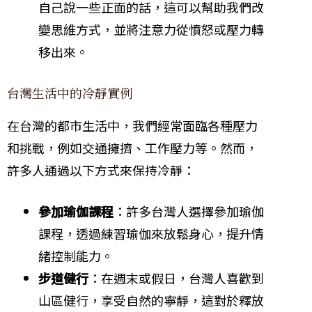
自己說一些正面的話，這可以幫助我們改
變思維方式，並將注意力從憤怒或壓力轉
移出來。
台灣生活中的冷靜實例
在台灣的都市生活中，我們經常面臨各種壓力
和挑戰，例如交通擁擠、工作壓力等。然而，
許多人通過以下方式來保持冷靜：
參加瑜伽課程
：許多台灣人選擇參加瑜伽
課程，透過練習瑜伽來放鬆身心，提升情
緒控制能力。
步道健行
：在週末或假日，台灣人喜歡到
山區健行，享受自然的寧靜，這對於釋放