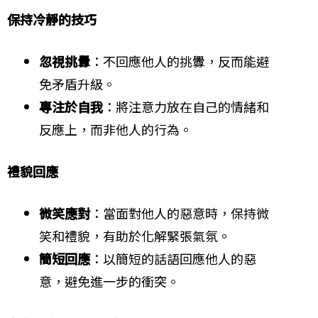
保持冷靜的技巧
忽視挑釁
：不回應他人的挑釁，反而能避
免矛盾升級。
專注於自我
：將注意力放在自己的情緒和
反應上，而非他人的行為。
禮貌回應
微笑應對
：當面對他人的惡意時，保持微
笑和禮貌，有助於化解緊張氣氛。
簡短回應
：以簡短的話語回應他人的惡
意，避免進一步的衝突。