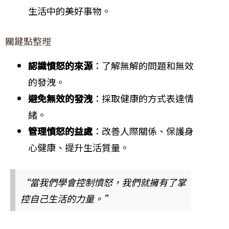
生活中的美好事物。
關鍵點整理
認識憤怒的來源
：了解無解的問題和無效
的發洩。
避免無效的發洩
：採取健康的方式表達情
緒。
管理憤怒的益處
：改善人際關係、保護身
心健康、提升生活質量。
“當我們學會控制憤怒，我們就擁有了掌
控自己生活的力量。”