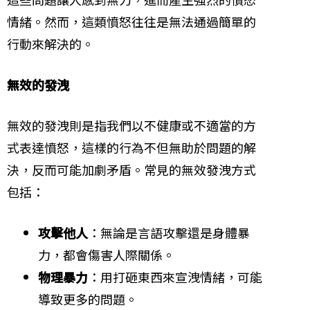
情緒。然而，這類憤怒往往是無法通過簡單的
行動來解決的。
無效的發洩
無效的發洩則是指我們以不健康或不適當的方
式表達憤怒，這樣的行為不但無助於問題的解
決，反而可能加劇矛盾。常見的無效發洩方式
包括：
攻擊他人
：無論是言語攻擊還是身體暴
力，都會傷害人際關係。
物理暴力
：用打砸東西來宣洩情緒，可能
導致更多的問題。