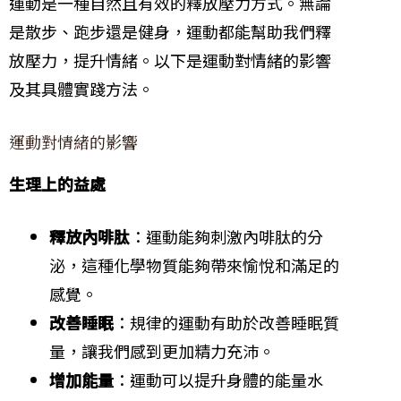
運動是一種自然且有效的釋放壓力方式。無論
是散步、跑步還是健身，運動都能幫助我們釋
放壓力，提升情緒。以下是運動對情緒的影響
及其具體實踐方法。
運動對情緒的影響
生理上的益處
釋放內啡肽
：運動能夠刺激內啡肽的分
泌，這種化學物質能夠帶來愉悅和滿足的
感覺。
改善睡眠
：規律的運動有助於改善睡眠質
量，讓我們感到更加精力充沛。
增加能量
：運動可以提升身體的能量水