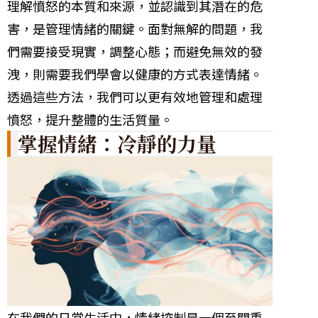
理解憤怒的本質和來源，並認識到其潛在的危
害，是管理情緒的關鍵。面對無解的問題，我
們需要接受現實，調整心態；而避免無效的發
洩，則需要我們學會以健康的方式表達情緒。
透過這些方法，我們可以更有效地管理和處理
憤怒，提升整體的生活質量。
掌握情緒：冷靜的力量
在我們的日常生活中，情緒控制是一個至關重