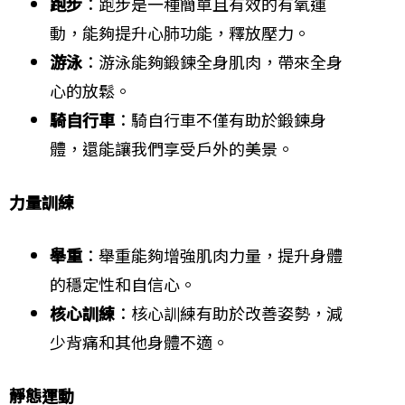
跑步
：跑步是一種簡單且有效的有氧運
動，能夠提升心肺功能，釋放壓力。
游泳
：游泳能夠鍛鍊全身肌肉，帶來全身
心的放鬆。
騎自行車
：騎自行車不僅有助於鍛鍊身
體，還能讓我們享受戶外的美景。
力量訓練
舉重
：舉重能夠增強肌肉力量，提升身體
的穩定性和自信心。
核心訓練
：核心訓練有助於改善姿勢，減
少背痛和其他身體不適。
靜態運動