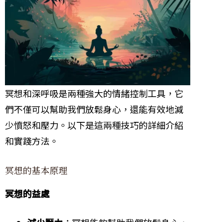
冥想和深呼吸是兩種強大的情緒控制工具，它
們不僅可以幫助我們放鬆身心，還能有效地減
少憤怒和壓力。以下是這兩種技巧的詳細介紹
和實踐方法。
冥想的基本原理
冥想的益處