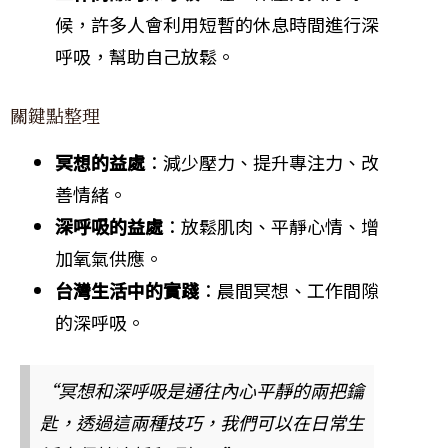
候，許多人會利用短暫的休息時間進行深
呼吸，幫助自己放鬆。
關鍵點整理
冥想的益處
：減少壓力、提升專注力、改
善情緒。
深呼吸的益處
：放鬆肌肉、平靜心情、增
加氧氣供應。
台灣生活中的實踐
：晨間冥想、工作間隙
的深呼吸。
“冥想和深呼吸是通往內心平靜的兩把鑰
匙，透過這兩種技巧，我們可以在日常生