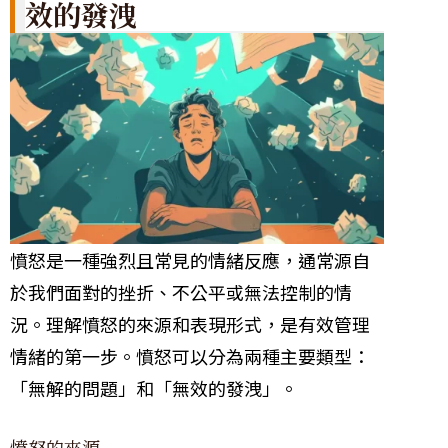
效的發洩
憤怒是一種強烈且常見的情緒反應，通常源自
於我們面對的挫折、不公平或無法控制的情
況。理解憤怒的來源和表現形式，是有效管理
情緒的第一步。憤怒可以分為兩種主要類型：
「無解的問題」和「無效的發洩」。
憤怒的來源