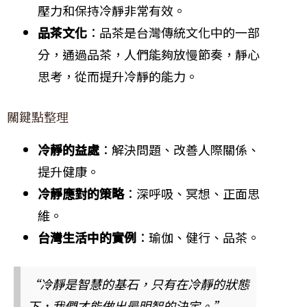
壓力和保持冷靜非常有效。
品茶文化
：品茶是台灣傳統文化中的一部
分，通過品茶，人們能夠放慢節奏，靜心
思考，從而提升冷靜的能力。
關鍵點整理
冷靜的益處
：解決問題、改善人際關係、
提升健康。
冷靜應對的策略
：深呼吸、冥想、正面思
維。
台灣生活中的實例
：瑜伽、健行、品茶。
“冷靜是智慧的基石，只有在冷靜的狀態
下，我們才能做出最明智的決定。”