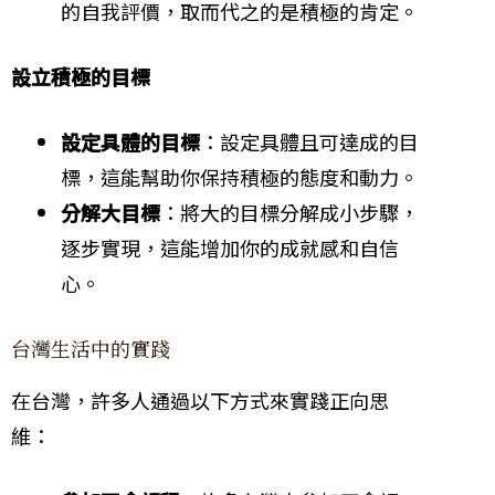
的自我評價，取而代之的是積極的肯定。
設立積極的目標
設定具體的目標
：設定具體且可達成的目
標，這能幫助你保持積極的態度和動力。
分解大目標
：將大的目標分解成小步驟，
逐步實現，這能增加你的成就感和自信
心。
台灣生活中的實踐
在台灣，許多人通過以下方式來實踐正向思
維：