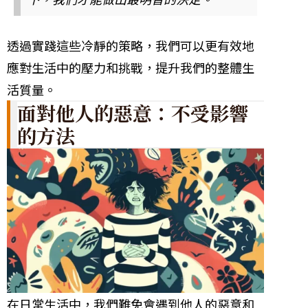
透過實踐這些冷靜的策略，我們可以更有效地
應對生活中的壓力和挑戰，提升我們的整體生
活質量。
面對他人的惡意：不受影響
的方法
在日常生活中，我們難免會遇到他人的惡意和