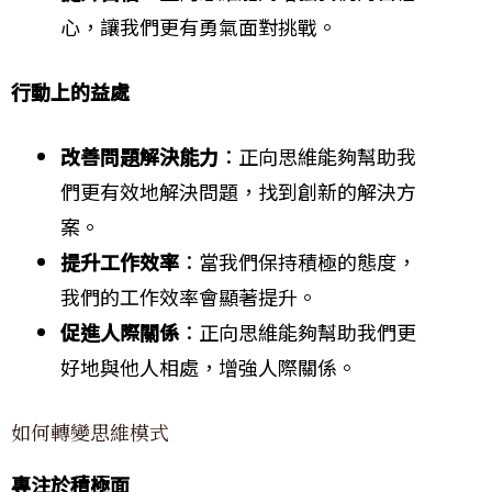
心，讓我們更有勇氣面對挑戰。
行動上的益處
改善問題解決能力
：正向思維能夠幫助我
們更有效地解決問題，找到創新的解決方
案。
提升工作效率
：當我們保持積極的態度，
我們的工作效率會顯著提升。
促進人際關係
：正向思維能夠幫助我們更
好地與他人相處，增強人際關係。
如何轉變思維模式
專注於積極面