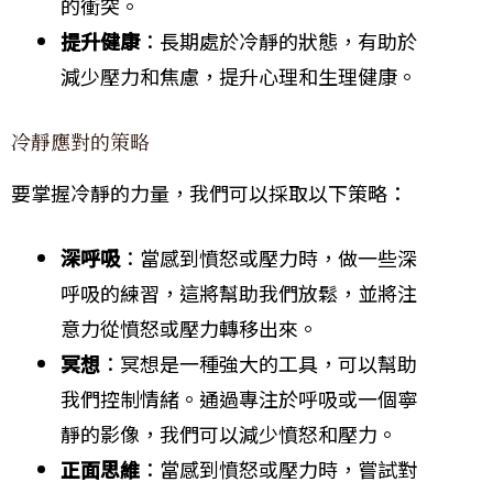
的衝突。
提升健康
：長期處於冷靜的狀態，有助於
減少壓力和焦慮，提升心理和生理健康。
冷靜應對的策略
要掌握冷靜的力量，我們可以採取以下策略：
深呼吸
：當感到憤怒或壓力時，做一些深
呼吸的練習，這將幫助我們放鬆，並將注
意力從憤怒或壓力轉移出來。
冥想
：冥想是一種強大的工具，可以幫助
我們控制情緒。通過專注於呼吸或一個寧
靜的影像，我們可以減少憤怒和壓力。
正面思維
：當感到憤怒或壓力時，嘗試對