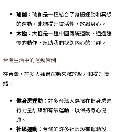
瑜伽
：瑜伽是一種結合了身體運動和冥想
的運動，能夠提升靈活性，放鬆身心。
太極
：太極是一種中國傳統運動，通過緩
慢的動作，幫助我們找到內心的平靜。
台灣生活中的運動實例
在台灣，許多人通過運動來釋放壓力和提升情
緒：
健身房運動
：許多台灣人選擇在健身房進
行力量訓練和有氧運動，以保持身心健
康。
社區運動
：台灣的許多社區設有運動設