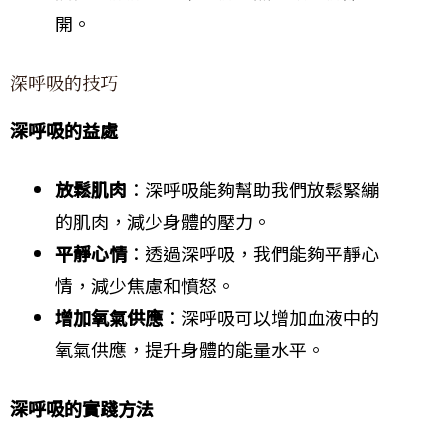
開。
深呼吸的技巧
深呼吸的益處
放鬆肌肉
：深呼吸能夠幫助我們放鬆緊繃
的肌肉，減少身體的壓力。
平靜心情
：透過深呼吸，我們能夠平靜心
情，減少焦慮和憤怒。
增加氧氣供應
：深呼吸可以增加血液中的
氧氣供應，提升身體的能量水平。
深呼吸的實踐方法