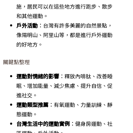
施，居民可以在這些地方進行跑步、散步
和其他運動。
戶外活動
：台灣有許多美麗的自然景點，
像陽明山、阿里山等，都是進行戶外運動
的好地方。
關鍵點整理
運動對情緒的影響
：釋放內啡肽、改善睡
眠、增加能量、減少焦慮、提升自信、促
進社交。
運動類型推薦
：有氧運動、力量訓練、靜
態運動。
台灣生活中的運動實例
：健身房運動、社
區運動、戶外活動。