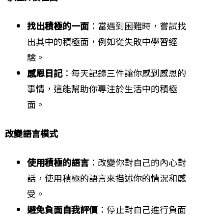
找出積極的一面
：當遇到困難時，嘗試找
出其中的積極面，例如從失敗中學習經
驗。
感恩日記
：每天記錄三件讓你感到感恩的
事情，這能幫助你專注於生活中的積極
面。
改變語言模式
使用積極的語言
：改變你對自己的內心對
話，使用積極的語言來描述你的情況和感
受。
避免負面自我評價
：停止對自己進行負面