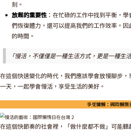
刻。
放鬆的重要性
：在忙碌的工作中找到平衡，學
們恢復體力，還可以提高我們的工作效率。因
的時間。
「慢活，不僅僅是一種生活方式，更是一種生
在這個快速變化的時代，我們應該學會放慢腳步，
一天，一起學會慢活，享受生活的美好。
享受慵懶：國際懶惰
在這個快節奏的社會裡，「做什麼都不做」可能聽