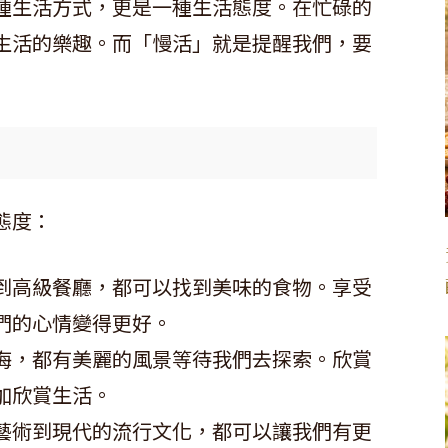
種生活方式，更是一種生活態度。在忙碌的
生活的樂趣。而「慢活」就是提醒我們，要
」
態度：
到高級餐廳，都可以找到美味的食物。享受
們的心情變得更好。
海，都有美麗的風景等待我們去探索。欣賞
加欣賞生活。
藝術到現代的流行文化，都可以讓我們有更