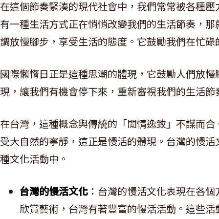
在這個節奏緊湊的現代社會中，我們常常被各種壓
有一種生活方式正在悄悄改變我們的生活節奏，那
調放慢腳步，享受生活的態度。它鼓勵我們在忙碌
國際懶惰日正是這種思潮的體現，它鼓勵人們放慢
現，讓我們有機會停下來，重新審視我們的生活節
在台灣，這種概念與傳統的「閒情逸致」不謀而合
受大自然的寧靜，這正是慢活的體現。台灣的慢活
種文化活動中。
台灣的慢活文化
：台灣的慢活文化表現在各個
欣賞藝術，台灣有著豐富的慢活活動。這些活