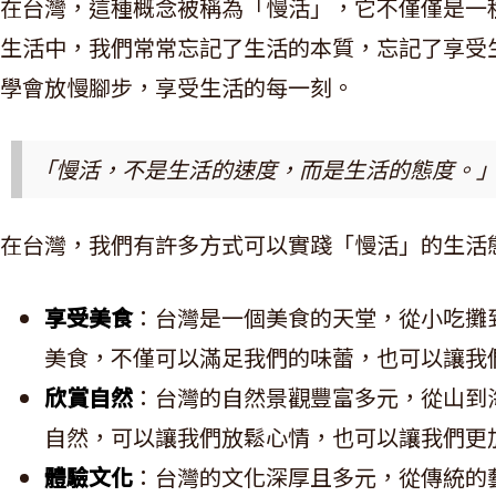
在台灣，這種概念被稱為「慢活」，它不僅僅是一
生活中，我們常常忘記了生活的本質，忘記了享受
學會放慢腳步，享受生活的每一刻。
「慢活，不是生活的速度，而是生活的態度。
在台灣，我們有許多方式可以實踐「慢活」的生活
享受美食
：台灣是一個美食的天堂，從小吃攤
美食，不僅可以滿足我們的味蕾，也可以讓我
欣賞自然
：台灣的自然景觀豐富多元，從山到
自然，可以讓我們放鬆心情，也可以讓我們更
體驗文化
：台灣的文化深厚且多元，從傳統的