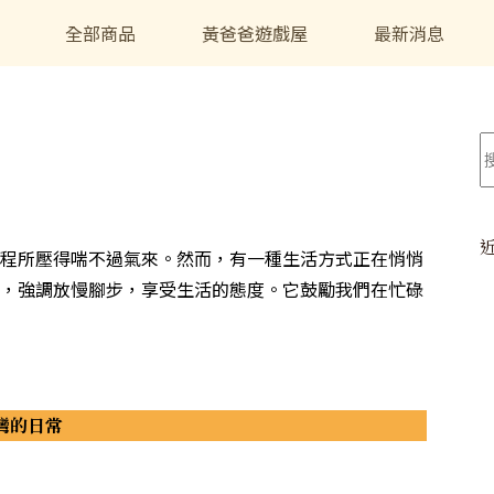
全部商品
黃爸爸遊戲屋
最新消息
程所壓得喘不過氣來。然而，有一種生活方式正在悄悄
，強調放慢腳步，享受生活的態度。它鼓勵我們在忙碌
灣的日常