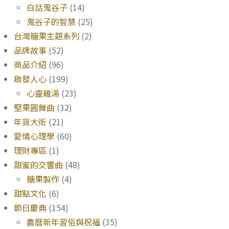
白話鬼谷子
(14)
鬼谷子的智慧
(25)
台灣糖果主題系列
(2)
品牌故事
(52)
商品介紹
(96)
啟發人心
(199)
心靈雞湯
(23)
堅果圓舞曲
(32)
年貨大街
(21)
愛情心理學
(60)
理財專區
(1)
甜蜜的交響曲
(48)
糖果製作
(4)
甜點文化
(6)
節日慶典
(154)
農曆新年習俗與祝福
(35)