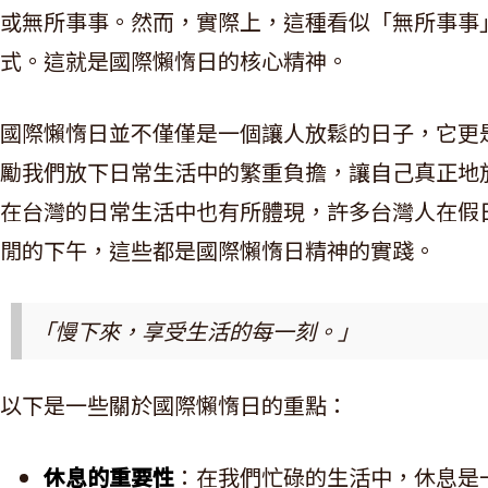
或無所事事。然而，實際上，這種看似「無所事事
式。這就是國際懶惰日的核心精神。
國際懶惰日並不僅僅是一個讓人放鬆的日子，它更
勵我們放下日常生活中的繁重負擔，讓自己真正地
在台灣的日常生活中也有所體現，許多台灣人在假
閒的下午，這些都是國際懶惰日精神的實踐。
「慢下來，享受生活的每一刻。」
以下是一些關於國際懶惰日的重點：
休息的重要性
：在我們忙碌的生活中，休息是