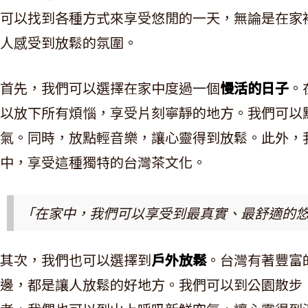
可以找到各種方式來享受悠閒的一天，無論是在家
人感受到放鬆的氛圍。
首先，我們可以選擇在家中度過一個
慢活的日子
。
以放下所有煩惱，享受片刻寧靜的地方。我們可以
氣。同時，放點輕音樂，讓心靈得到放鬆。此外，
中，享受這種獨特的台灣茶文化。
「在家中，我們可以享受到最真實、最舒適的
其次，我們也可以選擇到
戶外放鬆
。台灣有著豐富
邊，都是讓人放鬆的好地方。我們可以到公園散步