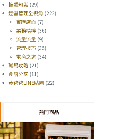
糖類知識
(29)
經營管理全視角
(222)
實體店面
(7)
業務精粹
(36)
流量流量
(9)
管理技巧
(35)
電商之道
(34)
職場攻略
(21)
食譜分享
(11)
黃爸爸LINE貼圖
(22)
熱門商品