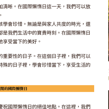
加清晰。在國際懶惰日這一天，我們可以放
。
該學會珍惜。無論是與家人共度的時光，還
都是我們生活中的寶貴時刻。在國際懶惰日
地享受當下的美好。
的重要性的日子。在這個日子裡，我們可以
特殊的日子裡，學會珍惜當下，享受生活的
悠閒的國際懶惰日
慶祝國際懶惰日的絕佳地點。在這裡，我們