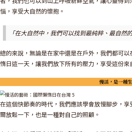
者，我們也可以到山上呼吸新鮮空氣，讓心靈得到
惱，享受大自然的懷抱。
「在大自然中，我們可以找到最純粹、最自然
總的來說，無論是在家中還是在戶外，我們都可以
惰日這一天，讓我們放下所有的壓力，享受這份來
慢活，是一種
在這個快節奏的時代，我們應該學會放慢腳步，享
爾放鬆一下，也是一種對自己的照顧。