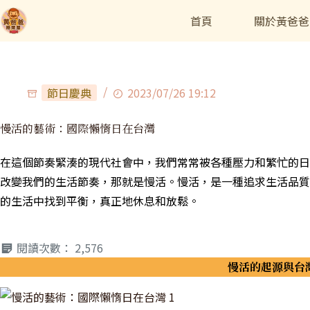
首頁
關於黃爸爸
節日慶典
2023/07/26 19:12
慢活的藝術：國際懶惰日在台灣
在這個節奏緊湊的現代社會中，我們常常被各種壓力和繁忙的日
改變我們的生活節奏，那就是慢活。慢活，是一種追求生活品質
的生活中找到平衡，真正地休息和放鬆。
閱讀次數：
2,576
慢活的起源與台