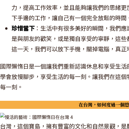
力，提高工作效率，並且能夠讓我們的思緒更
下手邊的工作，讓自己有一個完全放鬆的時間
珍惜當下
：生活中有很多美好的瞬間，我們應
是與朋友的歡笑，或是獨自享受的寧靜，這些
這一天，我們可以放下手機，關掉電腦，真正
國際懶惰日是一個讓我們重新認識休息和享受生活
學會放慢腳步，享受生活的每一刻。讓我們在這個
每一刻。
在台灣，如何度過一個
台灣，這個寶島，擁有豐富的文化和自然景觀，是