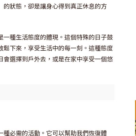
」的狀態，卻是讓身心得到真正休息的方
是一種生活態度的體現。這個特殊的日子鼓
放鬆下來，享受生活中的每一刻。這種態度
日會選擇到戶外去，或是在家中享受一個悠
一種必需的活動。它可以幫助我們恢復體