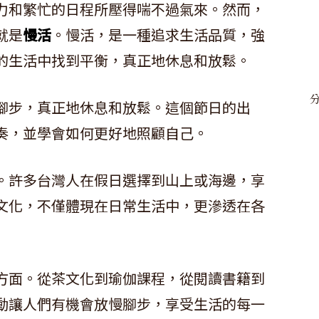
力和繁忙的日程所壓得喘不過氣來。然而，
就是
慢活
。慢活，是一種追求生活品質，強
的生活中找到平衡，真正地休息和放鬆。
腳步，真正地休息和放鬆。這個節日的出
奏，並學會如何更好地照顧自己。
。許多台灣人在假日選擇到山上或海邊，享
文化，不僅體現在日常生活中，更滲透在各
方面。從茶文化到瑜伽課程，從閱讀書籍到
動讓人們有機會放慢腳步，享受生活的每一