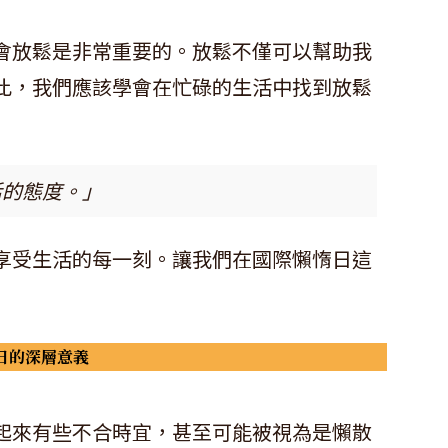
會放鬆是非常重要的。放鬆不僅可以幫助我
此，我們應該學會在忙碌的生活中找到放鬆
活的態度。」
享受生活的每一刻。讓我們在國際懶惰日這
日的深層意義
起來有些不合時宜，甚至可能被視為是懶散